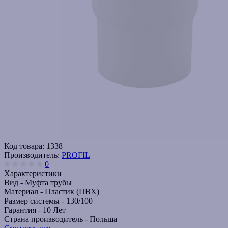
Код товара:
1338
Производитель:
PROFIL
0
Характеристики
Вид -
Муфта трубы
Материал -
Пластик (ПВХ)
Размер системы -
130/100
Гарантия -
10 Лет
Страна производитель -
Польша