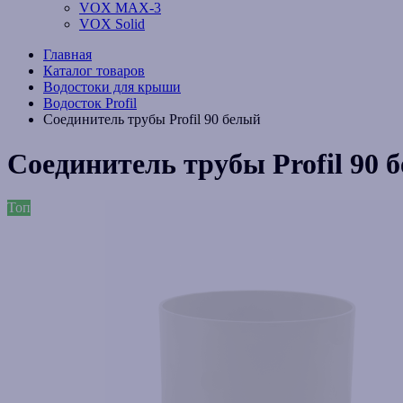
VOX MAX-3
VOX Solid
Главная
Каталог товаров
Водостоки для крыши
Водосток Profil
Соединитель трубы Profil 90 белый
Соединитель трубы Profil 90 
Топ