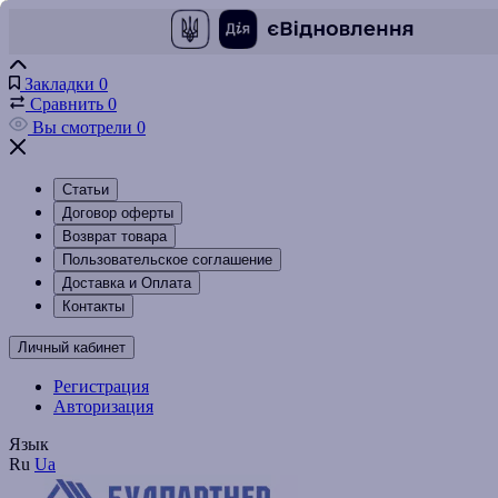
Закладки
0
Сравнить
0
Вы смотрели
0
Статьи
Договор оферты
Возврат товара
Пользовательское соглашение
Доставка и Оплата
Контакты
Личный кабинет
Регистрация
Авторизация
Язык
Ru
Ua