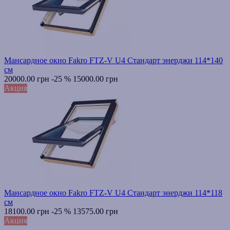
Мансардное окно Fakro FTZ-V U4 Стандарт энерджи 114*140
см
20000.00 грн
-25 %
15000.00 грн
Акция
Мансардное окно Fakro FTZ-V U4 Стандарт энерджи 114*118
см
18100.00 грн
-25 %
13575.00 грн
Акция