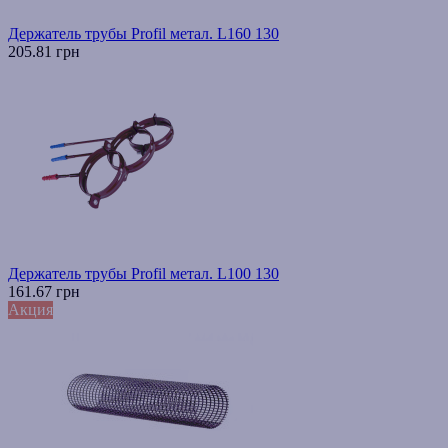
Держатель трубы Profil метал. L160 130
205.81 грн
Держатель трубы Profil метал. L100 130
161.67 грн
Акция