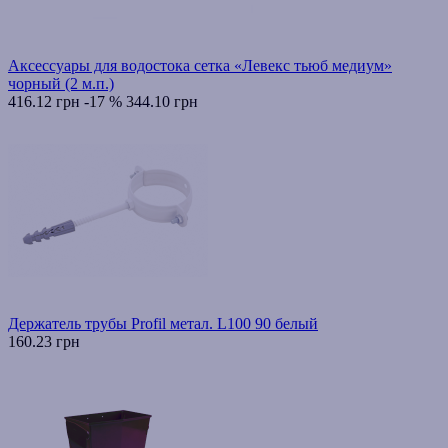
Аксессуары для водостока сетка «Левекс тьюб медиум»
чорный (2 м.п.)
416.12 грн
-17 %
344.10 грн
Держатель трубы Profil метал. L100 90 белый
160.23 грн