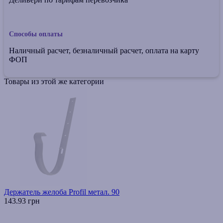
Способы оплаты
Наличный расчет, безналичный расчет, оплата на карту
ФОП
Товары из этой же категории
Держатель желоба Profil метал. 90
143.93 грн