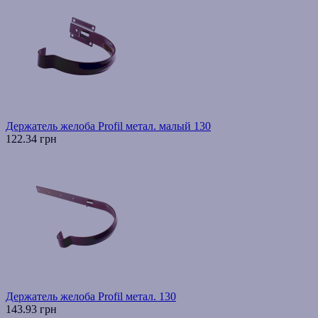
Держатель желоба Profil метал. малый 130
122.34 грн
Держатель желоба Profil метал. 130
143.93 грн