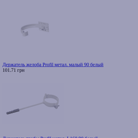
Держатель желоба Profil метал. малый 90 белый
101.71 грн