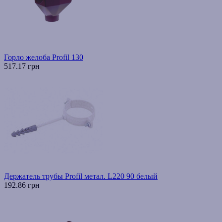
Горло желоба Profil 130
517.17 грн
Держатель трубы Profil метал. L220 90 белый
192.86 грн