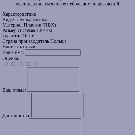
восстанавливаться после небольших повреждений.
Характеристики
Вид
Заглушка желоба
Материал
Пластик (ПВХ)
Размер системы
130/100
Гарантия
10 Лет
Страна производитель
Польша
Написать отзыв
Ваше имя:
Оценка:
Ваш отзыв:
Достоинства: