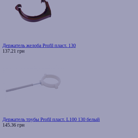
Держатель желоба Profil пласт. 130
137.21 грн
Держатель трубы Profil пласт. L100 130 белый
145.36 грн