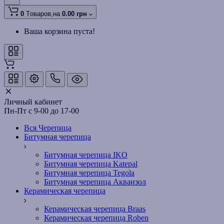
0
Tоваров,
на
0.00 грн
Ваша корзина пуста!
Личный кабинет
Пн-Пт с 9-00 до 17-00
Вся Черепица
Битумная черепица
Битумная черепица IKO
Битумная черепица Katepal
Битумная черепица Tegola
Битумная черепица Акваизол
Керамическая черепица
Керамическая черепица Braas
Керамическая черепица Roben