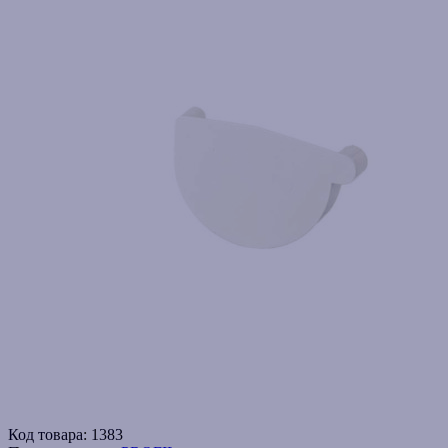
Код товара:
1383