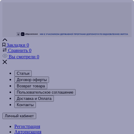
Закладки
0
Сравнить
0
Вы смотрели
0
Статьи
Договор оферты
Возврат товара
Пользовательское соглашение
Доставка и Оплата
Контакты
Личный кабинет
Регистрация
Авторизация