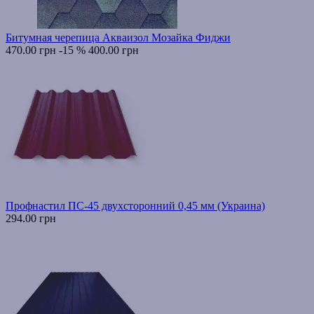
Битумная черепица Акваизол Мозайка Фиджи
470.00 грн
-15 %
400.00 грн
Профнастил ПС-45 двухсторонний 0,45 мм (Украина)
294.00 грн