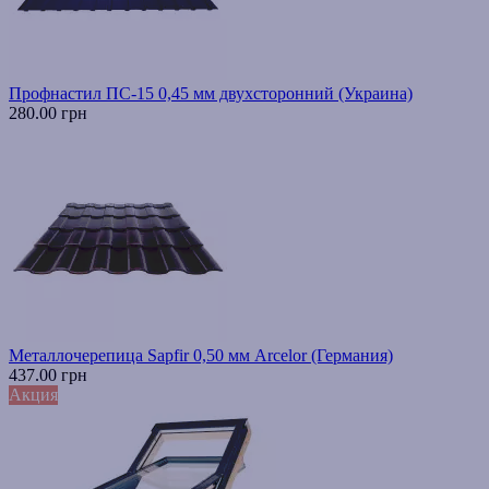
Профнастил ПС-15 0,45 мм двухсторонний (Украина)
280.00 грн
Металлочерепица Sapfir 0,50 мм Arcelor (Германия)
437.00 грн
Акция