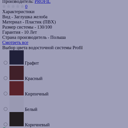
Производитель:
PROFIL
0
Характеристики
Вид -
Заглушка желоба
Материал -
Пластик (ПВХ)
Размер системы -
130/100
Гарантия -
10 Лет
Страна производитель -
Польша
Смотреть все
Выбор цвета водосточной системы Profil
Графит
Красный
Кирпичный
Белый
Коричневый