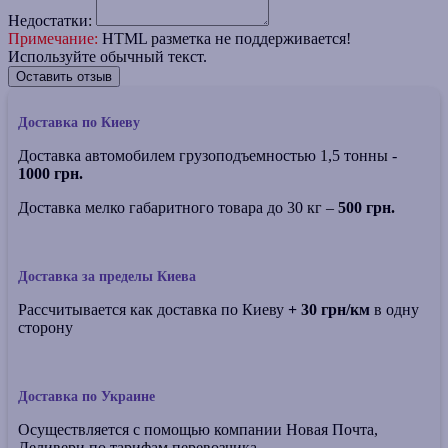
Недостатки:
Примечание:
HTML разметка не поддерживается!
Используйте обычный текст.
Оставить отзыв
Доставка по Киеву
Доставка автомобилем грузоподъемностью 1,5 тонны -
1000 грн.
Доставка мелко габаритного товара до 30 кг –
500 грн.
Доставка за пределы Киева
Рассчитывается как доставка по Киеву
+ 30 грн/км
в одну
сторону
Доставка по Украине
Осуществляется с помощью компании Новая Почта,
Деливери по тарифам перевозчика