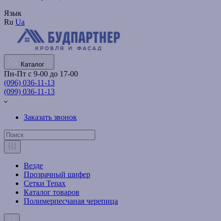
Язык
Ru
Ua
Каталог
Пн-Пт с 9-00 до 17-00
(096) 036-11-13
(099) 036-11-13
Заказать звонок
Везде
Прозрачный шифер
Сетки Tenax
Каталог товаров
Полимерпесчаная черепица