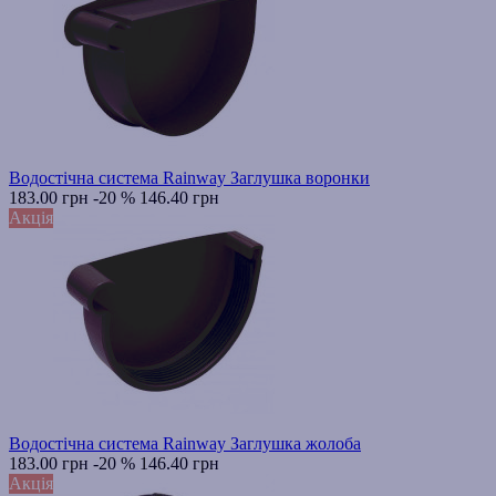
Водостічна система Rainway Заглушка воронки
183.00 грн
-20 %
146.40 грн
Акція
Водостічна система Rainway Заглушка жолоба
183.00 грн
-20 %
146.40 грн
Акція