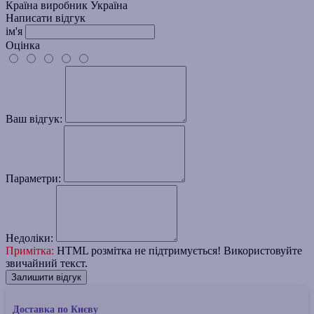
Країна виробник
Україна
Написати відгук
ім'я
Оцінка
Ваш відгук:
Параметри:
Недоліки:
Примітка:
HTML розмітка не підтримується! Використовуйте
звичайний текст.
Залишити відгук
Доставка по Києву