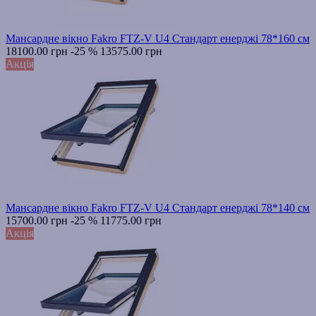
Мансардне вікно Fakro FTZ-V U4 Стандарт енерджі 78*160 см
18100.00 грн
-25 %
13575.00 грн
Акція
Мансардне вікно Fakro FTZ-V U4 Стандарт енерджі 78*140 см
15700.00 грн
-25 %
11775.00 грн
Акція