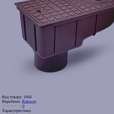
Код товару:
1664
Виробник:
Rainway
0
Характеристики