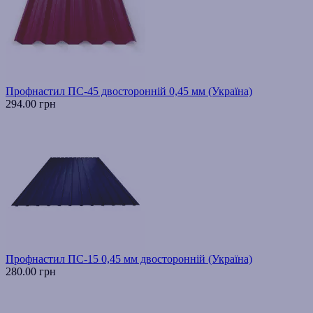
Профнастил ПС-45 двосторонній 0,45 мм (Україна)
294.00 грн
Профнастил ПС-15 0,45 мм двосторонній (Україна)
280.00 грн