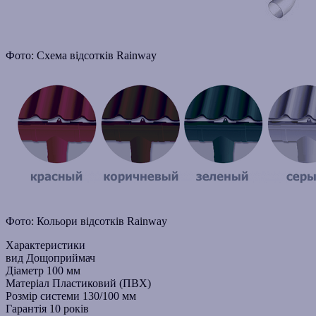
Фото: Схема відсотків Rainway
Фото: Кольори відсотків Rainway
Характеристики
вид
Дощоприймач
Діаметр
100 мм
Матеріал
Пластиковий (ПВХ)
Розмір системи
130/100 мм
Гарантія
10 років