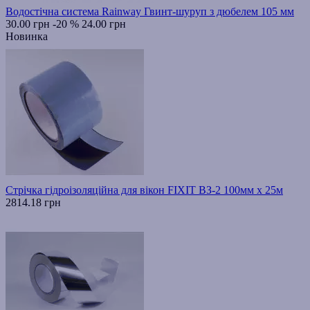
Водостічна система Rainway Гвинт-шуруп з дюбелем 105 мм
30.00 грн
-20 %
24.00 грн
Новинка
Стрічка гідроізоляційна для вікон FIXIT ВЗ-2 100мм х 25м
2814.18 грн