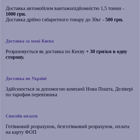
Доставка автомобілем вантажопідйомністю 1,5 тонни -
1000 грн.
Доставка дрібно габаритного товару до 30кг -
500 грн.
Доставка за межі Києва
Розраховується як доставка по Києву
+ 30 грн/км в одну
сторону.
Доставка по Україні
Здійснюється за допомогою компанії Нова Пошта, Делівері
по тарифам перевізника
Способи оплати
Готівковий розрахунок, безготівковий розрахунок, оплата
на карту ФОП