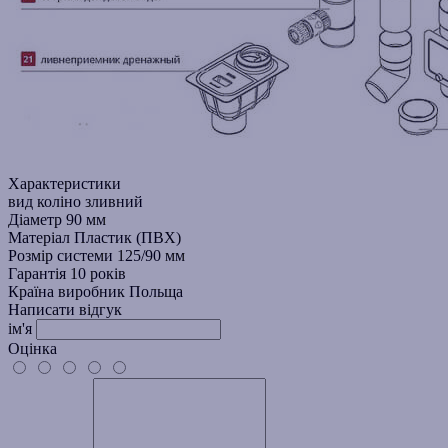
Характеристики
вид
коліно зливний
Діаметр
90 мм
Матеріал
Пластик (ПВХ)
Розмір системи
125/90 мм
Гарантія
10 років
Країна виробник
Польща
Написати відгук
ім'я
Оцінка