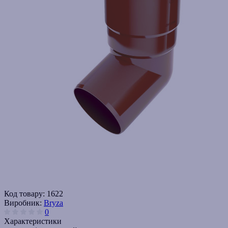
Код товару:
1622
Виробник:
Bryza
0
Характеристики