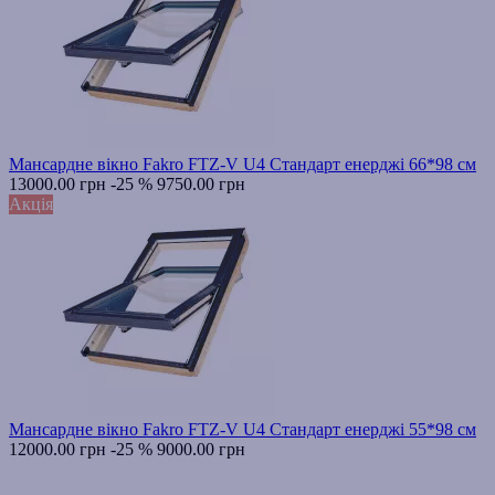
Мансардне вікно Fakro FTZ-V U4 Стандарт енерджі 66*98 см
13000.00 грн
-25 %
9750.00 грн
Акція
Мансардне вікно Fakro FTZ-V U4 Стандарт енерджі 55*98 см
12000.00 грн
-25 %
9000.00 грн