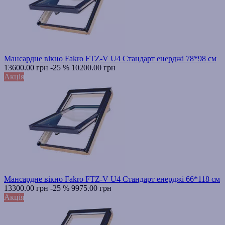
Мансардне вікно Fakro FTZ-V U4 Стандарт енерджі 78*98 см
13600.00 грн
-25 %
10200.00 грн
Акція
Мансардне вікно Fakro FTZ-V U4 Стандарт енерджі 66*118 см
13300.00 грн
-25 %
9975.00 грн
Акція