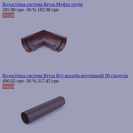
Водостічна система Bryza Муфта труби
285.90 грн
-36 %
182.98 грн
Акція
Водостічна система Bryza Кут жолоба внутрішній 90 градусів
496.02 грн
-36 %
317.45 грн
Акція