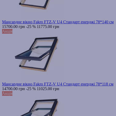
Мансардне вікно Fakro FTZ-V U4 Стандарт енерджі 78*140 см
15700.00 грн
-25 %
11775.00 грн
Акція
Мансардне вікно Fakro FTZ-V U4 Стандарт енерджі 78*118 см
14700.00 грн
-25 %
11025.00 грн
Акція