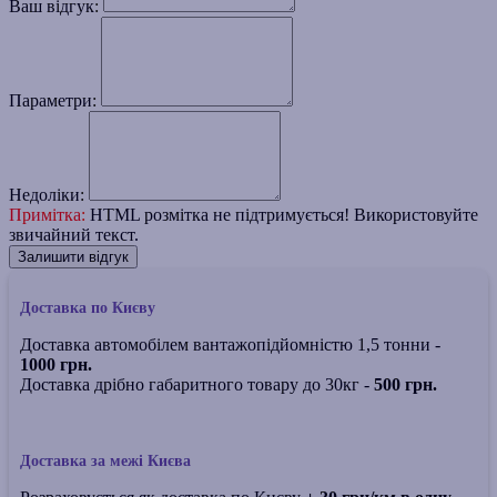
Ваш відгук:
Параметри:
Недоліки:
Примітка:
HTML розмітка не підтримується! Використовуйте
звичайний текст.
Залишити відгук
Доставка по Києву
Доставка автомобілем вантажопідйомністю 1,5 тонни -
1000 грн.
Доставка дрібно габаритного товару до 30кг -
500 грн.
Доставка за межі Києва