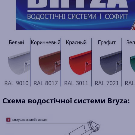
Схема водостічної системи Bryza: