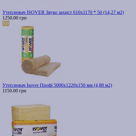
Утеплювач ISOVER Звуко захист 610х1170 * 50 (14,27 м2)
1250.00 грн
Хіт
Утеплювач Isover Профі 5000х1220х150 мм (4,88 м2)
1150.00 грн