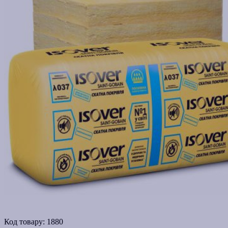
Код товару:
1880