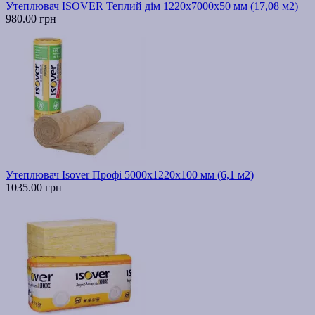
Утеплювач ISOVER Теплий дім 1220х7000х50 мм (17,08 м2)
980.00 грн
Утеплювач Isover Профі 5000х1220х100 мм (6,1 м2)
1035.00 грн