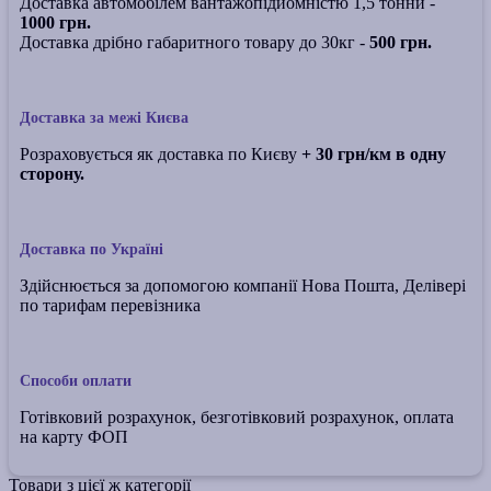
Доставка автомобілем вантажопідйомністю 1,5 тонни -
1000 грн.
Доставка дрібно габаритного товару до 30кг -
500 грн.
Доставка за межі Києва
Розраховується як доставка по Києву
+ 30 грн/км в одну
сторону.
Доставка по Україні
Здійснюється за допомогою компанії Нова Пошта, Делівері
по тарифам перевізника
Способи оплати
Готівковий розрахунок, безготівковий розрахунок, оплата
на карту ФОП
Товари з цієї ж категорії