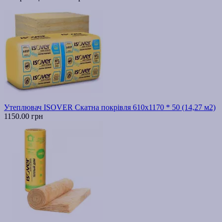
Утеплювач ISOVER Скатна покрівля 610х1170 * 50 (14,27 м2)
1150.00 грн