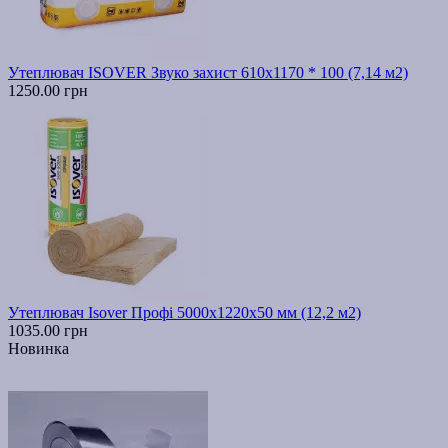
Утеплювач ISOVER Звуко захист 610х1170 * 100 (7,14 м2)
1250.00 грн
Утеплювач Isover Профі 5000х1220х50 мм (12,2 м2)
1035.00 грн
Новинка