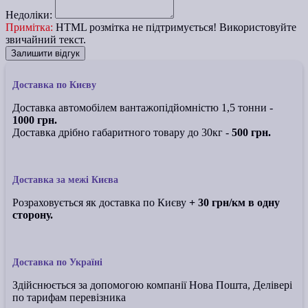
Недоліки:
Примітка:
HTML розмітка не підтримується! Використовуйте
звичайний текст.
Залишити відгук
Доставка по Києву
Доставка автомобілем вантажопідйомністю 1,5 тонни -
1000 грн.
Доставка дрібно габаритного товару до 30кг -
500 грн.
Доставка за межі Києва
Розраховується як доставка по Києву
+ 30 грн/км в одну
сторону.
Доставка по Україні
Здійснюється за допомогою компанії Нова Пошта, Делівері
по тарифам перевізника