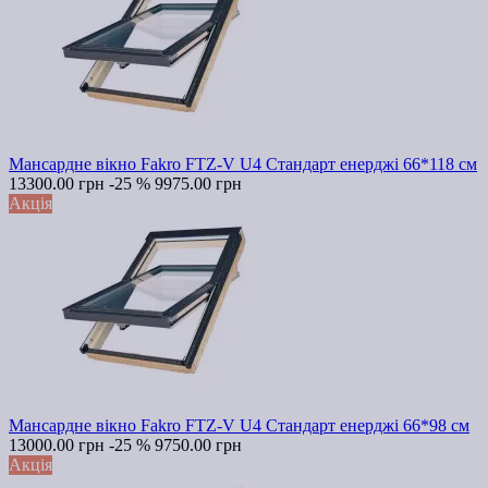
Мансардне вікно Fakro FTZ-V U4 Стандарт енерджі 66*118 см
13300.00 грн
-25 %
9975.00 грн
Акція
Мансардне вікно Fakro FTZ-V U4 Стандарт енерджі 66*98 см
13000.00 грн
-25 %
9750.00 грн
Акція