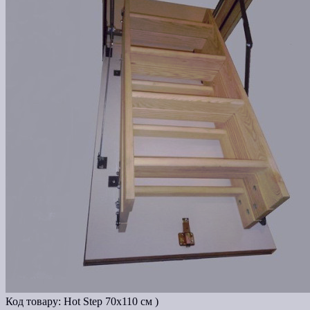
Код товару:
Hot Step 70х110 см )