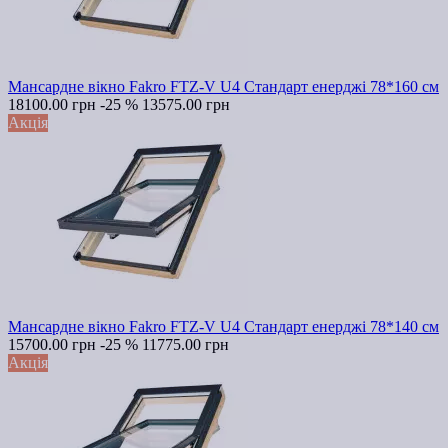
Мансардне вікно Fakro FTZ-V U4 Стандарт енерджі 78*160 см
18100.00 грн
-25 %
13575.00 грн
Акція
Мансардне вікно Fakro FTZ-V U4 Стандарт енерджі 78*140 см
15700.00 грн
-25 %
11775.00 грн
Акція