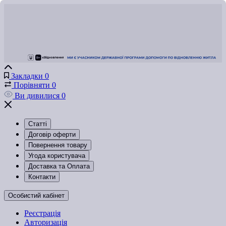
Закладки
0
Порівняти
0
Ви дивилися
0
Статті
Договір оферти
Повернення товару
Угода користувача
Доставка та Оплата
Контакти
Особистий кабінет
Реєстрація
Авторизація