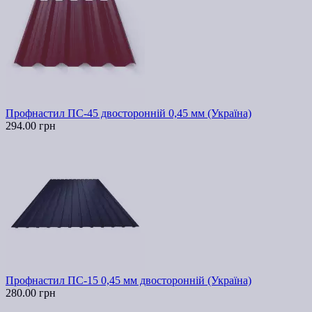
Профнастил ПС-45 двосторонній 0,45 мм (Україна)
294.00 грн
Профнастил ПС-15 0,45 мм двосторонній (Україна)
280.00 грн