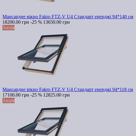
Мансардне вікно Fakro FTZ-V U4 Стандарт енерджі 94*140 см
18200.00 грн
-25 %
13650.00 грн
Акція
Мансардне вікно Fakro FTZ-V U4 Стандарт енерджі 94*118 см
17100.00 грн
-25 %
12825.00 грн
Акція