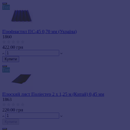
Топ
Профнастил ПС-45 0,70 мм (Україна)
1860
422.00 грн
Купити
Топ
Плоский лист Поліестер 2 х 1,25 м (Китай) 0,45 мм
1863
220.00 грн
Купити