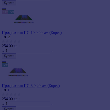
Купити
Хіт
Топ
Профнастил ПС-10 0,40 мм (Корея)
1812
254.00 грн
Купити
Топ
Профнастил ПС-8 0,40 мм (Корея)
1811
254.00 грн
Купити