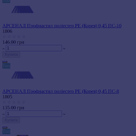
Топ
АРСЕНАЛ Профнастил поліестер РЕ (Корея) 0,45 ПС-10
1806
146.00 грн
Купити
Топ
АРСЕНАЛ Профнастил поліестер РЕ (Корея) 0,45 ПС-8
1805
135.00 грн
Купити
Топ