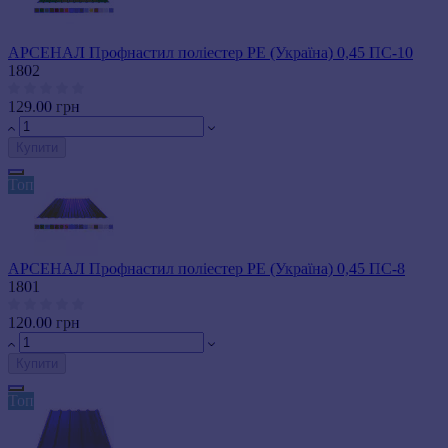
АРСЕНАЛ Профнастил поліестер РЕ (Україна) 0,45 ПС-10
1802
129.00 грн
Купити
Топ
АРСЕНАЛ Профнастил поліестер РЕ (Україна) 0,45 ПС-8
1801
120.00 грн
Купити
Топ