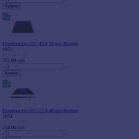
Купити
Топ
Профнастил ПС-45 0,50 мм (Корея)
1853
351.00 грн
Купити
Топ
Профнастил ПС-15 0,40 мм (Корея)
1854
254.00 грн