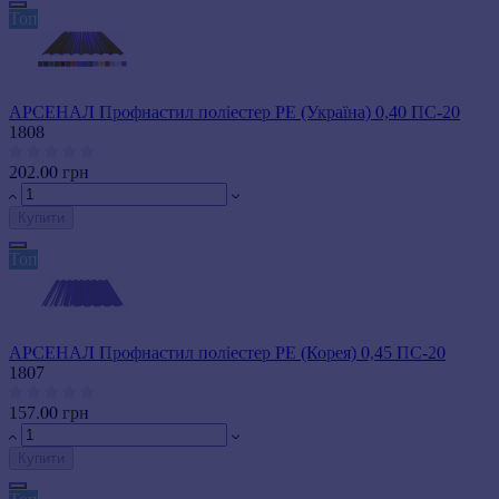
Топ
АРСЕНАЛ Профнастил поліестер РЕ (Україна) 0,40 ПС-20
1808
202.00 грн
Купити
Топ
АРСЕНАЛ Профнастил поліестер РЕ (Корея) 0,45 ПС-20
1807
157.00 грн
Купити