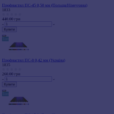
Профнастил ПС-45 0,50 мм (Польща/Німеччина)
1833
440.00 грн
Купити
Топ
Профнастил ПС-8 0,42 мм (Україна)
1835
260.00 грн
Купити
Топ