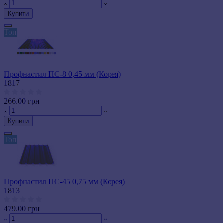
Купити
Топ
Профнастил ПС-8 0,45 мм (Корея)
1817
266.00 грн
Купити
Топ
Профнастил ПС-45 0,75 мм (Корея)
1813
479.00 грн