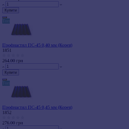
Купити
Топ
Профнастил ПС-45 0,40 мм (Корея)
1851
264.00 грн
Купити
Топ
Профнастил ПС-45 0,45 мм (Корея)
1852
276.00 грн