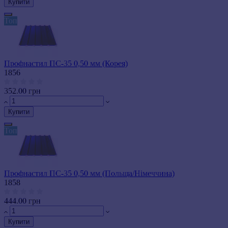
Купити
Топ
Профнастил ПС-35 0,50 мм (Корея)
1856
352.00 грн
Купити
Топ
Профнастил ПС-35 0,50 мм (Польща/Німеччина)
1858
444.00 грн
Купити