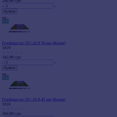
266.00 грн
Купити
Топ
Профнастил ПС-20 0,50 мм (Корея)
1819
343.00 грн
Купити
Топ
Профнастил ПС-10 0,45 мм (Корея)
1818
266.00 грн