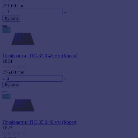
271.00 грн
Купити
Топ
Профнастил ПС-35 0,45 мм (Корея)
1824
276.00 грн
Купити
Топ
Профнастил ПС-35 0,40 мм (Корея)
1823