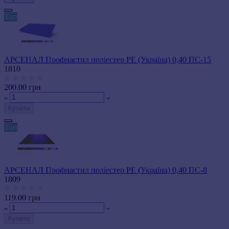
Топ
АРСЕНАЛ Профнастил поліестер РЕ (Україна) 0,40 ПС-15
1810
200.00 грн
Купити
Топ
АРСЕНАЛ Профнастил поліестер РЕ (Україна) 0,40 ПС-8
1809
119.00 грн
Купити