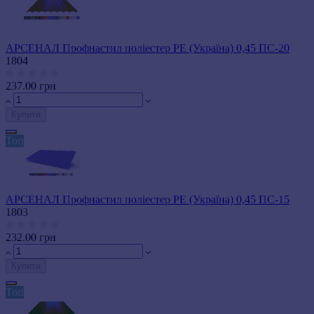
АРСЕНАЛ Профнастил поліестер РЕ (Україна) 0,45 ПС-20
1804
237.00 грн
Купити
Топ
АРСЕНАЛ Профнастил поліестер РЕ (Україна) 0,45 ПС-15
1803
232.00 грн
Купити
Топ