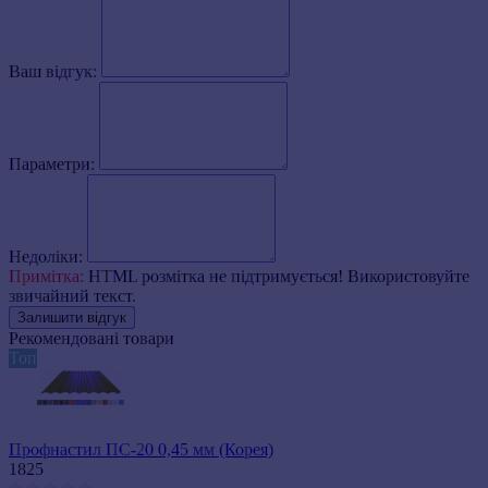
Ваш відгук:
Параметри:
Недоліки:
Примітка:
HTML розмітка не підтримується! Використовуйте
звичайний текст.
Залишити відгук
Рекомендовані товари
Топ
Профнастил ПС-20 0,45 мм (Корея)
1825