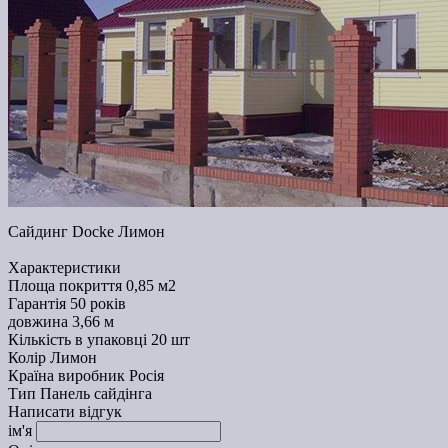
Сайдинг Docke Лимон
Характеристики
Площа покриття
0,85 м2
Гарантія
50 років
довжина
3,66 м
Кількість в упаковці
20 шт
Колір
Лимон
Країна виробник
Росія
Тип
Панель сайдінга
Написати відгук
ім'я