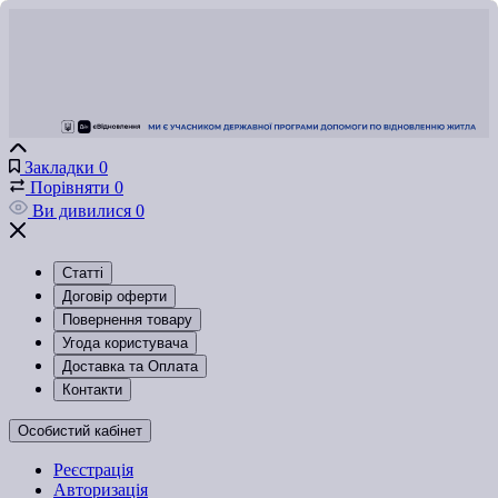
Закладки
0
Порівняти
0
Ви дивилися
0
Статті
Договір оферти
Повернення товару
Угода користувача
Доставка та Оплата
Контакти
Особистий кабінет
Реєстрація
Авторизація