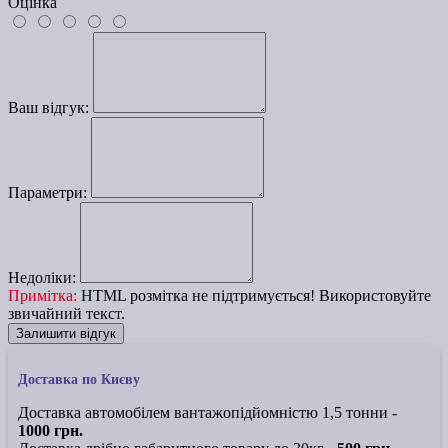
Оцінка
Ваш відгук:
Параметри:
Недоліки:
Примітка:
HTML розмітка не підтримується! Використовуйте
звичайний текст.
Залишити відгук
Доставка по Києву
Доставка автомобілем вантажопідйомністю 1,5 тонни -
1000 грн.