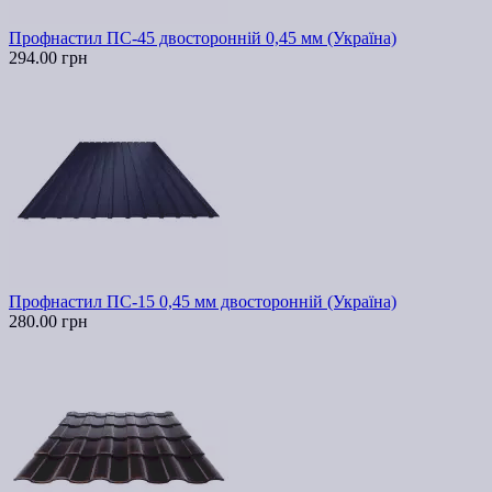
Профнастил ПС-45 двосторонній 0,45 мм (Україна)
294.00 грн
Профнастил ПС-15 0,45 мм двосторонній (Україна)
280.00 грн