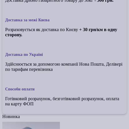
Доставка дрібно габаритного товару до 30кг -
500 грн.
Доставка за межі Києва
Розраховується як доставка по Києву
+ 30 грн/км в одну
сторону.
Доставка по Україні
Здійснюється за допомогою компанії Нова Пошта, Делівері
по тарифам перевізника
Способи оплати
Готівковий розрахунок, безготівковий розрахунок, оплата
на карту ФОП
Новинка