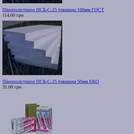
Пінополістирол ПСБ-С-25 товщина 100мм ГОСТ
114.00 грн
Пінополістирол ПСБ-С-25 товщина 50мм ЕКО
31.00 грн