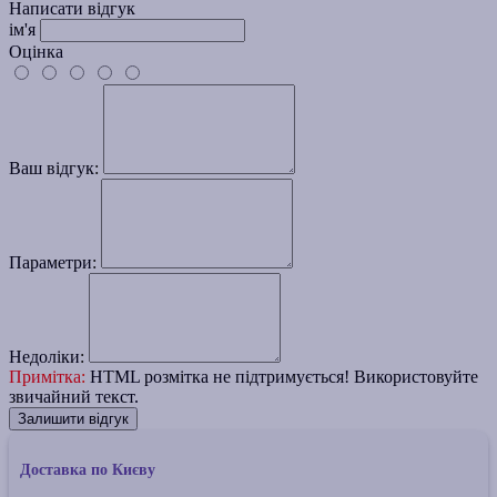
Написати відгук
ім'я
Оцінка
Ваш відгук:
Параметри:
Недоліки:
Примітка:
HTML розмітка не підтримується! Використовуйте
звичайний текст.
Залишити відгук
Доставка по Києву