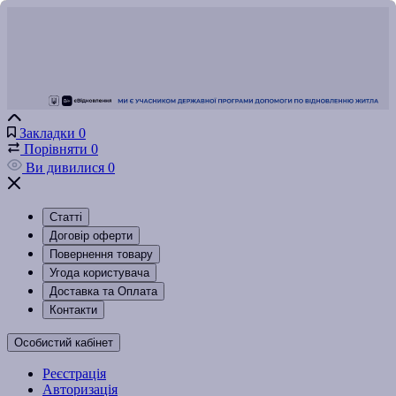
Закладки
0
Порівняти
0
Ви дивилися
0
Статті
Договір оферти
Повернення товару
Угода користувача
Доставка та Оплата
Контакти
Особистий кабінет
Реєстрація
Авторизація