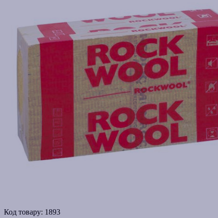
Код товару:
1893