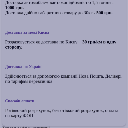
Доставка автомобілем вантажопідйомністю 1,5 тонни -
1000 грн.
Доставка дрібно габаритного товару до 30кг -
500 грн.
Доставка за межі Києва
Розраховується як доставка по Києву
+ 30 грн/км в одну
сторону.
Доставка по Україні
Здійснюється за допомогою компанії Нова Пошта, Делівері
по тарифам перевізника
Способи оплати
Готівковий розрахунок, безготівковий розрахунок, оплата
на карту ФОП