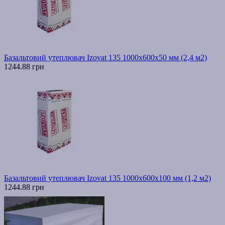
Базальтовий утеплювач Izovat 135 1000x600x50 мм (2,4 м2)
1244.88 грн
Базальтовий утеплювач Izovat 135 1000x600x100 мм (1,2 м2)
1244.88 грн