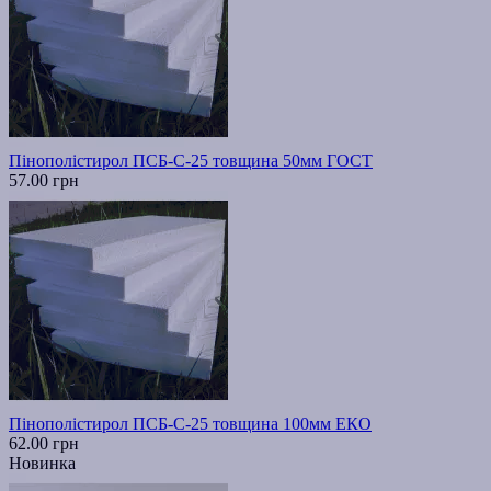
Пінополістирол ПСБ-С-25 товщина 50мм ГОСТ
57.00 грн
Пінополістирол ПСБ-С-25 товщина 100мм ЕКО
62.00 грн
Новинка