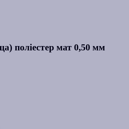
а) поліестер мат 0,50 мм