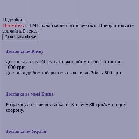
Недоліки:
Примітка:
HTML розмітка не підтримується! Використовуйте
звичайний текст.
Залишити відгук
Доставка по Києву
Доставка автомобілем вантажопідйомністю 1,5 тонни -
1000 грн.
Доставка дрібно габаритного товару до 30кг -
500 грн.
Доставка за межі Києва
Розраховується як доставка по Києву
+ 30 грн/км в одну
сторону.
Доставка по Україні