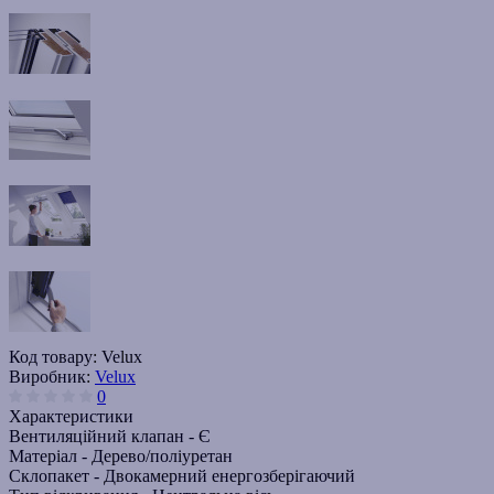
Код товару:
Velux
Виробник:
Velux
0
Характеристики
Вентиляційний клапан -
Є
Матеріал -
Дерево/поліуретан
Склопакет -
Двокамерний енергозберігаючий