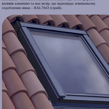
впливів алюмінію та має колір, що відповідає зовнішньому
оздобленню вікна – RAL7043 (сірий).