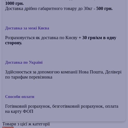
1000 грн.
Доставка дрібно габаритного товару до 30кг -
500 грн.
Доставка за межі Києва
Розраховується як доставка по Києву
+ 30 грн/км в одну
сторону.
Доставка по Україні
Здійснюється за допомогою компанії Нова Пошта, Делівері
по тарифам перевізника
Способи оплати
Готівковий розрахунок, безготівковий розрахунок, оплата
на карту ФОП
Товари з цієї ж категорії