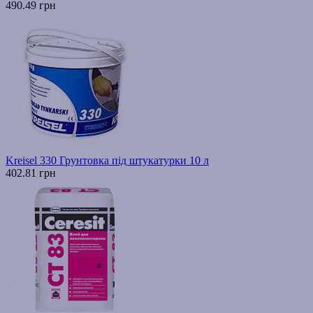
490.49 грн
Kreisel 330 Грунтовка під штукатурки 10 л
402.81 грн