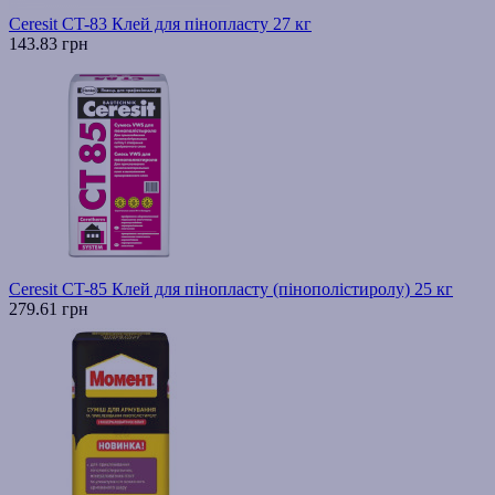
Ceresit CT-83 Клей для пінопласту 27 кг
143.83 грн
Ceresit CT-85 Клей для пінопласту (пінополістиролу) 25 кг
279.61 грн