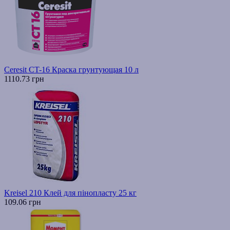
Ceresit CT-16 Краска грунтующая 10 л
1110.73 грн
Kreisel 210 Клей для пінопласту 25 кг
109.06 грн