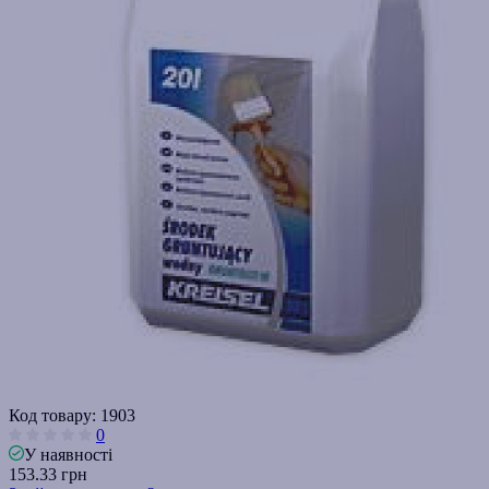
Код товару:
1903
0
У наявності
153.33 грн