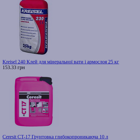
Kreisel 240 Клей для мінеральної вати і армослоя 25 кг
153.33 грн
Ceresit CT-17 Грунтовка глибокопроникаюча 10 л