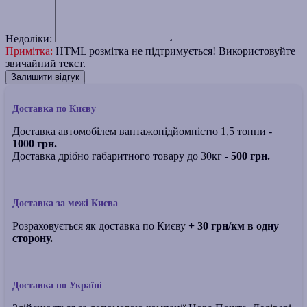
Недоліки:
Примітка:
HTML розмітка не підтримується! Використовуйте
звичайний текст.
Залишити відгук
Доставка по Києву
Доставка автомобілем вантажопідйомністю 1,5 тонни -
1000 грн.
Доставка дрібно габаритного товару до 30кг -
500 грн.
Доставка за межі Києва
Розраховується як доставка по Києву
+ 30 грн/км в одну
сторону.
Доставка по Україні