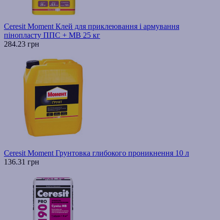
Ceresit Moment Клей для приклеювання і армування
пінопласту ППС + МВ 25 кг
284.23 грн
Ceresit Moment Грунтовка глибокого проникнення 10 л
136.31 грн