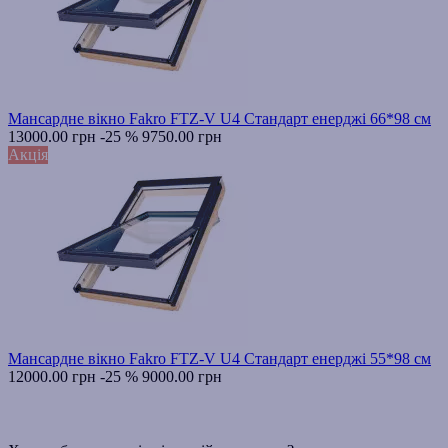
Мансардне вікно Fakro FTZ-V U4 Стандарт енерджі 66*98 см
13000.00 грн
-25 %
9750.00 грн
Акція
Мансардне вікно Fakro FTZ-V U4 Стандарт енерджі 55*98 см
12000.00 грн
-25 %
9000.00 грн