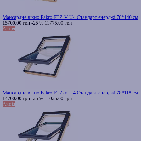
Мансардне вікно Fakro FTZ-V U4 Стандарт енерджі 78*140 см
15700.00 грн
-25 %
11775.00 грн
Акція
Мансардне вікно Fakro FTZ-V U4 Стандарт енерджі 78*118 см
14700.00 грн
-25 %
11025.00 грн
Акція