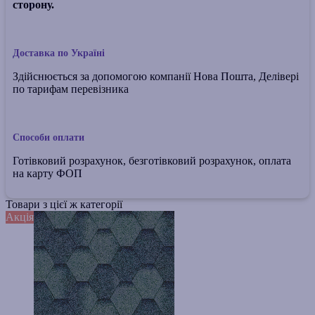
сторону.
Доставка по Україні
Здійснюється за допомогою компанії Нова Пошта, Делівері
по тарифам перевізника
Способи оплати
Готівковий розрахунок, безготівковий розрахунок, оплата
на карту ФОП
Товари з цієї ж категорії
Акція