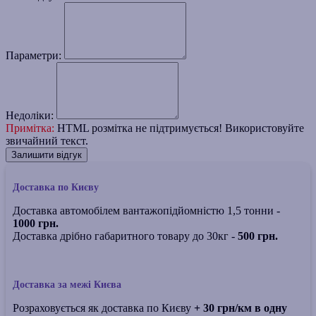
Параметри:
Недоліки:
Примітка:
HTML розмітка не підтримується! Використовуйте
звичайний текст.
Залишити відгук
Доставка по Києву
Доставка автомобілем вантажопідйомністю 1,5 тонни -
1000 грн.
Доставка дрібно габаритного товару до 30кг -
500 грн.
Доставка за межі Києва
Розраховується як доставка по Києву
+ 30 грн/км в одну