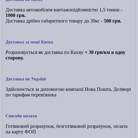
Доставка автомобілем вантажопідйомністю 1,5 тонни -
1000 грн.
Доставка дрібно габаритного товару до 30кг -
500 грн.
Доставка за межі Києва
Розраховується як доставка по Києву
+ 30 грн/км в одну
сторону.
Доставка по Україні
Здійснюється за допомогою компанії Нова Пошта, Делівері
по тарифам перевізника
Способи оплати
Готівковий розрахунок, безготівковий розрахунок, оплата
на карту ФОП