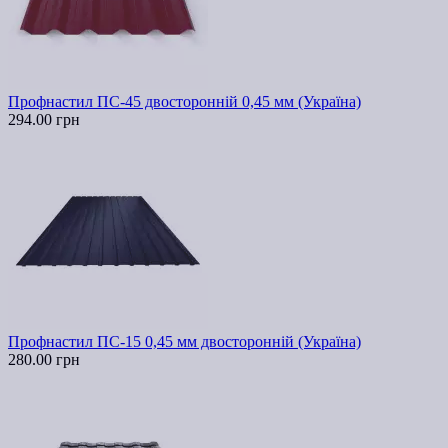
Профнастил ПС-45 двосторонній 0,45 мм (Україна)
294.00 грн
Профнастил ПС-15 0,45 мм двосторонній (Україна)
280.00 грн