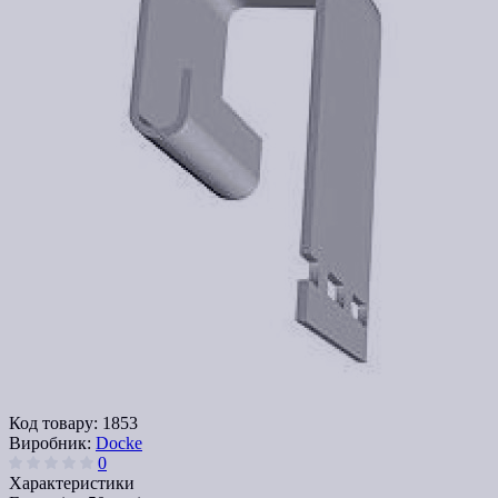
Код товару:
1853
Виробник:
Docke
0
Характеристики