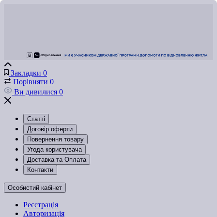
Закладки
0
Порівняти
0
Ви дивилися
0
Статті
Договір оферти
Повернення товару
Угода користувача
Доставка та Оплата
Контакти
Особистий кабінет
Реєстрація
Авторизація