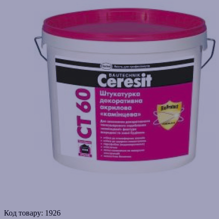
Код товару:
1926