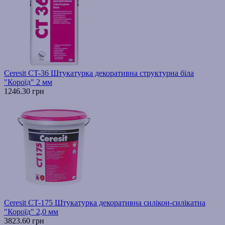
Ceresit CT-36 Штукатурка декоративна структурна біла
"Короїд" 2 мм
1246.30 грн
Ceresit CT-175 Штукатурка декоративна силікон-силікатна
"Короїд" 2,0 мм
3823.60 грн