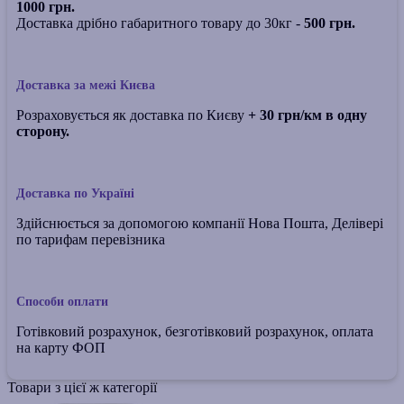
1000 грн.
Доставка дрібно габаритного товару до 30кг -
500 грн.
Доставка за межі Києва
Розраховується як доставка по Києву
+ 30 грн/км в одну
сторону.
Доставка по Україні
Здійснюється за допомогою компанії Нова Пошта, Делівері
по тарифам перевізника
Способи оплати
Готівковий розрахунок, безготівковий розрахунок, оплата
на карту ФОП
Товари з цієї ж категорії