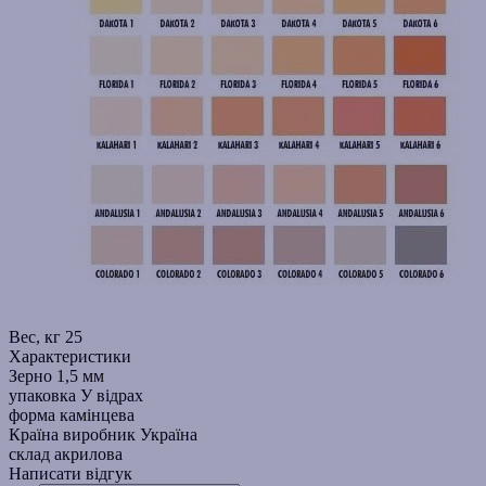
Вес, кг
25
Характеристики
Зерно
1,5 мм
упаковка
У відрах
форма
камінцева
Країна виробник
Україна
склад
акрилова
Написати відгук