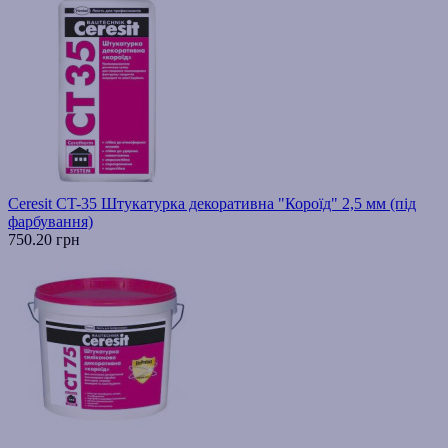
Ceresit CT-35 Штукатурка декоративна "Короїд" 2,5 мм (під
фарбування)
750.20 грн