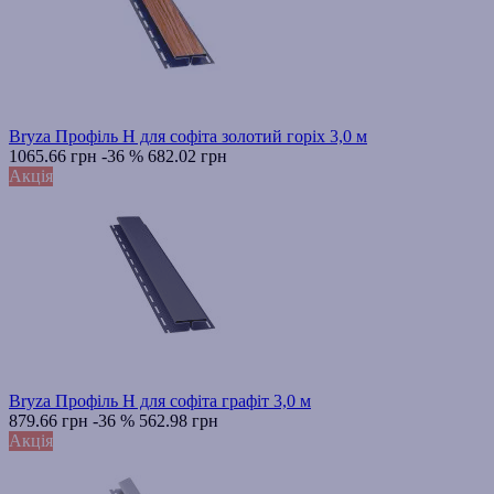
Bryza Профіль H для софіта золотий горіх 3,0 м
1065.66 грн
-36 %
682.02 грн
Акція
Bryza Профіль H для софіта графіт 3,0 м
879.66 грн
-36 %
562.98 грн
Акція