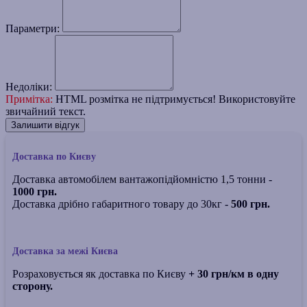
Параметри:
Недоліки:
Примітка:
HTML розмітка не підтримується! Використовуйте
звичайний текст.
Залишити відгук
Доставка по Києву
Доставка автомобілем вантажопідйомністю 1,5 тонни -
1000 грн.
Доставка дрібно габаритного товару до 30кг -
500 грн.
Доставка за межі Києва
Розраховується як доставка по Києву
+ 30 грн/км в одну
сторону.