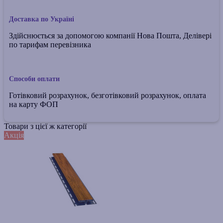
Доставка по Україні
Здійснюється за допомогою компанії Нова Пошта, Делівері
по тарифам перевізника
Способи оплати
Готівковий розрахунок, безготівковий розрахунок, оплата
на карту ФОП
Товари з цієї ж категорії
Акція