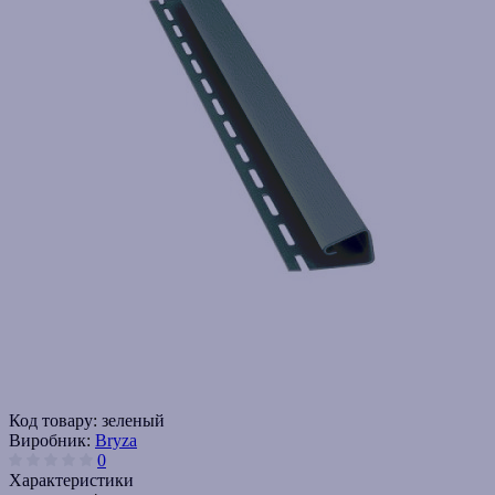
Код товару:
зеленый
Виробник:
Bryza
0
Характеристики