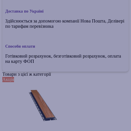
Доставка по Україні
Здійснюється за допомогою компанії Нова Пошта, Делівері
по тарифам перевізника
Способи оплати
Готівковий розрахунок, безготівковий розрахунок, оплата
на карту ФОП
Товари з цієї ж категорії
Акція