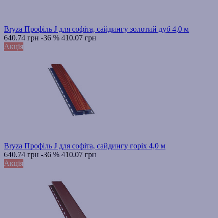
Bryza Профіль J для софіта, сайдингу золотий дуб 4,0 м
640.74 грн
-36 %
410.07 грн
Акція
Bryza Профіль J для софіта, сайдингу горіх 4,0 м
640.74 грн
-36 %
410.07 грн
Акція