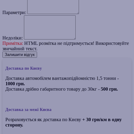
Параметри:
Недоліки:
Примітка:
HTML розмітка не підтримується! Використовуйте
звичайний текст.
Залишити відгук
Доставка по Києву
Доставка автомобілем вантажопідйомністю 1,5 тонни -
1000 грн.
Доставка дрібно габаритного товару до 30кг -
500 грн.
Доставка за межі Києва
Розраховується як доставка по Києву
+ 30 грн/км в одну
сторону.