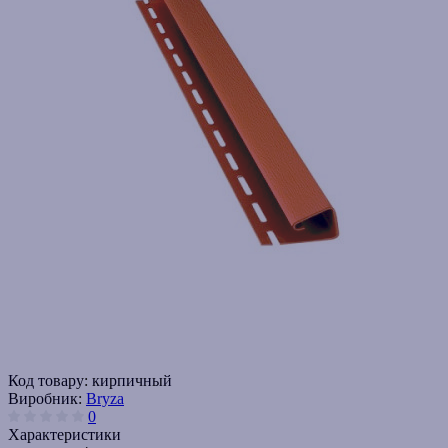
Код товару:
кирпичный
Виробник:
Bryza
0
Характеристики