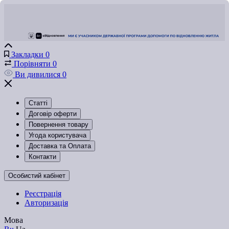
Закладки
0
Порівняти
0
Ви дивилися
0
Статті
Договір оферти
Повернення товару
Угода користувача
Доставка та Оплата
Контакти
Особистий кабінет
Реєстрація
Авторизація
Мова