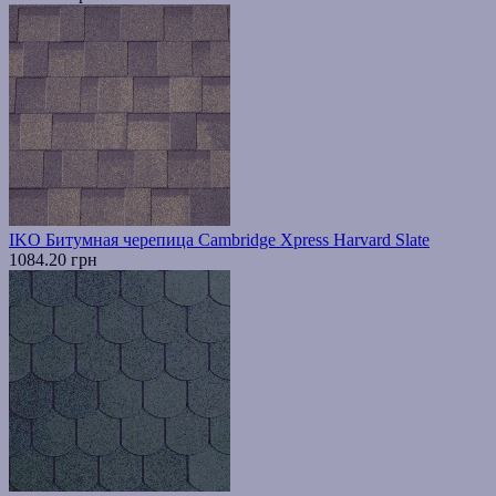
IKO Битумная черепица Cambridge Xpress Harvard Slate
1084.20 грн