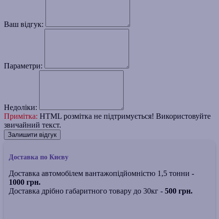
Ваш відгук:
Параметри:
Недоліки:
Примітка:
HTML розмітка не підтримується! Використовуйте
звичайний текст.
Залишити відгук
Доставка по Києву
Доставка автомобілем вантажопідйомністю 1,5 тонни -
1000 грн.
Доставка дрібно габаритного товару до 30кг -
500 грн.