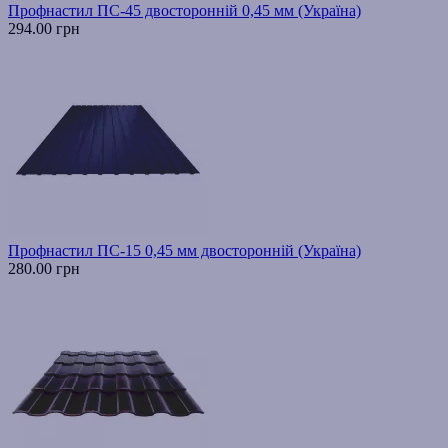
Профнастил ПС-45 двосторонній 0,45 мм (Україна)
294.00 грн
Профнастил ПС-15 0,45 мм двосторонній (Україна)
280.00 грн