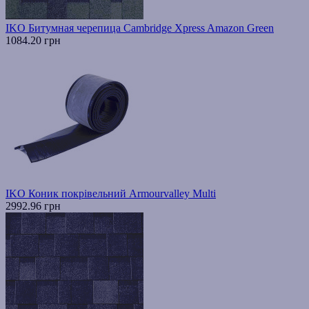
IKO Битумная черепица Cambridge Xpress Amazon Green
1084.20 грн
IKO Коник покрівельний Armourvalley Multi
2992.96 грн