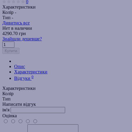
0
Характеристики
Колір -
Тип -
Дивитись все
Нет в наличии
4290.70 грн
Знайшли дешевше?
Купити
Опис
Характеристики
0
Відгуки
Характеристики
Колір
Тип
Написати відгук
ім'я
Оцінка