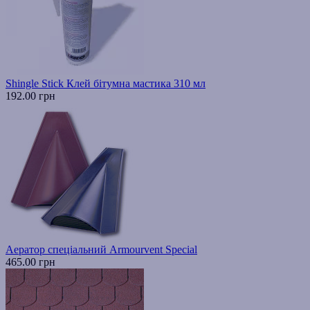
Shingle Stick Клей бітумна мастика 310 мл
192.00 грн
Аератор спеціальний Armourvent Special
465.00 грн