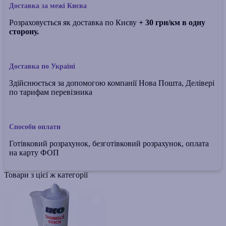
Доставка за межі Києва
Розраховується як доставка по Києву
+ 30 грн/км в одну
сторону.
Доставка по Україні
Здійснюється за допомогою компанії Нова Пошта, Делівері
по тарифам перевізника
Способи оплати
Готівковий розрахунок, безготівковий розрахунок, оплата
на карту ФОП
Товари з цієї ж категорії