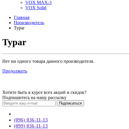
VOX MAX-3
VOX Solid
Главная
Производитель
Typar
Typar
Нет ни одного товара данного производителя.
Продолжить
Хотите быть в курсе всех акций и скидок?
Подпишитесь на нашу рассылку
Подписаться
Контакты
(096) 036-11-13
(099) 036-11-13