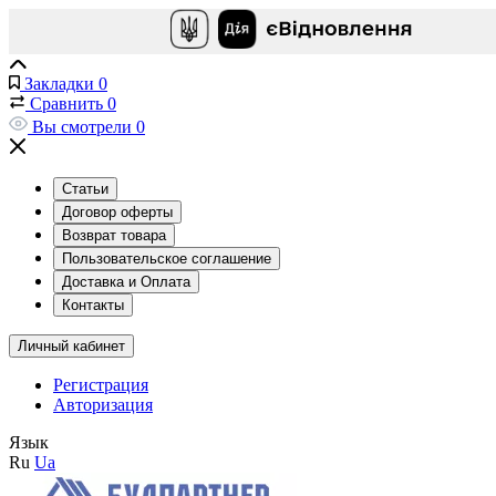
Закладки
0
Сравнить
0
Вы смотрели
0
Статьи
Договор оферты
Возврат товара
Пользовательское соглашение
Доставка и Оплата
Контакты
Личный кабинет
Регистрация
Авторизация
Язык
Ru
Ua