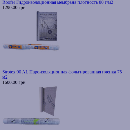
Roofer Гидроизоляционная мембрана плотность 80 г/м2
1290.00 грн
Strotex 90 AL Пароизоляционная фольгированная пленка 75
м2
1600.00 грн