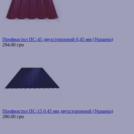
Профнастил ПС-45 двухсторонний 0,45 мм (Украина)
294.00 грн
Профнастил ПС-15 0,45 мм двухсторонний (Украина)
280.00 грн