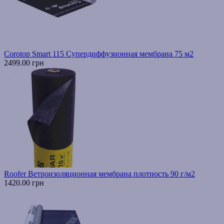
Corotop Smart 115 Супердиффузионная мембрана 75 м2
2499.00 грн
Roofer Ветроизоляционная мембрана плотность 90 г/м2
1420.00 грн