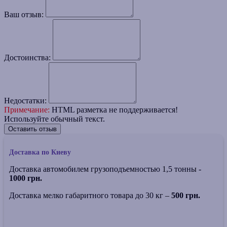
Ваш отзыв:
Достоинства:
Недостатки:
Примечание:
HTML разметка не поддерживается!
Используйте обычный текст.
Оставить отзыв
Доставка по Киеву
Доставка автомобилем грузоподъемностью 1,5 тонны -
1000 грн.
Доставка мелко габаритного товара до 30 кг –
500 грн.