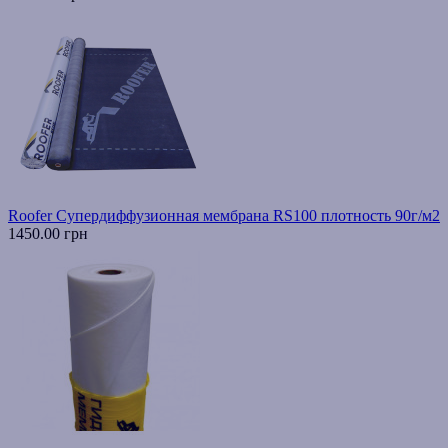
Roofer Супердиффузионная мембрана RS100 плотность 90г/м2
1450.00 грн