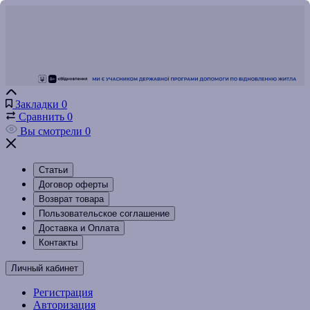
Закладки
0
Сравнить
0
Вы смотрели
0
Статьи
Договор оферты
Возврат товара
Пользовательское соглашение
Доставка и Оплата
Контакты
Личный кабинет
Регистрация
Авторизация