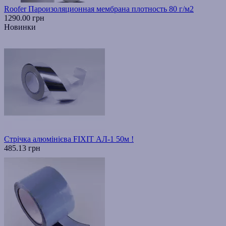
Roofer Пароизоляционная мембрана плотность 80 г/м2
1290.00 грн
Новинки
Стрічка алюмінієва FIXIT АЛ-1 50м !
485.13 грн