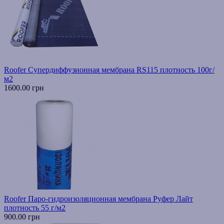
Roofer Супердиффузионная мембрана RS115 плотность 100г/
м2
1600.00 грн
Roofer Паро-гидроизоляционная мембрана Руфер Лайт
плотность 55 г/м2
900.00 грн