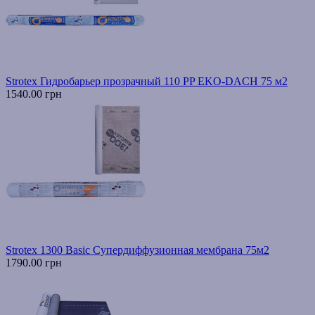
Strotex Гидробарьер прозрачный 110 PP EKO-DACH 75 м2
1540.00 грн
Strotex 1300 Basic Супердиффузионная мембрана 75м2
1790.00 грн