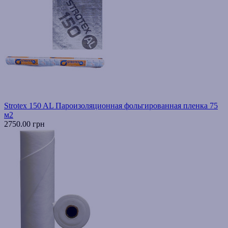
Strotex 150 AL Пароизоляционная фольгированная пленка 75
м2
2750.00 грн