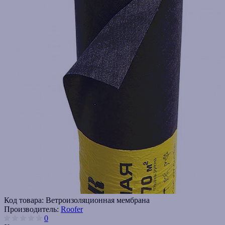
Код товара:
Ветроизоляционная мембрана
Производитель:
Roofer
0