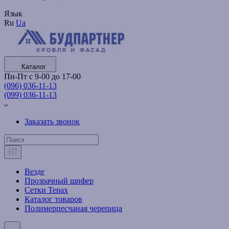
Язык
Ru
Ua
Каталог
Пн-Пт с 9-00 до 17-00
(096) 036-11-13
(099) 036-11-13
Заказать звонок
Везде
Прозрачный шифер
Сетки Tenax
Каталог товаров
Полимерпесчаная черепица