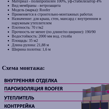
Материал - полипропилен 100%, уф-стабилизатор 4%
Вид мембраны - ветрозащита
Модель (марка): Roofer
Применяется в строительно-монтажных работах
Назначение: для крыш, стен, мансард с внутренним и
наружным утеплителем
Плотность: 70 г/м2
Прочность не менее (по длине/по ширине): 190/90
Водостойкость: 2000 мм вод. столба
Площадь: 35 м2
Длина рулона: 21,88 м
Ширина полотна: 1,6 м
Схема монтажа: