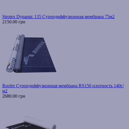
Strotex Dynamic 135 Супердиффузионная мембрана 75м2
2150.00 грн
Roofer Супердиффузионная мембрана RS150 плотность 140г/
м2
2680.00 грн