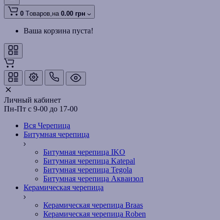
0
Tоваров,
на
0.00 грн
Ваша корзина пуста!
Личный кабинет
Пн-Пт с 9-00 до 17-00
Вся Черепица
Битумная черепица
Битумная черепица IKO
Битумная черепица Katepal
Битумная черепица Tegola
Битумная черепица Акваизол
Керамическая черепица
Керамическая черепица Braas
Керамическая черепица Roben