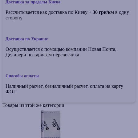
Доставка за пределы Киева
Рассчитывается как доставка по Киеву
+ 30 грн/км
в одну
сторону
Доставка по Украине
Осуществляется с помощью компании Новая Почта,
Деливери по тарифам перевозчика
Способы оплаты
Наличный расчет, безналичный расчет, оплата на карту
ФОП
Товары из этой же категории