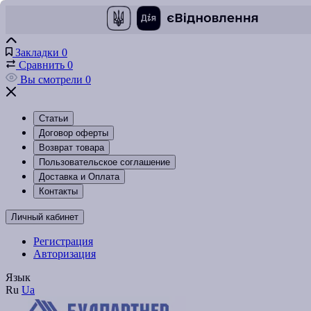
Закладки
0
Сравнить
0
Вы смотрели
0
Статьи
Договор оферты
Возврат товара
Пользовательское соглашение
Доставка и Оплата
Контакты
Личный кабинет
Регистрация
Авторизация
Язык
Ru
Ua