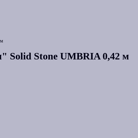
 м
 Solid Stone UMBRIA 0,42 м