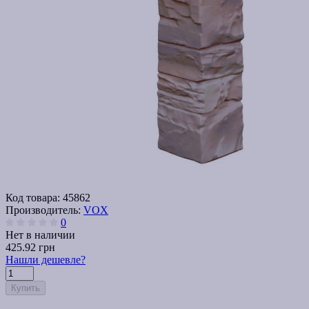
Код товара:
45862
Производитель:
VOX
0
Нет в наличии
425.92 грн
Нашли дешевле?
Купить