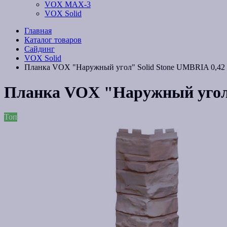
VOX MAX-3
VOX Solid
Главная
Каталог товаров
Сайдинг
VOX Solid
Планка VOX "Наружный угол" Solid Stone UMBRIA 0,42
Планка VOX "Наружный угол"
Топ