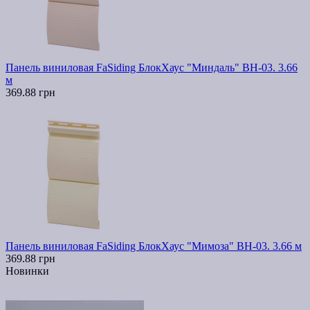
Панель виниловая FaSiding БлокХаус "Миндаль" ВН-03. 3.66
м
369.88 грн
Панель виниловая FaSiding БлокХаус "Мимоза" ВН-03. 3.66 м
369.88 грн
Новинки