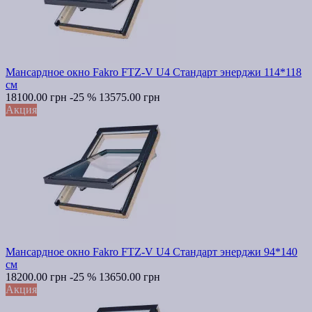
Мансардное окно Fakro FTZ-V U4 Стандарт энерджи 114*118
см
18100.00 грн
-25 %
13575.00 грн
Акция
Мансардное окно Fakro FTZ-V U4 Стандарт энерджи 94*140
см
18200.00 грн
-25 %
13650.00 грн
Акция