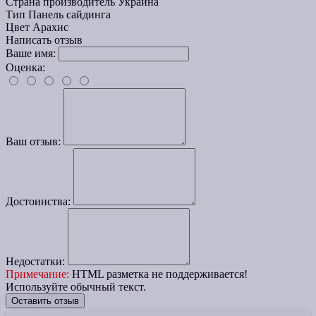
Страна производитель
Украина
Тип
Панель сайдинга
Цвет
Арахис
Написать отзыв
Ваше имя:
Оценка:
Ваш отзыв:
Достоинства:
Недостатки:
Примечание:
HTML разметка не поддерживается!
Используйте обычный текст.
Оставить отзыв