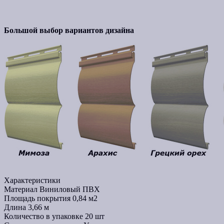
Большой выбор вариантов дизайна
Характеристики
Материал
Виниловый ПВХ
Площадь покрытия
0,84 м2
Длина
3,66 м
Количество в упаковке
20 шт