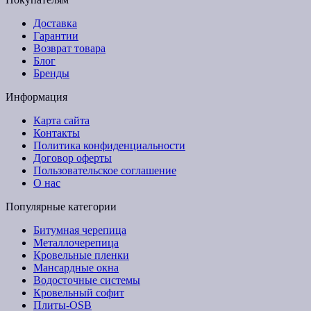
Доставка
Гарантии
Возврат товара
Блог
Бренды
Информация
Карта сайта
Контакты
Политика конфиденциальности
Договор оферты
Пользовательское соглашение
О нас
Популярные категории
Битумная черепица
Металлочерепица
Кровельные пленки
Мансардные окна
Водосточные системы
Кровельный софит
Плиты-OSB