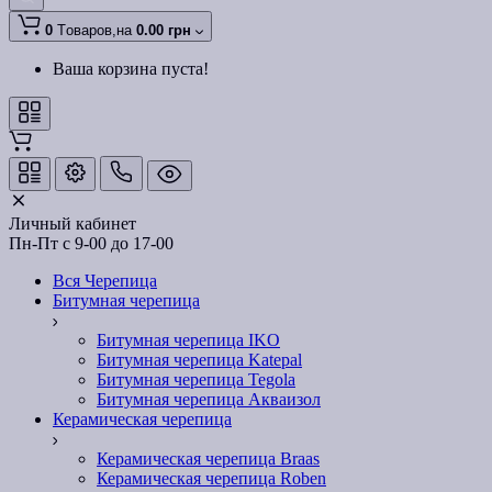
0
Tоваров,
на
0.00 грн
Ваша корзина пуста!
Личный кабинет
Пн-Пт с 9-00 до 17-00
Вся Черепица
Битумная черепица
Битумная черепица IKO
Битумная черепица Katepal
Битумная черепица Tegola
Битумная черепица Акваизол
Керамическая черепица
Керамическая черепица Braas
Керамическая черепица Roben