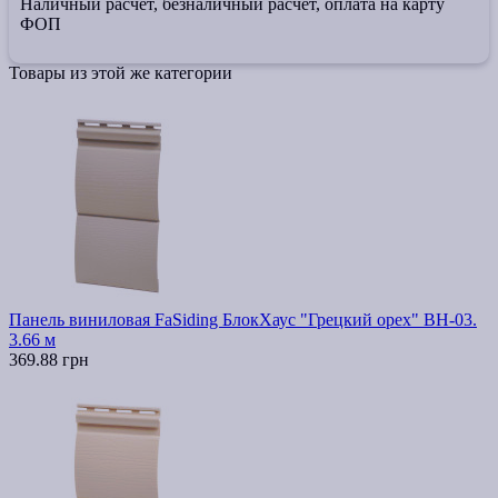
Наличный расчет, безналичный расчет, оплата на карту
ФОП
Товары из этой же категории
Панель виниловая FaSiding БлокХаус "Грецкий орех" ВН-03.
3.66 м
369.88 грн