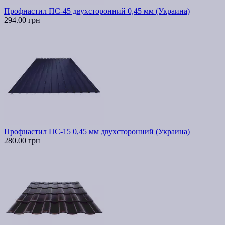
Профнастил ПС-45 двухсторонний 0,45 мм (Украина)
294.00 грн
Профнастил ПС-15 0,45 мм двухсторонний (Украина)
280.00 грн