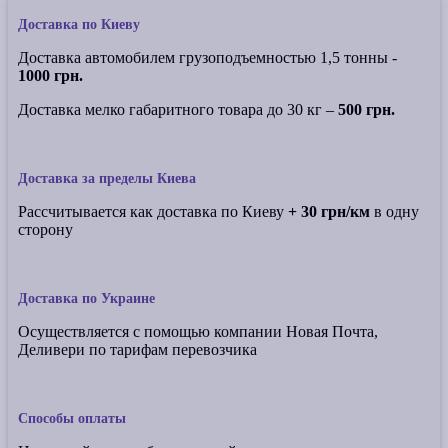
Доставка по Киеву
Доставка автомобилем грузоподъемностью 1,5 тонны -
1000 грн.
Доставка мелко габаритного товара до 30 кг –
500 грн.
Доставка за пределы Киева
Рассчитывается как доставка по Киеву
+ 30 грн/км
в одну
сторону
Доставка по Украине
Осуществляется с помощью компании Новая Почта,
Деливери по тарифам перевозчика
Способы оплаты