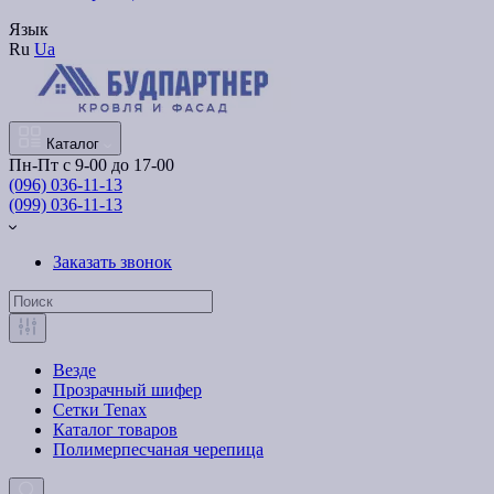
Язык
Ru
Ua
Каталог
Пн-Пт с 9-00 до 17-00
(096) 036-11-13
(099) 036-11-13
Заказать звонок
Везде
Прозрачный шифер
Сетки Tenax
Каталог товаров
Полимерпесчаная черепица