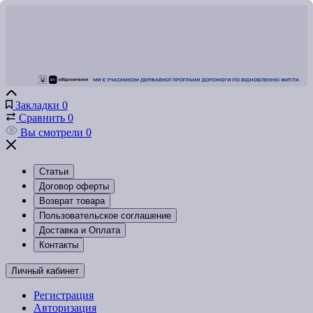
Закладки
0
Сравнить
0
Вы смотрели
0
Статьи
Договор оферты
Возврат товара
Пользовательское соглашение
Доставка и Оплата
Контакты
Личный кабинет
Регистрация
Авторизация