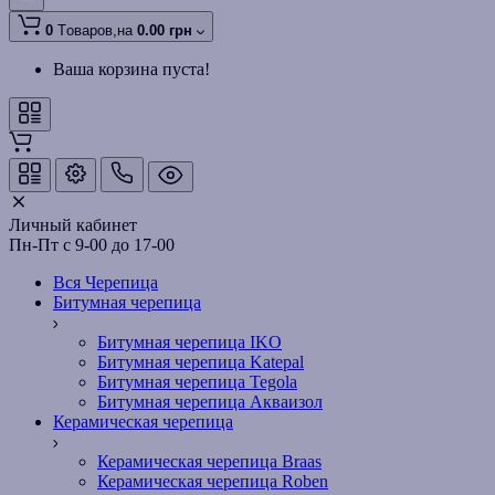
0
Tоваров,
на
0.00 грн
Ваша корзина пуста!
Личный кабинет
Пн-Пт с 9-00 до 17-00
Вся Черепица
Битумная черепица
Битумная черепица IKO
Битумная черепица Katepal
Битумная черепица Tegola
Битумная черепица Акваизол
Керамическая черепица
Керамическая черепица Braas
Керамическая черепица Roben