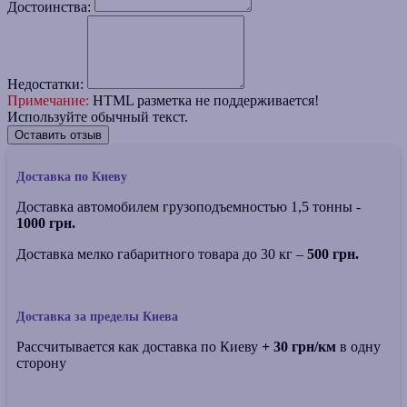
Достоинства:
Недостатки:
Примечание:
HTML разметка не поддерживается!
Используйте обычный текст.
Оставить отзыв
Доставка по Киеву
Доставка автомобилем грузоподъемностью 1,5 тонны -
1000 грн.
Доставка мелко габаритного товара до 30 кг –
500 грн.
Доставка за пределы Киева
Рассчитывается как доставка по Киеву
+ 30 грн/км
в одну
сторону