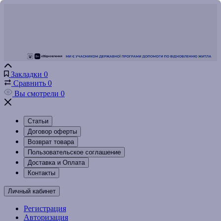
Закладки
0
Сравнить
0
Вы смотрели
0
Статьи
Договор оферты
Возврат товара
Пользовательское соглашение
Доставка и Оплата
Контакты
Личный кабинет
Регистрация
Авторизация