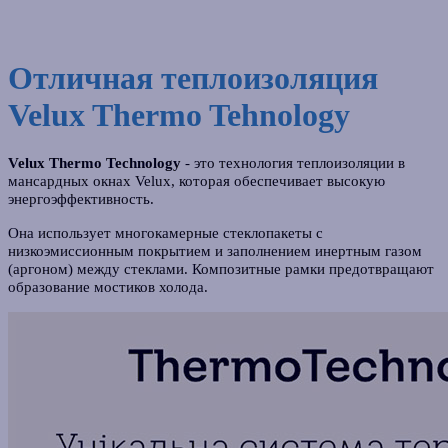
Отличная теплоизоляция
Velux Thermo Tehnology
Velux Thermo Technology
- это технология теплоизоляции в
мансардных окнах Velux, которая обеспечивает высокую
энергоэффективность.
Она использует многокамерные стеклопакеты с
низкоэмиссионным покрытием и заполнением инертным газом
(аргоном) между стеклами. Композитные рамки предотвращают
образование мостиков холода.