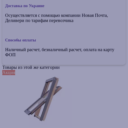
Доставка по Украине
Осуществляется с помощью компании Новая Почта,
Деливери по тарифам перевозчика
Способы оплаты
Наличный расчет, безналичный расчет, оплата на карту
ФОП
Товары из этой же категории
Акция