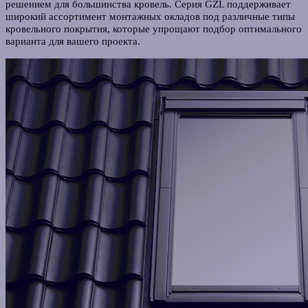
решением для большинства кровель. Серия GZL поддерживает
широкий ассортимент монтажных окладов под различные типы
кровельного покрытия, которые упрощают подбор оптимального
варианта для вашего проекта.