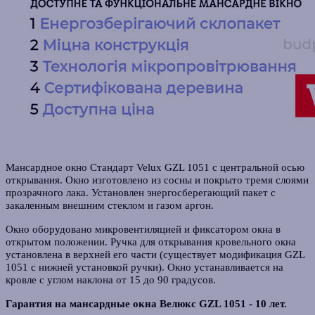
Мансардное окно Стандарт Velux GZL 1051 с центральной осью
открывания. Окно изготовлено из сосны и покрыто тремя слоями
прозрачного лака. Установлен энергосберегающий пакет с
закаленным внешним стеклом и газом аргон.
Окно оборудовано микровентиляцией и фиксатором окна в
открытом положении. Ручка для открывания кровельного окна
установлена в верхней его части (существует модификация GZL
1051 с нижней установкой ручки). Окно устанавливается на
кровле с углом наклона от 15 до 90 градусов.
Гарантия на мансардные окна Велюкс GZL 1051 - 10 лет.