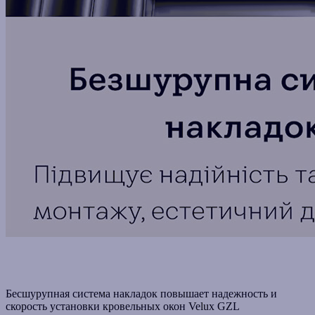
Бесшурупная система накладок повышает надежность и
скорость установки кровельных окон Velux GZL