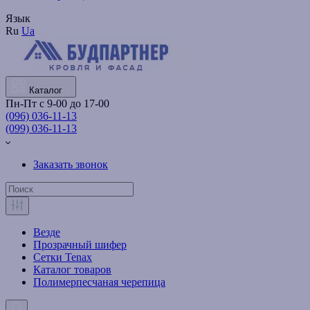
Язык
Ru
Ua
Каталог
Пн-Пт с 9-00 до 17-00
(096) 036-11-13
(099) 036-11-13
Заказать звонок
Везде
Прозрачный шифер
Сетки Tenax
Каталог товаров
Полимерпесчаная черепица