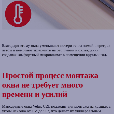
Благодаря этому окна уменьшают потери тепла зимой, перегрев
летом и помогают экономить на отоплении и охлаждении,
создавая комфортный микроклимат в помещении круглый год.
Простой процесс монтажа
окна не требует много
времени и усилий
Мансардные окна Velux GZL подходят для монтажа на крышах с
углом наклона от 15° до 90°, что делает их универсальным