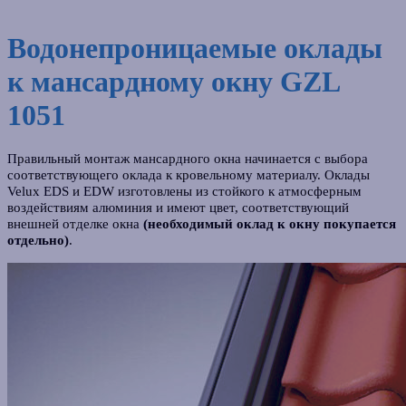
Водонепроницаемые оклады
к мансардному окну GZL
1051
Правильный монтаж мансардного окна начинается с выбора
соответствующего оклада к кровельному материалу. Оклады
Velux EDS и EDW изготовлены из стойкого к атмосферным
воздействиям алюминия и имеют цвет, соответствующий
внешней отделке окна
(необходимый оклад к окну покупается
отдельно)
.