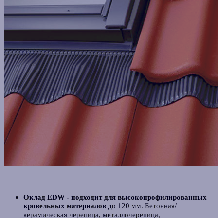
Оклад EDW -
подходит для
высокопрофилированных
кровельных материалов
до 120 мм. Бетонная/
керамическая черепица, металлочерепица,