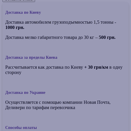
Доставка по Киеву
Доставка автомобилем грузоподъемностью 1,5 тонны -
1000 грн.
Доставка мелко габаритного товара до 30 кг –
500 грн.
Доставка за пределы Киева
Рассчитывается как доставка по Киеву
+ 30 грн/км
в одну
сторону
Доставка по Украине
Осуществляется с помощью компании Новая Почта,
Деливери по тарифам перевозчика
Способы оплаты