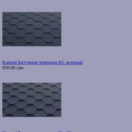
Katepal Битумная черепица KL зеленый
858.00 грн