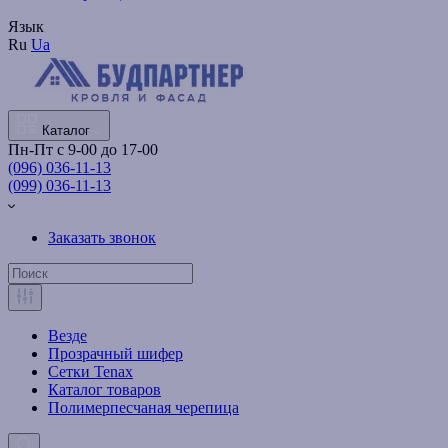
Язык
Ru
Ua
Каталог
Пн-Пт с 9-00 до 17-00
(096) 036-11-13
(099) 036-11-13
Заказать звонок
Везде
Прозрачный шифер
Сетки Tenax
Каталог товаров
Полимерпесчаная черепица