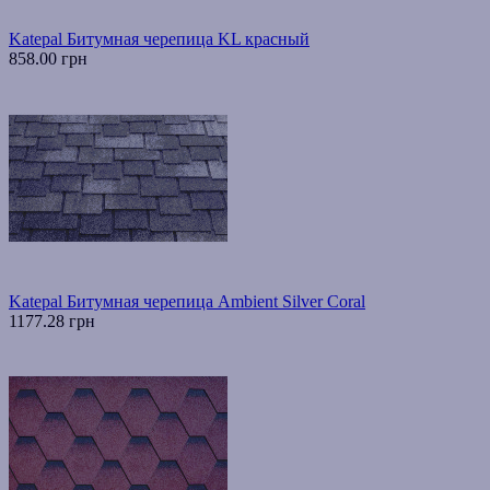
Katepal Битумная черепица KL красный
858.00 грн
Katepal Битумная черепица Ambient Silver Coral
1177.28 грн