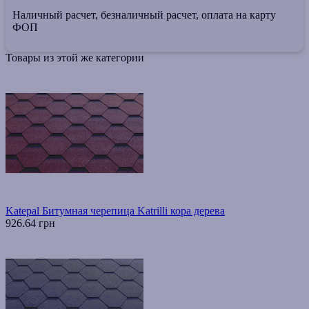
Наличный расчет, безналичный расчет, оплата на карту
ФОП
Товары из этой же категории
Katepal Битумная черепица Katrilli кора дерева
926.64 грн