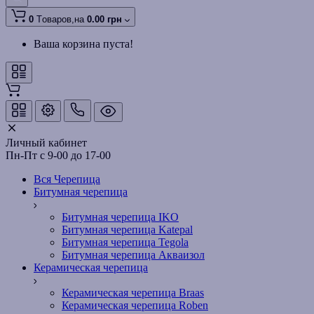
0
Tоваров,
на
0.00 грн
Ваша корзина пуста!
Личный кабинет
Пн-Пт с 9-00 до 17-00
Вся Черепица
Битумная черепица
Битумная черепица IKO
Битумная черепица Katepal
Битумная черепица Tegola
Битумная черепица Акваизол
Керамическая черепица
Керамическая черепица Braas
Керамическая черепица Roben