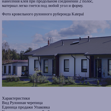
нанесения клея при продольном соединении 2 полос,
материал легко гнется под любой угол и форму.
Фото кровельного рулонного рубероида Katepal
Характеристики
Вид
Рулонная черепица
Единица продажи
Упаковка