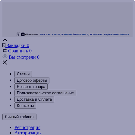
Закладки
0
Сравнить
0
Вы смотрели
0
Статьи
Договор оферты
Возврат товара
Пользовательское соглашение
Доставка и Оплата
Контакты
Личный кабинет
Регистрация
Авторизация