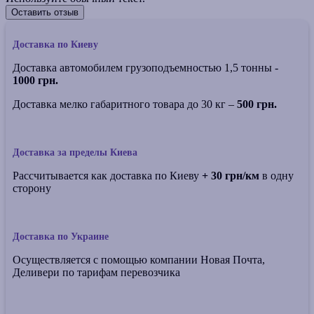
Оставить отзыв
Доставка по Киеву
Доставка автомобилем грузоподъемностью 1,5 тонны -
1000 грн.
Доставка мелко габаритного товара до 30 кг –
500 грн.
Доставка за пределы Киева
Рассчитывается как доставка по Киеву
+ 30 грн/км
в одну
сторону
Доставка по Украине
Осуществляется с помощью компании Новая Почта,
Деливери по тарифам перевозчика