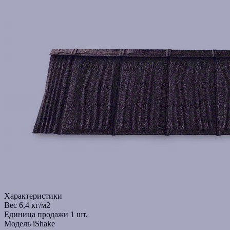
Характеристики
Вес
6,4 кг/м2
Единица продажи
1 шт.
Модель
iShake