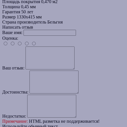
Площадь покрытия
0,470 м2
Толщина
0,45 мм
Гарантия
50 лет
Размер
1330х415 мм
Страна производитель
Бельгия
Написать отзыв
Ваше имя:
Оценка:
Ваш отзыв:
Достоинства:
Недостатки:
Примечание:
HTML разметка не поддерживается!
Используйте обычный текст.