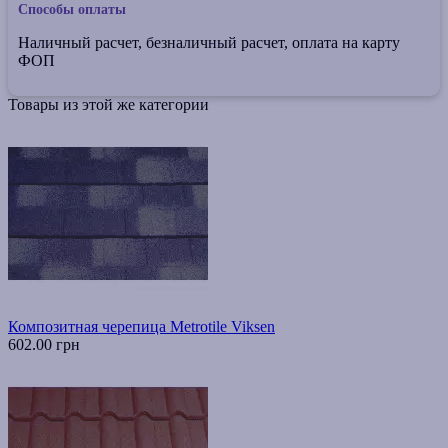
Способы оплаты
Наличный расчет, безналичный расчет, оплата на карту
ФОП
Товары из этой же категории
Композитная черепица Metrotile Viksen
602.00 грн