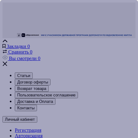
Закладки
0
Сравнить
0
Вы смотрели
0
Статьи
Договор оферты
Возврат товара
Пользовательское соглашение
Доставка и Оплата
Контакты
Личный кабинет
Регистрация
Авторизация