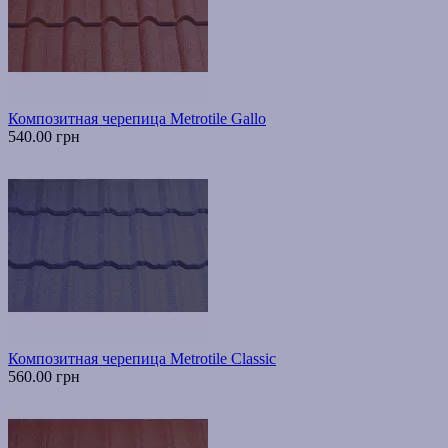
Композитная черепица Metrotile Gallo
540.00 грн
Композитная черепица Metrotile Classic
560.00 грн