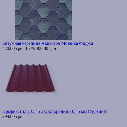
Битумная черепица Акваизол Мозайка Фиджи
470.00 грн
-15 %
400.00 грн
Профнастил ПС-45 двухсторонний 0,45 мм (Украина)
294.00 грн