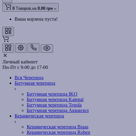
0
Tоваров,
на
0.00 грн
Ваша корзина пуста!
Личный кабинет
Пн-Пт с 9-00 до 17-00
Вся Черепица
Битумная черепица
Битумная черепица IKO
Битумная черепица Katepal
Битумная черепица Tegola
Битумная черепица Акваизол
Керамическая черепица
Керамическая черепица Braas
Керамическая черепица Roben