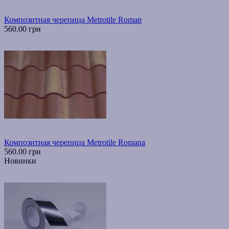
Композитная черепица Metrotile Roman
560.00 грн
Композитная черепица Metrotile Romana
560.00 грн
Новинки