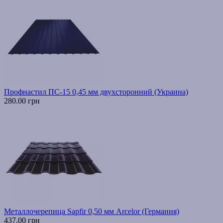
Профнастил ПС-15 0,45 мм двухсторонний (Украина)
280.00 грн
Металлочерепица Sapfir 0,50 мм Arcelor (Германия)
437.00 грн