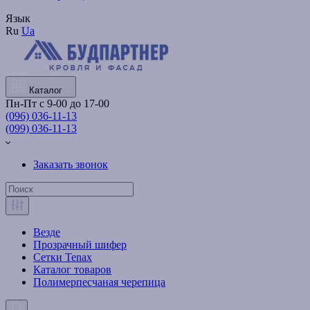
Язык
Ru
Ua
Каталог
Пн-Пт с 9-00 до 17-00
(096) 036-11-13
(099) 036-11-13
Заказать звонок
Везде
Прозрачный шифер
Сетки Tenax
Каталог товаров
Полимерпесчаная черепица