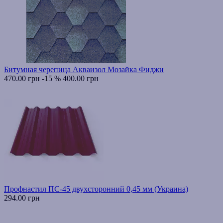
Битумная черепица Акваизол Мозайка Фиджи
470.00 грн
-15 %
400.00 грн
Профнастил ПС-45 двухсторонний 0,45 мм (Украина)
294.00 грн