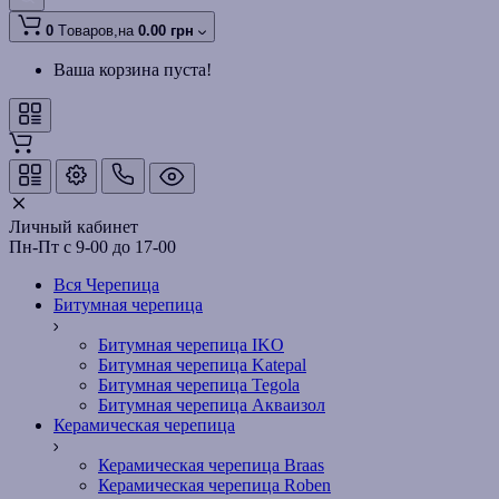
0
Tоваров,
на
0.00 грн
Ваша корзина пуста!
Личный кабинет
Пн-Пт с 9-00 до 17-00
Вся Черепица
Битумная черепица
Битумная черепица IKO
Битумная черепица Katepal
Битумная черепица Tegola
Битумная черепица Акваизол
Керамическая черепица
Керамическая черепица Braas
Керамическая черепица Roben