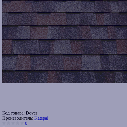
Код товара:
Dover
Производитель:
Katepal
0