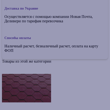
Доставка по Украине
Осуществляется с помощью компании Новая Почта,
Деливери по тарифам перевозчика
Способы оплаты
Наличный расчет, безналичный расчет, оплата на карту
ФОП
Товары из этой же категории