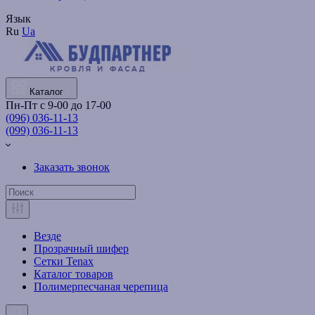
Язык
Ru
Ua
Каталог
Пн-Пт с 9-00 до 17-00
(096) 036-11-13
(099) 036-11-13
Заказать звонок
Везде
Прозрачный шифер
Сетки Tenax
Каталог товаров
Полимерпесчаная черепица