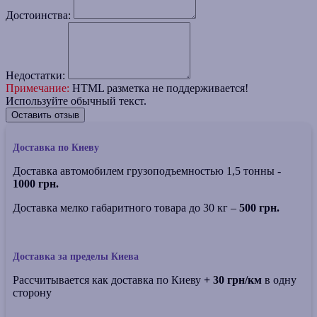
Достоинства:
Недостатки:
Примечание:
HTML разметка не поддерживается!
Используйте обычный текст.
Оставить отзыв
Доставка по Киеву
Доставка автомобилем грузоподъемностью 1,5 тонны -
1000 грн.
Доставка мелко габаритного товара до 30 кг –
500 грн.
Доставка за пределы Киева
Рассчитывается как доставка по Киеву
+ 30 грн/км
в одну
сторону