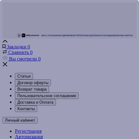
Закладки
0
Сравнить
0
Вы смотрели
0
Статьи
Договор оферты
Возврат товара
Пользовательское соглашение
Доставка и Оплата
Контакты
Личный кабинет
Регистрация
Авторизация