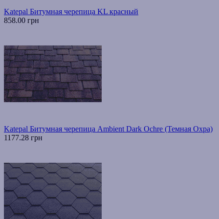
Katepal Битумная черепица KL красный
858.00 грн
Katepal Битумная черепица Ambient Dark Ochre (Темная Охра)
1177.28 грн