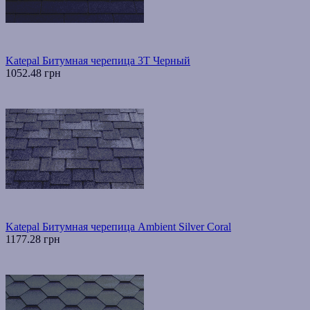
Katepal Битумная черепица 3T Черный
1052.48 грн
Katepal Битумная черепица Ambient Silver Coral
1177.28 грн