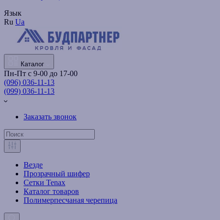
Язык
Ru
Ua
Каталог
Пн-Пт с 9-00 до 17-00
(096) 036-11-13
(099) 036-11-13
Заказать звонок
Везде
Прозрачный шифер
Сетки Tenax
Каталог товаров
Полимерпесчаная черепица