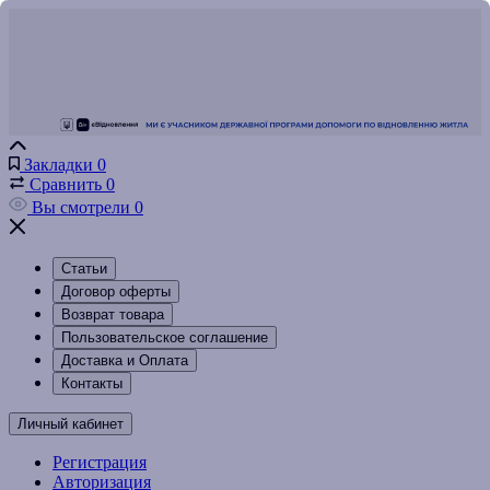
Закладки
0
Сравнить
0
Вы смотрели
0
Статьи
Договор оферты
Возврат товара
Пользовательское соглашение
Доставка и Оплата
Контакты
Личный кабинет
Регистрация
Авторизация