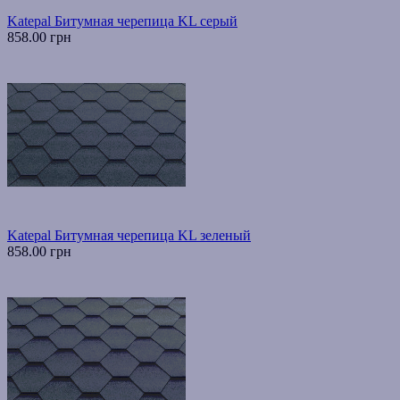
Katepal Битумная черепица KL серый
858.00 грн
Katepal Битумная черепица KL зеленый
858.00 грн