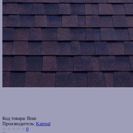
Код товара:
Bran
Производитель:
Katepal
0