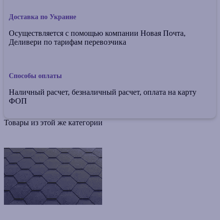
Доставка по Украине
Осуществляется с помощью компании Новая Почта,
Деливери по тарифам перевозчика
Способы оплаты
Наличный расчет, безналичный расчет, оплата на карту
ФОП
Товары из этой же категории