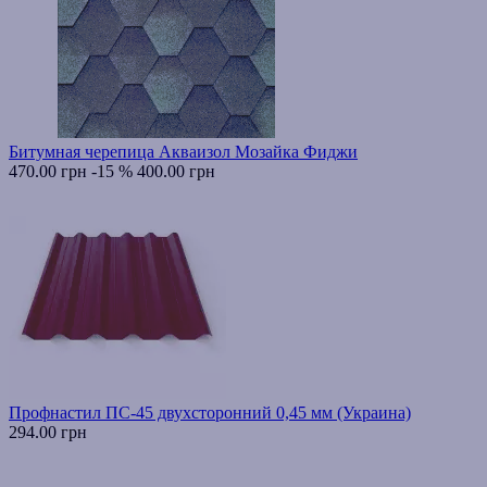
Битумная черепица Акваизол Мозайка Фиджи
470.00 грн
-15 %
400.00 грн
Профнастил ПС-45 двухсторонний 0,45 мм (Украина)
294.00 грн