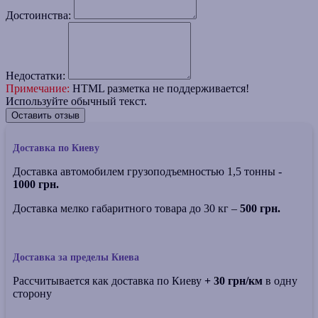
Достоинства:
Недостатки:
Примечание:
HTML разметка не поддерживается!
Используйте обычный текст.
Оставить отзыв
Доставка по Киеву
Доставка автомобилем грузоподъемностью 1,5 тонны -
1000 грн.
Доставка мелко габаритного товара до 30 кг –
500 грн.
Доставка за пределы Киева
Рассчитывается как доставка по Киеву
+ 30 грн/км
в одну
сторону