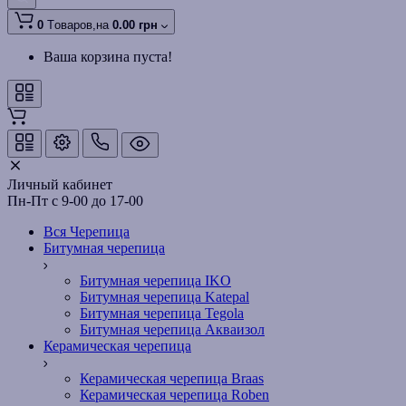
0
Tоваров,
на
0.00 грн
Ваша корзина пуста!
Личный кабинет
Пн-Пт с 9-00 до 17-00
Вся Черепица
Битумная черепица
Битумная черепица IKO
Битумная черепица Katepal
Битумная черепица Tegola
Битумная черепица Акваизол
Керамическая черепица
Керамическая черепица Braas
Керамическая черепица Roben