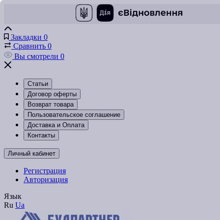
Закладки
0
Сравнить
0
Вы смотрели
0
Статьи
Договор оферты
Возврат товара
Пользовательское соглашение
Доставка и Оплата
Контакты
Личный кабинет
Регистрация
Авторизация
Язык
Ru
Ua