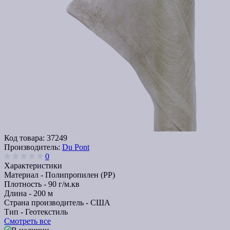
Код товара:
37249
Производитель:
Du Pont
0
Характеристики
Материал -
Полипропилен (PP)
Плотность -
90 г/м.кв
Длина -
200 м
Страна производитель -
США
Тип -
Геотекстиль
Смотреть все