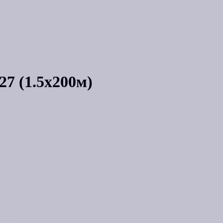
27 (1.5x200м)