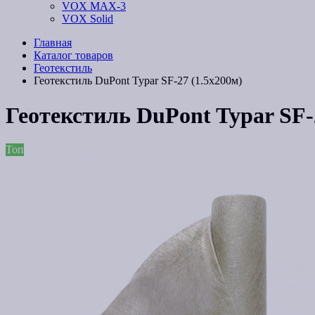
VOX MAX-3
VOX Solid
Главная
Каталог товаров
Геотекстиль
Геотекстиль DuPont Typar SF-27 (1.5x200м)
Геотекстиль DuPont Typar SF-
Топ