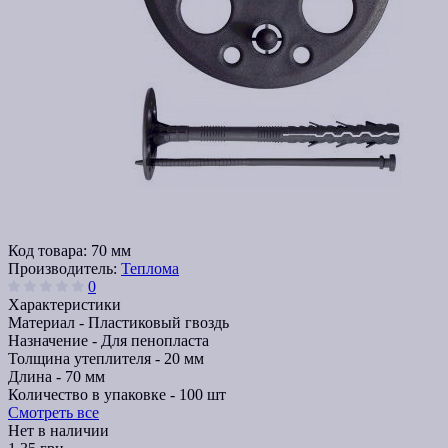
Код товара:
70 мм
Производитель:
Теплома
0
Характеристики
Материал -
Пластиковый гвоздь
Назначение -
Для пенопласта
Толщина утеплителя -
20 мм
Длина -
70 мм
Количество в упаковке -
100 шт
Смотреть все
Нет в наличии