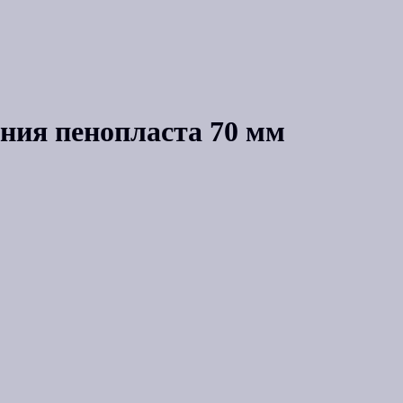
ния пенопласта 70 мм