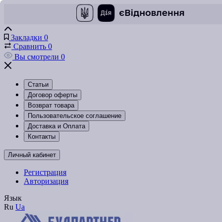
Закладки
0
Сравнить
0
Вы смотрели
0
Статьи
Договор оферты
Возврат товара
Пользовательское соглашение
Доставка и Оплата
Контакты
Личный кабинет
Регистрация
Авторизация
Язык
Ru
Ua