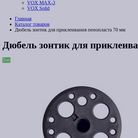
VOX MAX-3
VOX Solid
Главная
Каталог товаров
Дюбель зонтик для приклеивания пенопласта 70 мм
Дюбель зонтик для приклеива
Топ