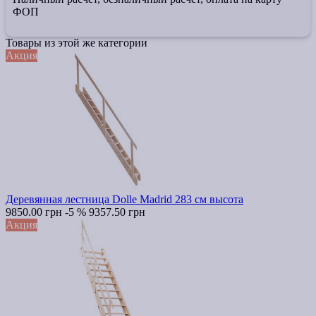
ФОП
Товары из этой же категории
Акция
Деревянная лестница Dolle Madrid 283 см высота
9850.00 грн
-5 %
9357.50 грн
Акция