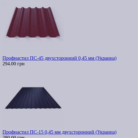
Профнастил ПС-45 двухсторонний 0,45 мм (Украина)
294.00 грн
Профнастил ПС-15 0,45 мм двухсторонний (Украина)
280.00 грн