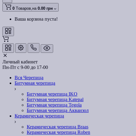
0
Tоваров,
на
0.00 грн
Ваша корзина пуста!
Личный кабинет
Пн-Пт с 9-00 до 17-00
Вся Черепица
Битумная черепица
Битумная черепица IKO
Битумная черепица Katepal
Битумная черепица Tegola
Битумная черепица Акваизол
Керамическая черепица
Керамическая черепица Braas
Керамическая черепица Roben