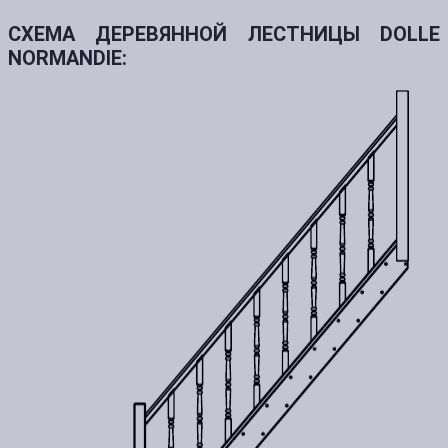
СХЕМА ДЕРЕВЯННОЙ ЛЕСТНИЦЫ DOLLE
NORMANDIE: