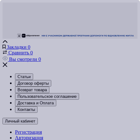
Закладки
0
Сравнить
0
Вы смотрели
0
Статьи
Договор оферты
Возврат товара
Пользовательское соглашение
Доставка и Оплата
Контакты
Личный кабинет
Регистрация
Авторизация