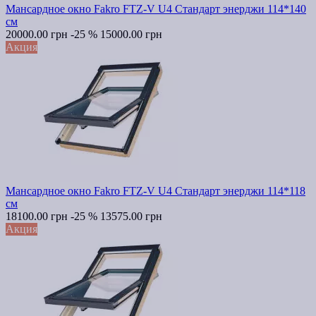
Мансардное окно Fakro FTZ-V U4 Стандарт энерджи 114*140
см
20000.00 грн
-25 %
15000.00 грн
Акция
Мансардное окно Fakro FTZ-V U4 Стандарт энерджи 114*118
см
18100.00 грн
-25 %
13575.00 грн
Акция