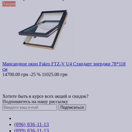
Акция
Мансардное окно Fakro FTZ-V U4 Стандарт энерджи 78*118
см
14700.00 грн
-25 %
11025.00 грн
Хотите быть в курсе всех акций и скидок?
Подпишитесь на нашу рассылку
Подписаться
Контакты
(096) 036-11-13
(099) 036-11-13