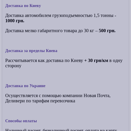
Доставка по Киеву
Доставка автомобилем грузоподъемностью 1,5 тонны -
1000 грн.
Доставка мелко габаритного товара до 30 кг –
500 грн.
Доставка за пределы Киева
Рассчитывается как доставка по Киеву
+ 30 грн/км
в одну
сторону
Доставка по Украине
Осуществляется с помощью компании Новая Почта,
Деливери по тарифам перевозчика
Способы оплаты
Наличный расчет, безналичный расчет, оплата на карту