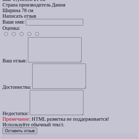
Страна производитель
Дания
Ширина
78 см
Написать отзыв
Ваше имя:
Оценка:
Ваш отзыв:
Достоинства:
Недостатки:
Примечание:
HTML разметка не поддерживается!
Используйте обычный текст.
Оставить отзыв