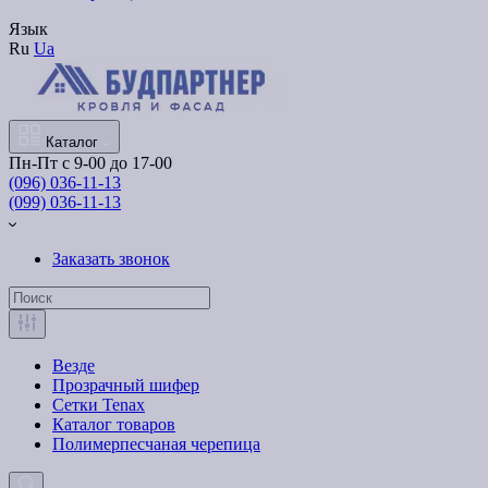
Язык
Ru
Ua
Каталог
Пн-Пт с 9-00 до 17-00
(096) 036-11-13
(099) 036-11-13
Заказать звонок
Везде
Прозрачный шифер
Сетки Tenax
Каталог товаров
Полимерпесчаная черепица