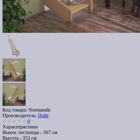
Код товара:
Normandie
Производитель:
Dolle
0
Характеристики
Вынос лестницы -
307 см
Высота -
353 см