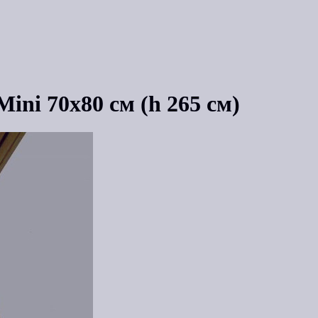
ini 70х80 см (h 265 см)