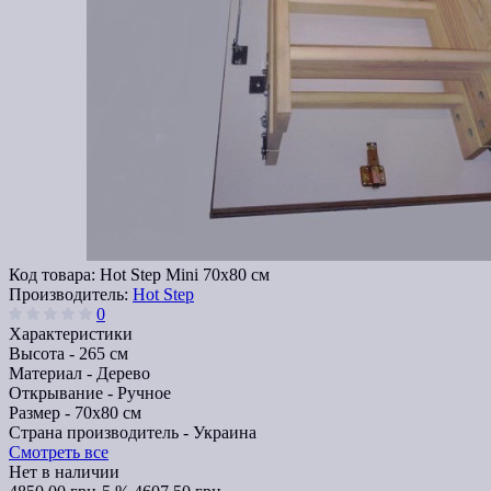
Код товара:
Hot Step Mini 70х80 см
Производитель:
Hot Step
0
Характеристики
Высота -
265 см
Материал -
Дерево
Открывание -
Ручное
Размер -
70х80 см
Страна производитель -
Украина
Смотреть все
Нет в наличии