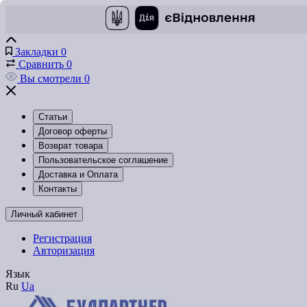
Закладки
0
Сравнить
0
Вы смотрели
0
Статьи
Договор оферты
Возврат товара
Пользовательское соглашение
Доставка и Оплата
Контакты
Личный кабинет
Регистрация
Авторизация
Язык
Ru
Ua