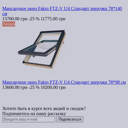
Мансардное окно Fakro FTZ-V U4 Стандарт энерджи 78*140
см
15700.00 грн
-25 %
11775.00 грн
Акция
Мансардное окно Fakro FTZ-V U4 Стандарт энерджи 78*98 см
13600.00 грн
-25 %
10200.00 грн
Хотите быть в курсе всех акций и скидок?
Подпишитесь на нашу рассылку
Подписаться