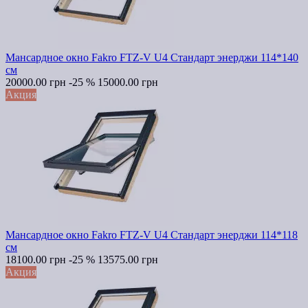
Мансардное окно Fakro FTZ-V U4 Стандарт энерджи 114*140
см
20000.00 грн
-25 %
15000.00 грн
Акция
Мансардное окно Fakro FTZ-V U4 Стандарт энерджи 114*118
см
18100.00 грн
-25 %
13575.00 грн
Акция