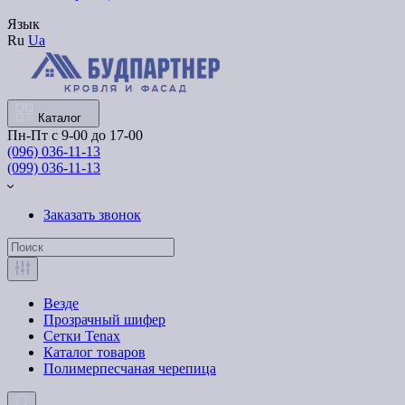
Язык
Ru
Ua
Каталог
Пн-Пт с 9-00 до 17-00
(096) 036-11-13
(099) 036-11-13
Заказать звонок
Везде
Прозрачный шифер
Сетки Tenax
Каталог товаров
Полимерпесчаная черепица