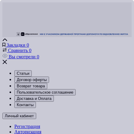
Закладки
0
Сравнить
0
Вы смотрели
0
Статьи
Договор оферты
Возврат товара
Пользовательское соглашение
Доставка и Оплата
Контакты
Личный кабинет
Регистрация
Авторизация