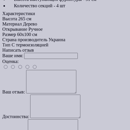
Количество секций - 4 шт
Характеристики
Высота
265 см
Материал
Дерево
Открывание
Ручное
Размер
60х100 см
Страна производитель
Украина
Тип
С термоизоляцией
Написать отзыв
Ваше имя:
Оценка:
Ваш отзыв:
Достоинства: