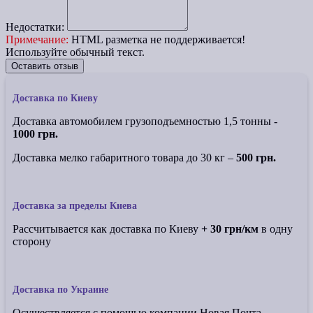
Недостатки:
Примечание:
HTML разметка не поддерживается!
Используйте обычный текст.
Оставить отзыв
Доставка по Киеву
Доставка автомобилем грузоподъемностью 1,5 тонны -
1000 грн.
Доставка мелко габаритного товара до 30 кг –
500 грн.
Доставка за пределы Киева
Рассчитывается как доставка по Киеву
+ 30 грн/км
в одну
сторону
Доставка по Украине
Осуществляется с помощью компании Новая Почта,