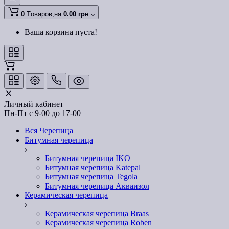
0
Tоваров,
на
0.00 грн
Ваша корзина пуста!
Личный кабинет
Пн-Пт с 9-00 до 17-00
Вся Черепица
Битумная черепица
Битумная черепица IKO
Битумная черепица Katepal
Битумная черепица Tegola
Битумная черепица Акваизол
Керамическая черепица
Керамическая черепица Braas
Керамическая черепица Roben