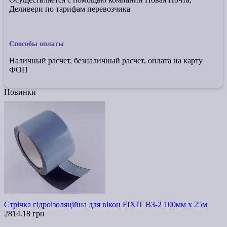
Деливери по тарифам перевозчика
Способы оплаты
Наличный расчет, безналичный расчет, оплата на карту
ФОП
Новинки
Стрічка гідроізоляційна для вікон FIXIT ВЗ-2 100мм х 25м
2814.18 грн