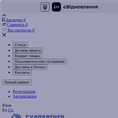
Закладки
0
Сравнить
0
Вы смотрели
0
Статьи
Договор оферты
Возврат товара
Пользовательское соглашение
Доставка и Оплата
Контакты
Личный кабинет
Регистрация
Авторизация
Язык
Ru
Ua