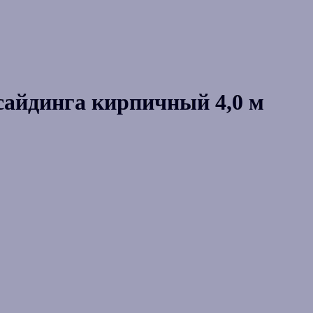
 сайдинга кирпичный 4,0 м