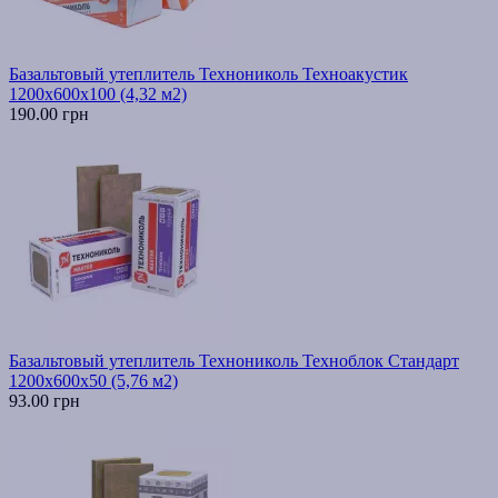
Базальтовый утеплитель Технониколь Техноакустик
1200х600х100 (4,32 м2)
190.00 грн
Базальтовый утеплитель Технониколь Техноблок Стандарт
1200х600х50 (5,76 м2)
93.00 грн