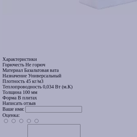
Характеристики
Горючесть
Не горюч
Материал
Базальтовая вата
Назначение
Универсальный
Плотность
45 кг/м3
Теплопроводность
0,034 Вт (м.К)
Толщина
100 мм
Форма
В плитах
Написать отзыв
Ваше имя:
Оценка: