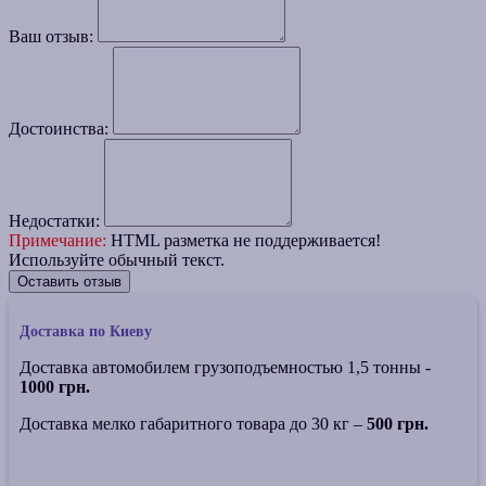
Ваш отзыв:
Достоинства:
Недостатки:
Примечание:
HTML разметка не поддерживается!
Используйте обычный текст.
Оставить отзыв
Доставка по Киеву
Доставка автомобилем грузоподъемностью 1,5 тонны -
1000 грн.
Доставка мелко габаритного товара до 30 кг –
500 грн.