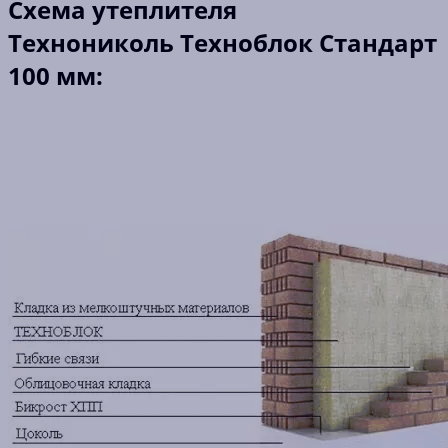
Схема утеплителя
Технониколь Техноблок Стандарт
100 мм: