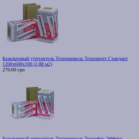
Базальтовый утеплитель Технониколь Техновент Стандарт
1200х600х100 (2,88 м2)
270.00 грн
Базальтовый утеплитель Технониколь Технофас Эффект