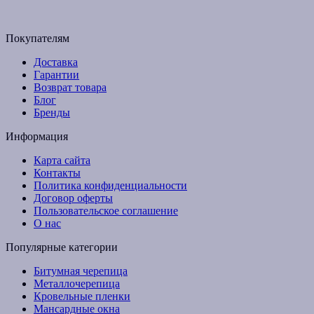
Email: budpartner2003@gmail.com
Покупателям
Доставка
Гарантии
Возврат товара
Блог
Бренды
Информация
Карта сайта
Контакты
Политика конфиденциальности
Договор оферты
Пользовательское соглашение
О нас
Популярные категории
Битумная черепица
Металлочерепица
Кровельные пленки
Мансардные окна