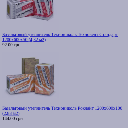
Базальтовый утеплитель Технониколь Техновент Стандарт
1200х600х50 (4,32 м2)
92.00 грн
Базальтовый утеплитель Технониколь Роклайт 1200х600х100
(2,88 м2)
144.00 грн