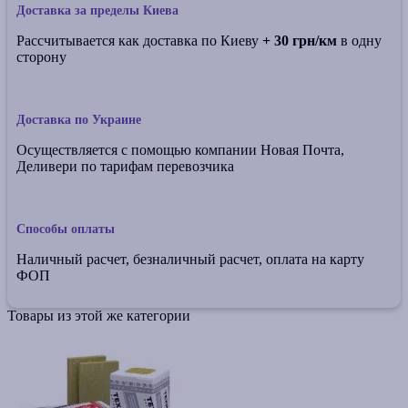
Доставка за пределы Киева
Рассчитывается как доставка по Киеву
+ 30 грн/км
в одну
сторону
Доставка по Украине
Осуществляется с помощью компании Новая Почта,
Деливери по тарифам перевозчика
Способы оплаты
Наличный расчет, безналичный расчет, оплата на карту
ФОП
Товары из этой же категории