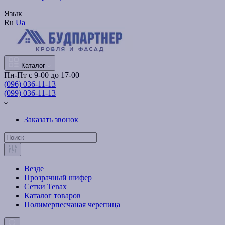
Язык
Ru
Ua
Каталог
Пн-Пт с 9-00 до 17-00
(096) 036-11-13
(099) 036-11-13
Заказать звонок
Везде
Прозрачный шифер
Сетки Tenax
Каталог товаров
Полимерпесчаная черепица