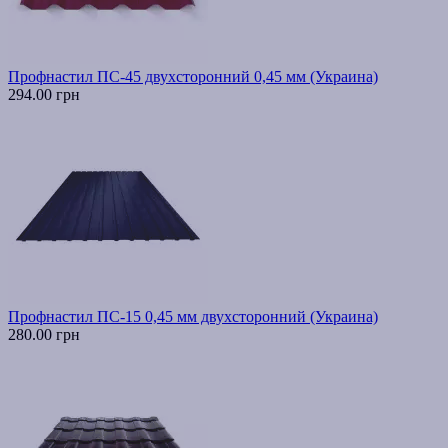
Профнастил ПС-45 двухсторонний 0,45 мм (Украина)
294.00 грн
Профнастил ПС-15 0,45 мм двухсторонний (Украина)
280.00 грн