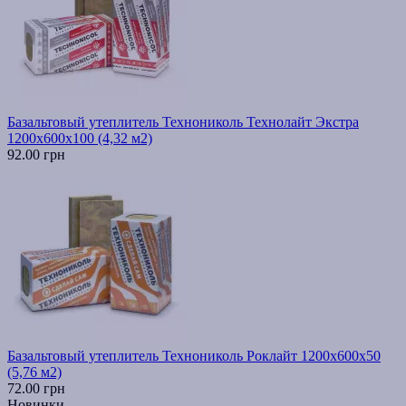
Базальтовый утеплитель Технониколь Технолайт Экстра
1200х600х100 (4,32 м2)
92.00 грн
Базальтовый утеплитель Технониколь Роклайт 1200х600х50
(5,76 м2)
72.00 грн
Новинки