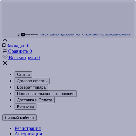
Закладки
0
Сравнить
0
Вы смотрели
0
Статьи
Договор оферты
Возврат товара
Пользовательское соглашение
Доставка и Оплата
Контакты
Личный кабинет
Регистрация
Авторизация