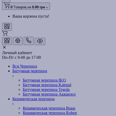
0
Tоваров,
на
0.00 грн
Ваша корзина пуста!
Личный кабинет
Пн-Пт с 9-00 до 17-00
Вся Черепица
Битумная черепица
Битумная черепица IKO
Битумная черепица Katepal
Битумная черепица Tegola
Битумная черепица Акваизол
Керамическая черепица
Керамическая черепица Braas
Керамическая черепица Roben