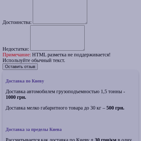
Достоинства:
Недостатки:
Примечание:
HTML разметка не поддерживается!
Используйте обычный текст.
Оставить отзыв
Доставка по Киеву
Доставка автомобилем грузоподъемностью 1,5 тонны -
1000 грн.
Доставка мелко габаритного товара до 30 кг –
500 грн.
Доставка за пределы Киева
Рассчитывается как доставка по Киеву
+ 30 грн/км
в одну