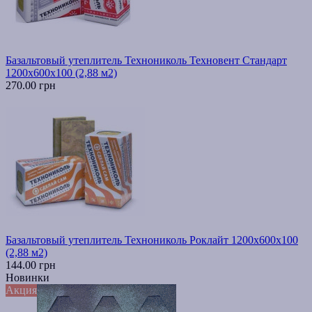
Базальтовый утеплитель Технониколь Техновент Стандарт
1200х600х100 (2,88 м2)
270.00 грн
Базальтовый утеплитель Технониколь Роклайт 1200х600х100
(2,88 м2)
144.00 грн
Новинки
Акция