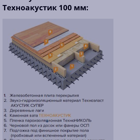
Техноакустик 100 мм: