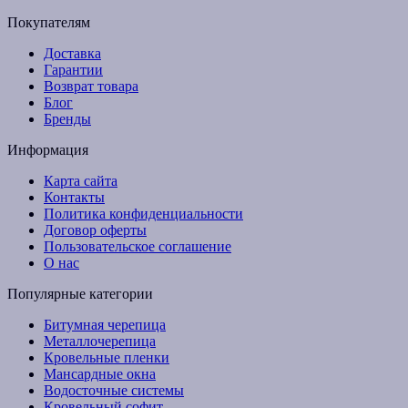
Покупателям
Доставка
Гарантии
Возврат товара
Блог
Бренды
Информация
Карта сайта
Контакты
Политика конфиденциальности
Договор оферты
Пользовательское соглашение
О нас
Популярные категории
Битумная черепица
Металлочерепица
Кровельные пленки
Мансардные окна
Водосточные системы
Кровельный софит