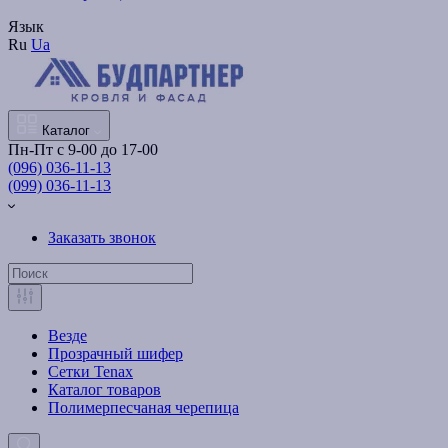
Язык
Ru
Ua
Каталог
Пн-Пт с 9-00 до 17-00
(096) 036-11-13
(099) 036-11-13
Заказать звонок
Везде
Прозрачный шифер
Сетки Tenax
Каталог товаров
Полимерпесчаная черепица