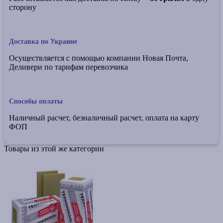
сторону
Доставка по Украине
Осуществляется с помощью компании Новая Почта,
Деливери по тарифам перевозчика
Способы оплаты
Наличный расчет, безналичный расчет, оплата на карту
ФОП
Товары из этой же категории