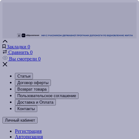
Закладки
0
Сравнить
0
Вы смотрели
0
Статьи
Договор оферты
Возврат товара
Пользовательское соглашение
Доставка и Оплата
Контакты
Личный кабинет
Регистрация
Авторизация