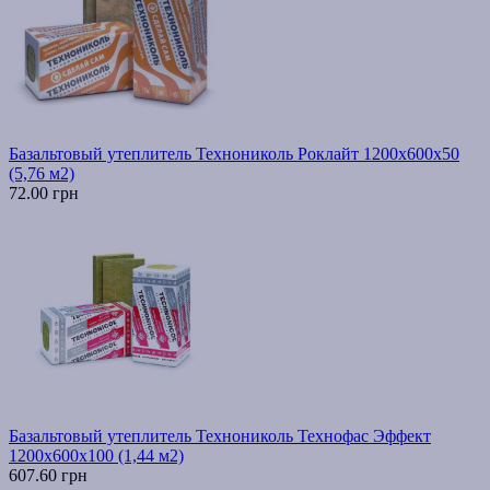
Базальтовый утеплитель Технониколь Роклайт 1200х600х50
(5,76 м2)
72.00 грн
Базальтовый утеплитель Технониколь Технофас Эффект
1200х600х100 (1,44 м2)
607.60 грн