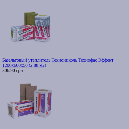
Базальтовый утеплитель Технониколь Технофас Эффект
1200х600х50 (2,88 м2)
306.90 грн