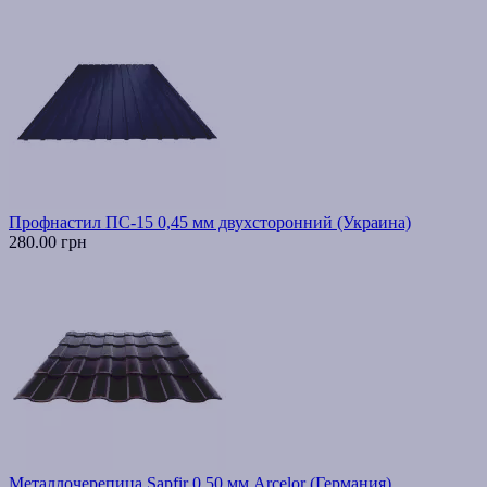
Профнастил ПС-15 0,45 мм двухсторонний (Украина)
280.00 грн
Металлочерепица Sapfir 0,50 мм Arcelor (Германия)