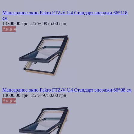
Мансардное окно Fakro FTZ-V U4 Стандарт энерджи 66*118
см
13300.00 грн
-25 %
9975.00 грн
Акция
Мансардное окно Fakro FTZ-V U4 Стандарт энерджи 66*98 см
13000.00 грн
-25 %
9750.00 грн
Акция