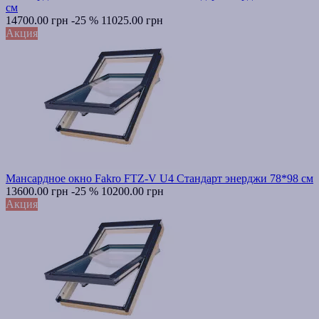
см
14700.00 грн
-25 %
11025.00 грн
Акция
Мансардное окно Fakro FTZ-V U4 Стандарт энерджи 78*98 см
13600.00 грн
-25 %
10200.00 грн
Акция