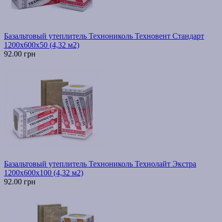
Базальтовый утеплитель Технониколь Техновент Стандарт
1200х600х50 (4,32 м2)
92.00 грн
Базальтовый утеплитель Технониколь Технолайт Экстра
1200х600х100 (4,32 м2)
92.00 грн