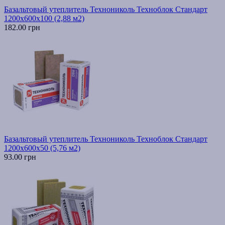
Базальтовый утеплитель Технониколь Техноблок Стандарт
1200х600х100 (2,88 м2)
182.00 грн
Базальтовый утеплитель Технониколь Техноблок Стандарт
1200х600х50 (5,76 м2)
93.00 грн