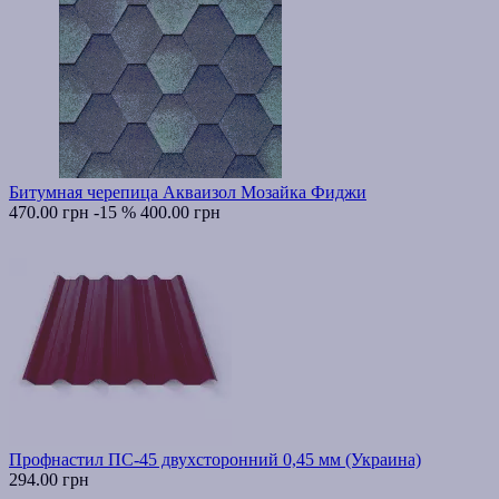
Битумная черепица Акваизол Мозайка Фиджи
470.00 грн
-15 %
400.00 грн
Профнастил ПС-45 двухсторонний 0,45 мм (Украина)
294.00 грн