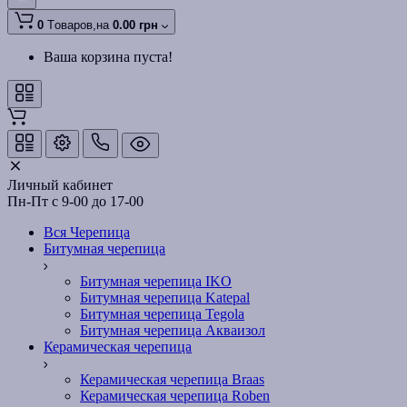
0
Tоваров,
на
0.00 грн
Ваша корзина пуста!
Личный кабинет
Пн-Пт с 9-00 до 17-00
Вся Черепица
Битумная черепица
Битумная черепица IKO
Битумная черепица Katepal
Битумная черепица Tegola
Битумная черепица Акваизол
Керамическая черепица
Керамическая черепица Braas
Керамическая черепица Roben