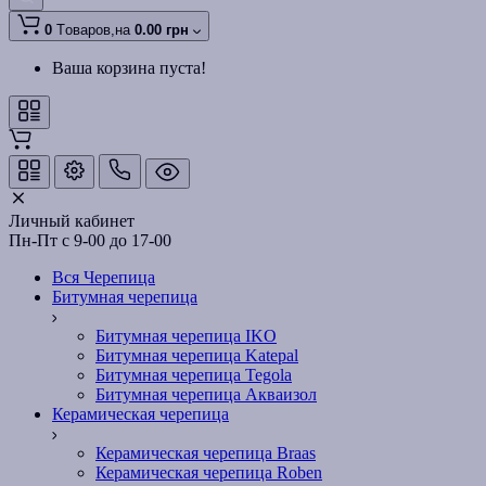
0
Tоваров,
на
0.00 грн
Ваша корзина пуста!
Личный кабинет
Пн-Пт с 9-00 до 17-00
Вся Черепица
Битумная черепица
Битумная черепица IKO
Битумная черепица Katepal
Битумная черепица Tegola
Битумная черепица Акваизол
Керамическая черепица
Керамическая черепица Braas
Керамическая черепица Roben