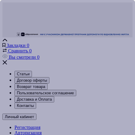
Закладки
0
Сравнить
0
Вы смотрели
0
Статьи
Договор оферты
Возврат товара
Пользовательское соглашение
Доставка и Оплата
Контакты
Личный кабинет
Регистрация
Авторизация