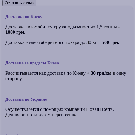
Оставить отзыв
Доставка по Киеву
Доставка автомобилем грузоподъемностью 1,5 тонны -
1000 грн.
Доставка мелко габаритного товара до 30 кг –
500 грн.
Доставка за пределы Киева
Рассчитывается как доставка по Киеву
+ 30 грн/км
в одну
сторону
Доставка по Украине
Осуществляется с помощью компании Новая Почта,
Деливери по тарифам перевозчика