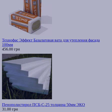
Технофас Эффект Базальтовая вата для утепления фасада
100мм
456.00 грн
Пенополистирол ПСБ-С-25 толщина 50мм ЭКО
31.00 грн