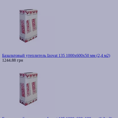
Базальтовый утеплитель Izovat 135 1000x600x50 мм (2,4 м2)
1244.88 грн