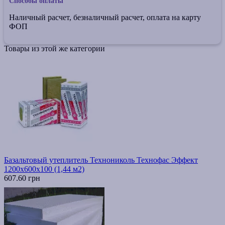
Способы оплаты
Наличный расчет, безналичный расчет, оплата на карту
ФОП
Товары из этой же категории
Базальтовый утеплитель Технониколь Технофас Эффект
1200х600х100 (1,44 м2)
607.60 грн