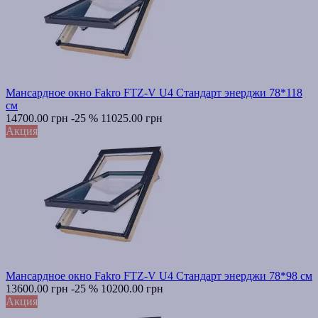
Мансардное окно Fakro FTZ-V U4 Стандарт энерджи 78*118
см
14700.00 грн
-25 %
11025.00 грн
Акция
Мансардное окно Fakro FTZ-V U4 Стандарт энерджи 78*98 см
13600.00 грн
-25 %
10200.00 грн
Акция