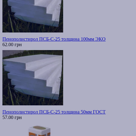
Пенополистирол ПСБ-С-25 толщина 100мм ЭКО
62.00 грн
Пенополистирол ПСБ-С-25 толщина 50мм ГОСТ
57.00 грн