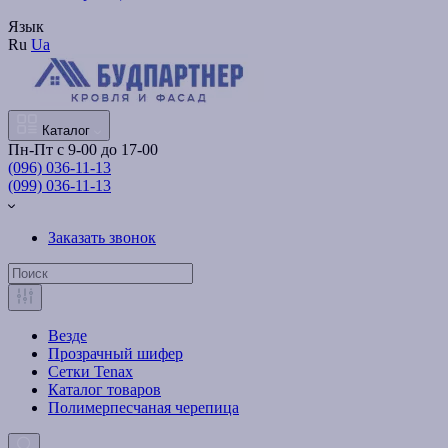
Язык
Ru
Ua
Каталог
Пн-Пт с 9-00 до 17-00
(096) 036-11-13
(099) 036-11-13
Заказать звонок
Везде
Прозрачный шифер
Сетки Tenax
Каталог товаров
Полимерпесчаная черепица