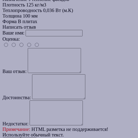
Плотность
125 кг/м3
Теплопроводность
0,036 Вт (м.К)
Толщина
100 мм
Форма
В плитах
Написать отзыв
Ваше имя:
Оценка:
Ваш отзыв:
Достоинства:
Недостатки:
Примечание:
HTML разметка не поддерживается!
Используйте обычный текст.