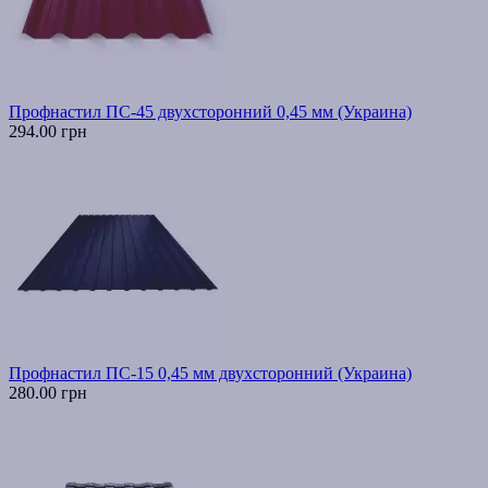
Профнастил ПС-45 двухсторонний 0,45 мм (Украина)
294.00 грн
Профнастил ПС-15 0,45 мм двухсторонний (Украина)
280.00 грн