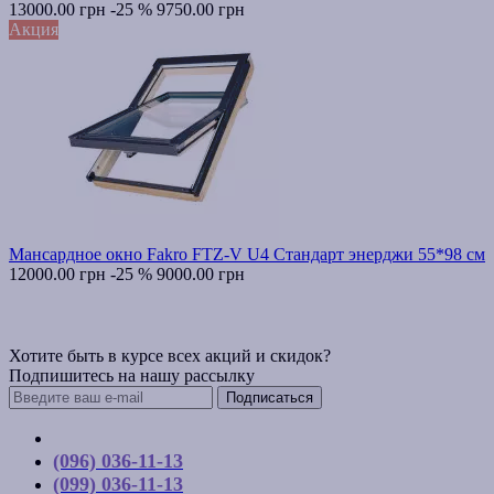
13000.00 грн
-25 %
9750.00 грн
Акция
Мансардное окно Fakro FTZ-V U4 Стандарт энерджи 55*98 см
12000.00 грн
-25 %
9000.00 грн
Хотите быть в курсе всех акций и скидок?
Подпишитесь на нашу рассылку
Подписаться
Контакты
(096) 036-11-13
(099) 036-11-13