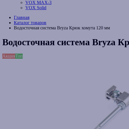
VOX MAX-3
VOX Solid
Главная
Каталог товаров
Водосточная система Bryza Крюк хомута 120 мм
Водосточная система Bryza К
Акция
Топ