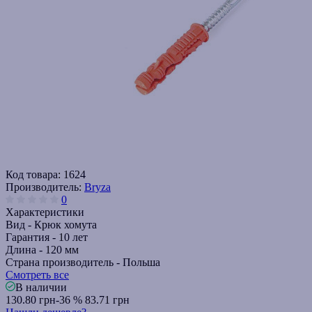
Код товара:
1624
Производитель:
Bryza
0
Характеристики
Вид -
Крюк хомута
Гарантия -
10 лет
Длина -
120 мм
Страна производитель -
Польша
Смотреть все
В наличии
130.80 грн
-36 %
83.71 грн