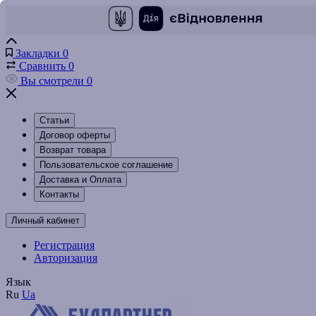
Закладки
0
Сравнить
0
Вы смотрели
0
Статьи
Договор оферты
Возврат товара
Пользовательское соглашение
Доставка и Оплата
Контакты
Личный кабинет
Регистрация
Авторизация
Язык
Ru
Ua