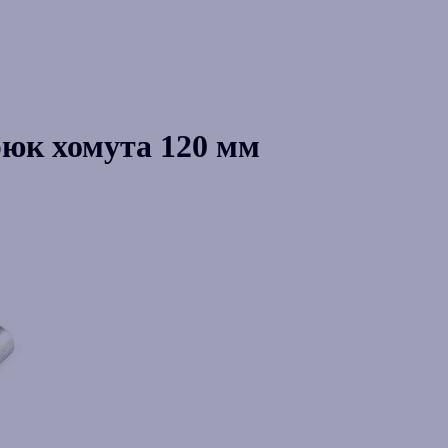
рюк хомута 120 мм