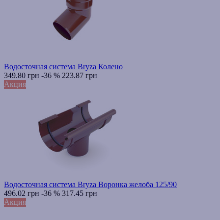
Водосточная система Bryza Колено
349.80 грн
-36 %
223.87 грн
Акция
Водосточная система Bryza Воронка желоба 125/90
496.02 грн
-36 %
317.45 грн
Акция