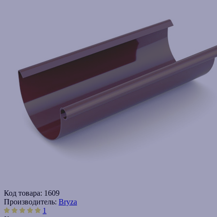
Код товара:
1609
Производитель:
Bryza
1