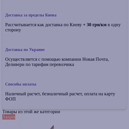
Доставка за пределы Киева
Рассчитывается как доставка по Киеву
+ 30 грн/км
в одну
сторону
Доставка по Украине
Осуществляется с помощью компании Новая Почта,
Деливери по тарифам перевозчика
Способы оплаты
Наличный расчет, безналичный расчет, оплата на карту
ФОП
Товары из этой же категории
Акция