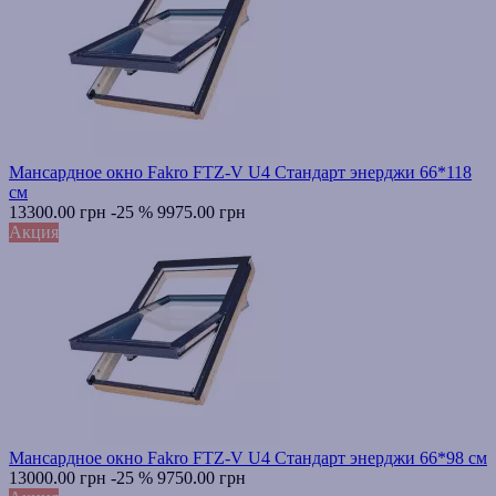
Мансардное окно Fakro FTZ-V U4 Стандарт энерджи 66*118
см
13300.00 грн
-25 %
9975.00 грн
Акция
Мансардное окно Fakro FTZ-V U4 Стандарт энерджи 66*98 см
13000.00 грн
-25 %
9750.00 грн