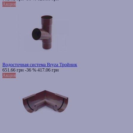
Акция
Водосточная система Bryza Тройник
651.66 грн
-36 %
417.06 грн
Акция