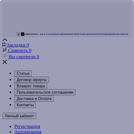
Закладки
0
Сравнить
0
Вы смотрели
0
Статьи
Договор оферты
Возврат товара
Пользовательское соглашение
Доставка и Оплата
Контакты
Личный кабинет
Регистрация
Авторизация