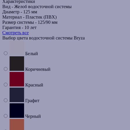
Характеристики
Вид -
Желоб водосточной системы
Диаметр -
125 мм
Материал -
Пластик (ПВХ)
Размер системы -
125/90 мм
Гарантия -
10 лет
Смотреть все
Выбор цвета водосточной системы Bryza
Белый
Коричневый
Красный
Графит
Черный