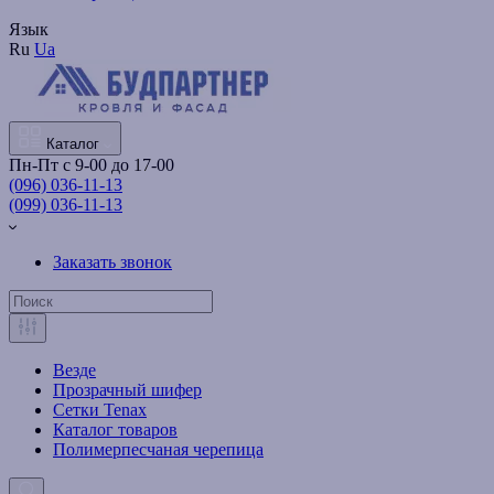
Язык
Ru
Ua
Каталог
Пн-Пт с 9-00 до 17-00
(096) 036-11-13
(099) 036-11-13
Заказать звонок
Везде
Прозрачный шифер
Сетки Tenax
Каталог товаров
Полимерпесчаная черепица