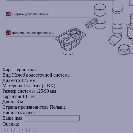
Характеристики
Вид
Желоб водосточной системы
Диаметр
125 мм
Материал
Пластик (ПВХ)
Размер системы
125/90 мм
Гарантия
10 лет
Длина
3 м
Страна производитель
Польша
Написать отзыв
Ваше имя:
Оценка: