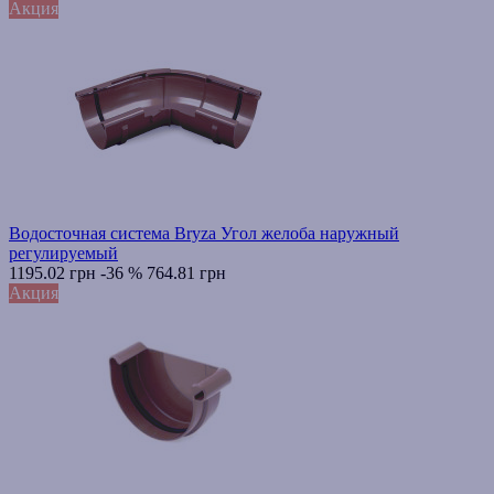
Акция
Водосточная система Bryza Угол желоба наружный
регулируемый
1195.02 грн
-36 %
764.81 грн
Акция