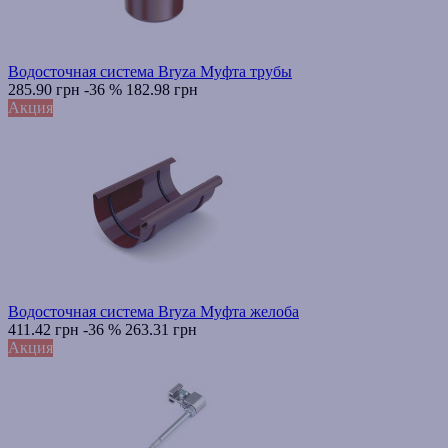
Водосточная система Bryza Муфта трубы
285.90 грн
-36 %
182.98 грн
Акция
Водосточная система Bryza Муфта желоба
411.42 грн
-36 %
263.31 грн
Акция