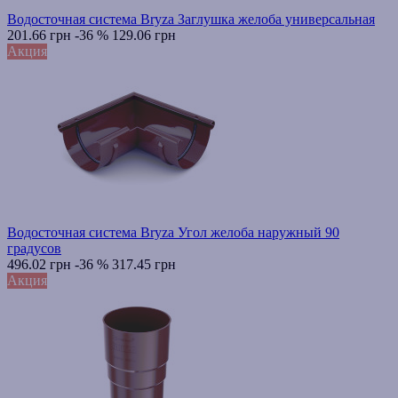
Водосточная система Bryza Заглушка желоба универсальная
201.66 грн
-36 %
129.06 грн
Акция
Водосточная система Bryza Угол желоба наружный 90
градусов
496.02 грн
-36 %
317.45 грн
Акция