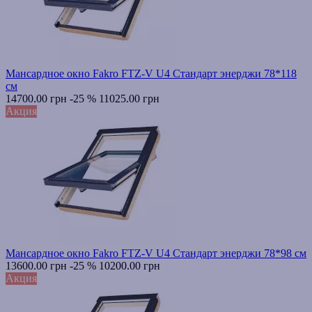
Мансардное окно Fakro FTZ-V U4 Стандарт энерджи 78*118
см
14700.00 грн
-25 %
11025.00 грн
Акция
Мансардное окно Fakro FTZ-V U4 Стандарт энерджи 78*98 см
13600.00 грн
-25 %
10200.00 грн
Акция