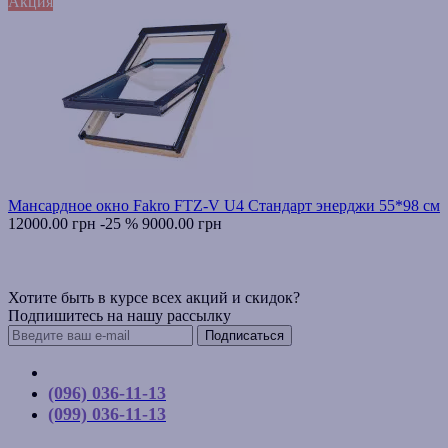
Акция
Мансардное окно Fakro FTZ-V U4 Стандарт энерджи 55*98 см
12000.00 грн
-25 %
9000.00 грн
Хотите быть в курсе всех акций и скидок?
Подпишитесь на нашу рассылку
Подписаться
Контакты
(096) 036-11-13
(099) 036-11-13