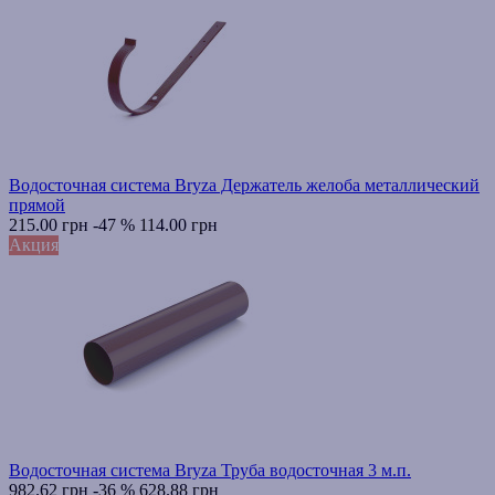
Водосточная система Bryza Держатель желоба металлический
прямой
215.00 грн
-47 %
114.00 грн
Акция
Водосточная система Bryza Труба водосточная 3 м.п.
982.62 грн
-36 %
628.88 грн