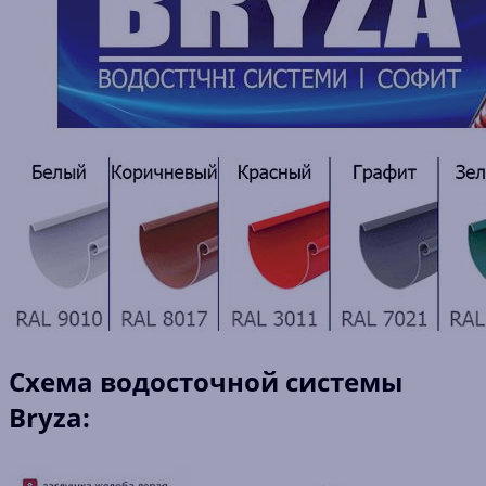
Схема водосточной системы
Bryza: