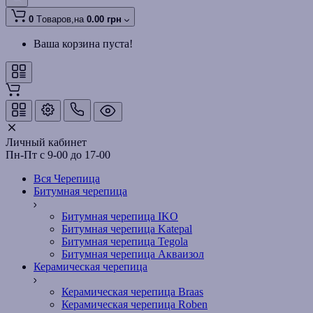
0
Tоваров,
на
0.00 грн
Ваша корзина пуста!
Личный кабинет
Пн-Пт с 9-00 до 17-00
Вся Черепица
Битумная черепица
Битумная черепица IKO
Битумная черепица Katepal
Битумная черепица Tegola
Битумная черепица Акваизол
Керамическая черепица
Керамическая черепица Braas
Керамическая черепица Roben