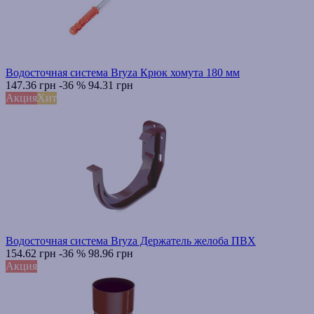
Водосточная система Bryza Крюк хомута 180 мм
147.36 грн
-36 %
94.31 грн
Акция
Хит
Водосточная система Bryza Держатель желоба ПВХ
154.62 грн
-36 %
98.96 грн
Акция