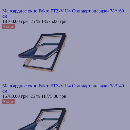
Мансардное окно Fakro FTZ-V U4 Стандарт энерджи 78*160
см
18100.00 грн
-25 %
13575.00 грн
Акция
Мансардное окно Fakro FTZ-V U4 Стандарт энерджи 78*140
см
15700.00 грн
-25 %
11775.00 грн
Акция