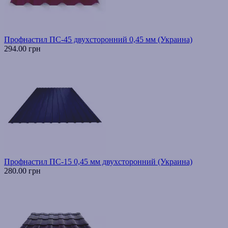
Профнастил ПС-45 двухсторонний 0,45 мм (Украина)
294.00 грн
Профнастил ПС-15 0,45 мм двухсторонний (Украина)
280.00 грн