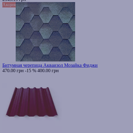
Акция
Битумная черепица Акваизол Мозайка Фиджи
470.00 грн
-15 %
400.00 грн