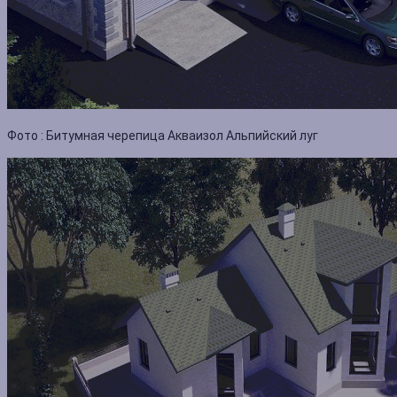
Фото :
Битумная черепица Акваизол
Альпийский луг