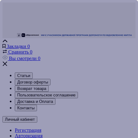
Закладки
0
Сравнить
0
Вы смотрели
0
Статьи
Договор оферты
Возврат товара
Пользовательское соглашение
Доставка и Оплата
Контакты
Личный кабинет
Регистрация
Авторизация