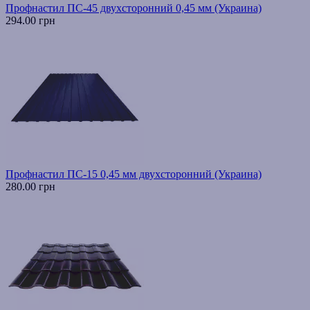
Профнастил ПС-45 двухсторонний 0,45 мм (Украина)
294.00 грн
Профнастил ПС-15 0,45 мм двухсторонний (Украина)
280.00 грн