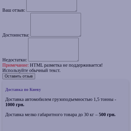
Ваш отзыв:
Достоинства:
Недостатки:
Примечание:
HTML разметка не поддерживается!
Используйте обычный текст.
Оставить отзыв
Доставка по Киеву
Доставка автомобилем грузоподъемностью 1,5 тонны -
1000 грн.
Доставка мелко габаритного товара до 30 кг –
500 грн.