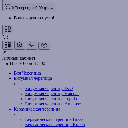
0
Tоваров,
на
0.00 грн
Ваша корзина пуста!
Личный кабинет
Пн-Пт с 9-00 до 17-00
Вся Черепица
Битумная черепица
Битумная черепица IKO
Битумная черепица Katepal
Битумная черепица Tegola
Битумная черепица Акваизол
Керамическая черепица
Керамическая черепица Braas
Керамическая черепица Roben