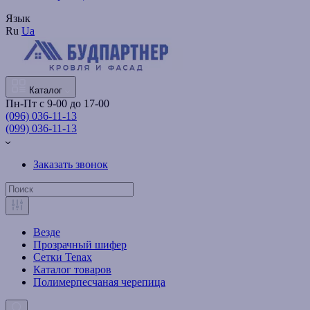
Язык
Ru
Ua
Каталог
Пн-Пт с 9-00 до 17-00
(096) 036-11-13
(099) 036-11-13
Заказать звонок
Везде
Прозрачный шифер
Сетки Tenax
Каталог товаров
Полимерпесчаная черепица