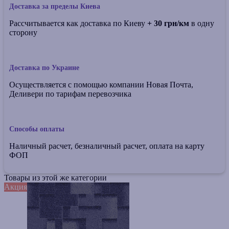
Доставка за пределы Киева
Рассчитывается как доставка по Киеву
+ 30 грн/км
в одну
сторону
Доставка по Украине
Осуществляется с помощью компании Новая Почта,
Деливери по тарифам перевозчика
Способы оплаты
Наличный расчет, безналичный расчет, оплата на карту
ФОП
Товары из этой же категории
Акция