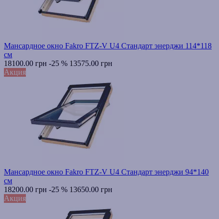
Мансардное окно Fakro FTZ-V U4 Стандарт энерджи 114*118
см
18100.00 грн
-25 %
13575.00 грн
Акция
Мансардное окно Fakro FTZ-V U4 Стандарт энерджи 94*140
см
18200.00 грн
-25 %
13650.00 грн
Акция