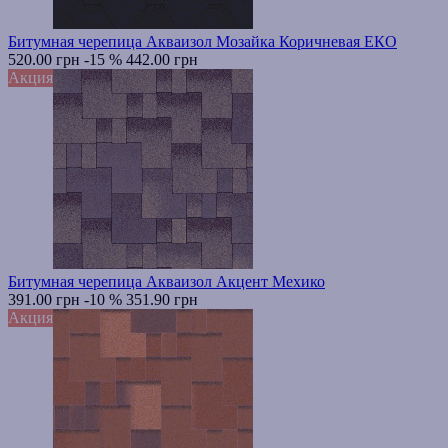
Битумная черепица Акваизол Мозайка Коричневая ЕКО
520.00 грн
-15 %
442.00 грн
Акция
Битумная черепица Акваизол Акцент Мехико
391.00 грн
-10 %
351.90 грн
Акция