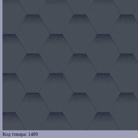
Код товара:
1489