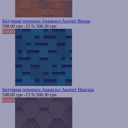
Битумная черепица Акваизол Акцент Виски
598.00 грн
-15 %
508.30 грн
Акция
Битумная черепица Акваизол Акцент Ниагара
598.00 грн
-15 %
508.30 грн
Акция