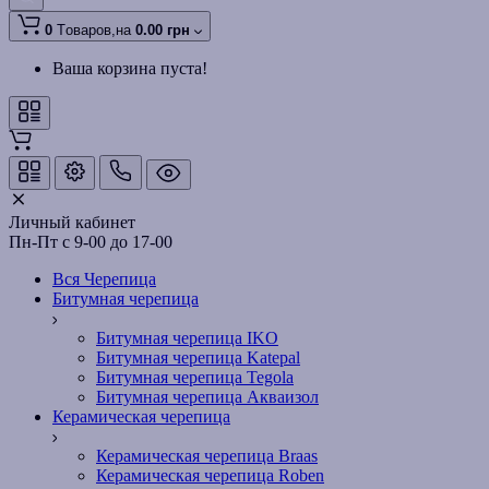
0
Tоваров,
на
0.00 грн
Ваша корзина пуста!
Личный кабинет
Пн-Пт с 9-00 до 17-00
Вся Черепица
Битумная черепица
Битумная черепица IKO
Битумная черепица Katepal
Битумная черепица Tegola
Битумная черепица Акваизол
Керамическая черепица
Керамическая черепица Braas
Керамическая черепица Roben