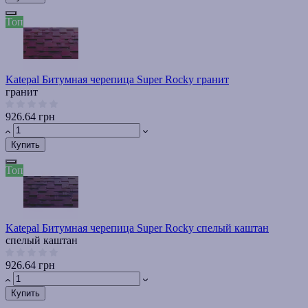
Топ
Katepal Битумная черепица Super Rocky гранит
гранит
926.64 грн
Купить
Топ
Katepal Битумная черепица Super Rocky спелый каштан
спелый каштан
926.64 грн
Купить