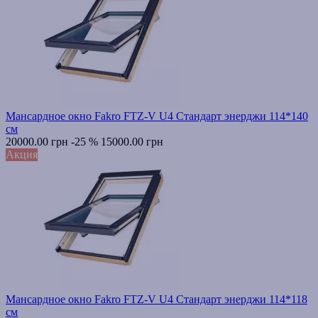
Мансардное окно Fakro FTZ-V U4 Стандарт энерджи 114*140
см
20000.00 грн
-25 %
15000.00 грн
Акция
Мансардное окно Fakro FTZ-V U4 Стандарт энерджи 114*118
см