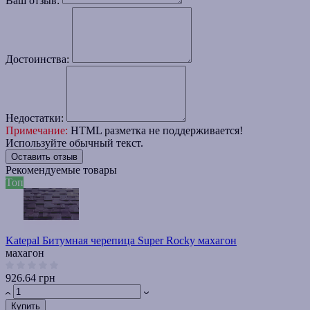
Ваш отзыв:
Достоинства:
Недостатки:
Примечание:
HTML разметка не поддерживается!
Используйте обычный текст.
Оставить отзыв
Рекомендуемые товары
Топ
Katepal Битумная черепица Super Rocky махагон
махагон
926.64 грн
Купить