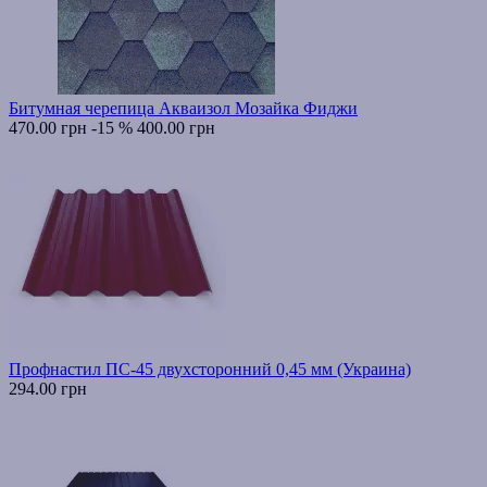
Битумная черепица Акваизол Мозайка Фиджи
470.00 грн
-15 %
400.00 грн
Профнастил ПС-45 двухсторонний 0,45 мм (Украина)
294.00 грн