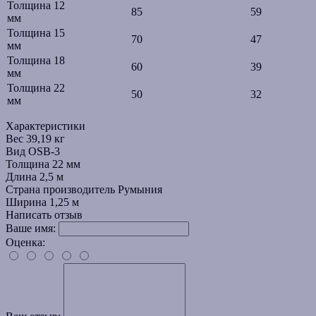
Толщина 12
85
59
мм
Толщина 15
70
47
мм
Толщина 18
60
39
мм
Толщина 22
50
32
мм
Характеристики
Вес
39,19 кг
Вид
OSB-3
Толщина
22 мм
Длина
2,5 м
Страна производитель
Румыния
Ширина
1,25 м
Написать отзыв
Ваше имя:
Оценка: