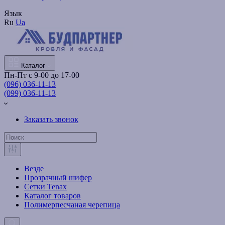
Язык
Ru
Ua
Каталог
Пн-Пт с 9-00 до 17-00
(096) 036-11-13
(099) 036-11-13
Заказать звонок
Везде
Прозрачный шифер
Сетки Tenax
Каталог товаров
Полимерпесчаная черепица