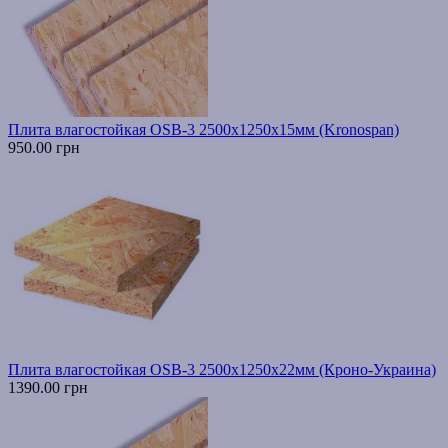
Плита влагостойкая OSB-3 2500х1250х15мм (Kronospan)
950.00 грн
Плита влагостойкая OSB-3 2500х1250х22мм (Кроно-Украина)
1390.00 грн