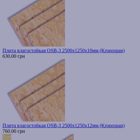
Плита влагостойкая OSB-3 2500х1250х10мм (Kronospan)
630.00 грн
Плита влагостойкая OSB-3 2500х1250х12мм (Kronospan)
760.00 грн
Хит