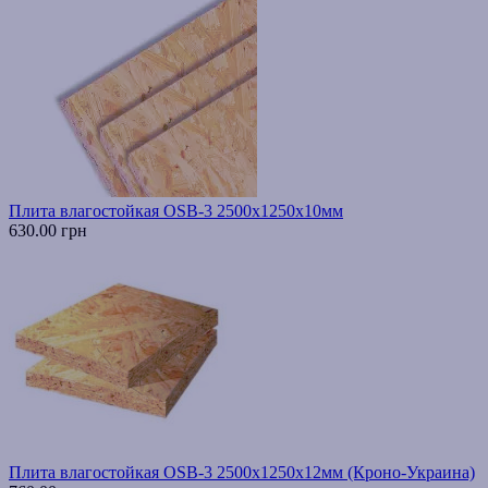
Плита влагостойкая OSB-3 2500х1250х10мм
630.00 грн
Плита влагостойкая OSB-3 2500х1250х12мм (Кроно-Украина)