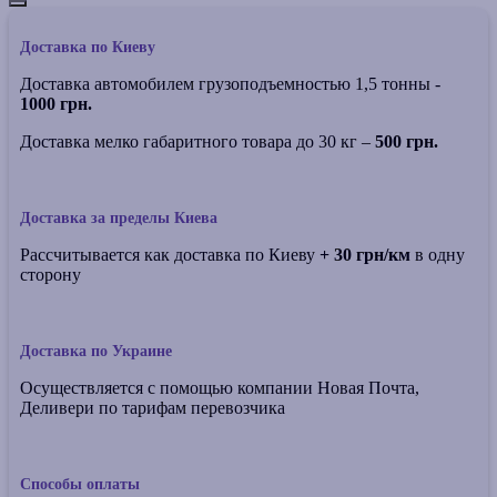
Доставка по Киеву
Доставка автомобилем грузоподъемностью 1,5 тонны -
1000 грн.
Доставка мелко габаритного товара до 30 кг –
500 грн.
Доставка за пределы Киева
Рассчитывается как доставка по Киеву
+ 30 грн/км
в одну
сторону
Доставка по Украине
Осуществляется с помощью компании Новая Почта,
Деливери по тарифам перевозчика
Способы оплаты