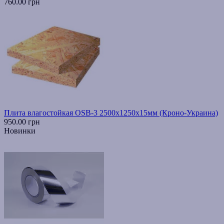
760.00 грн
Плита влагостойкая OSB-3 2500х1250х15мм (Кроно-Украина)
950.00 грн
Новинки