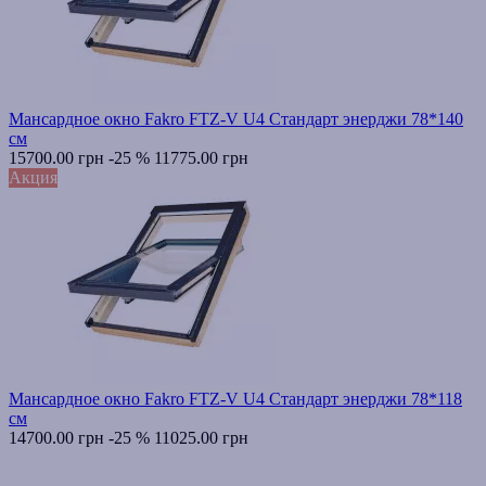
Мансардное окно Fakro FTZ-V U4 Стандарт энерджи 78*140
см
15700.00 грн
-25 %
11775.00 грн
Акция
Мансардное окно Fakro FTZ-V U4 Стандарт энерджи 78*118
см
14700.00 грн
-25 %
11025.00 грн