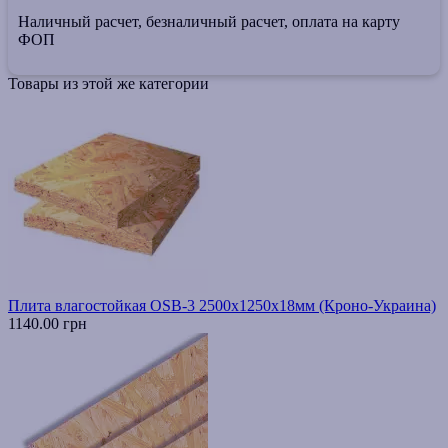
Наличный расчет, безналичный расчет, оплата на карту
ФОП
Товары из этой же категории
Плита влагостойкая OSB-3 2500х1250х18мм (Кроно-Украина)
1140.00 грн