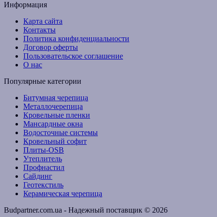
Информация
Карта сайта
Контакты
Политика конфиденциальности
Договор оферты
Пользовательское соглашение
О нас
Популярные категории
Битумная черепица
Металлочерепица
Кровельные пленки
Мансардные окна
Водосточные системы
Кровельный софит
Плиты-OSB
Утеплитель
Профнастил
Сайдинг
Геотекстиль
Керамическая черепица
Budpartner.com.ua - Надежный поставщик © 2026