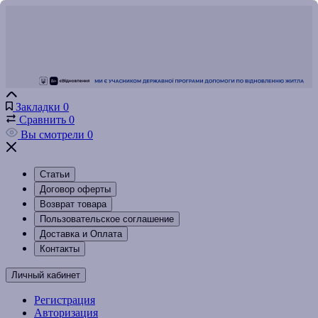
Закладки
0
Сравнить
0
Вы смотрели
0
Статьи
Договор оферты
Возврат товара
Пользовательское соглашение
Доставка и Оплата
Контакты
Личный кабинет
Регистрация
Авторизация