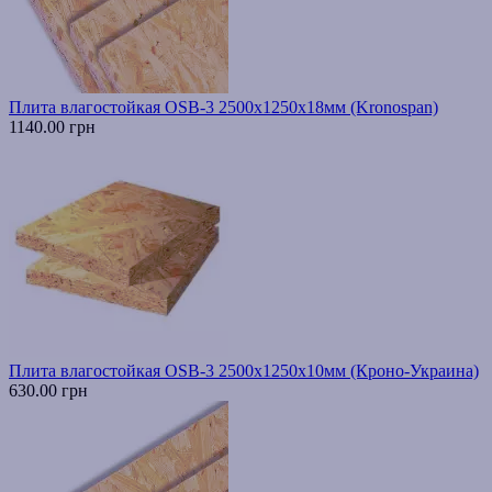
Плита влагостойкая OSB-3 2500х1250х18мм (Kronospan)
1140.00 грн
Плита влагостойкая OSB-3 2500х1250х10мм (Кроно-Украина)
630.00 грн