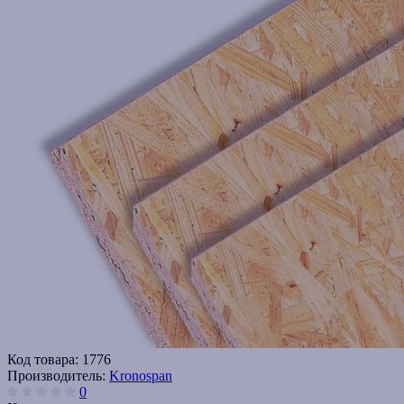
Код товара:
1776
Производитель:
Kronospan
0