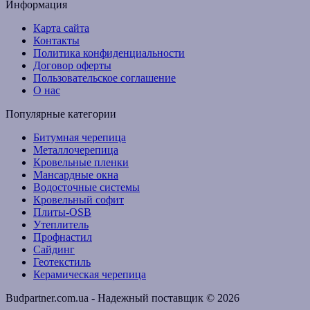
Информация
Карта сайта
Контакты
Политика конфиденциальности
Договор оферты
Пользовательское соглашение
О нас
Популярные категории
Битумная черепица
Металлочерепица
Кровельные пленки
Мансардные окна
Водосточные системы
Кровельный софит
Плиты-OSB
Утеплитель
Профнастил
Сайдинг
Геотекстиль
Керамическая черепица
Budpartner.com.ua - Надежный поставщик © 2026