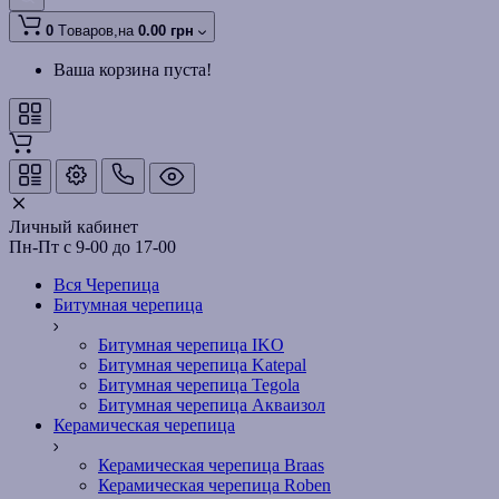
0
Tоваров,
на
0.00 грн
Ваша корзина пуста!
Личный кабинет
Пн-Пт с 9-00 до 17-00
Вся Черепица
Битумная черепица
Битумная черепица IKO
Битумная черепица Katepal
Битумная черепица Tegola
Битумная черепица Акваизол
Керамическая черепица
Керамическая черепица Braas
Керамическая черепица Roben