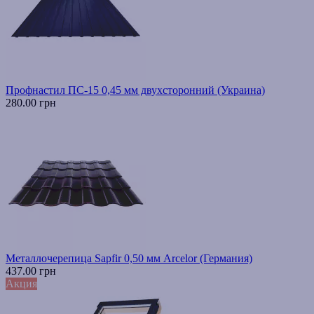
Профнастил ПС-15 0,45 мм двухсторонний (Украина)
280.00 грн
Металлочерепица Sapfir 0,50 мм Arcelor (Германия)
437.00 грн
Акция