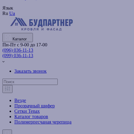
Язык
Ru
Ua
Каталог
Пн-Пт с 9-00 до 17-00
(096) 036-11-13
(099) 036-11-13
Заказать звонок
Везде
Прозрачный шифер
Сетки Tenax
Каталог товаров
Полимерпесчаная черепица