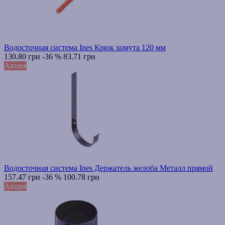
Водосточная система Ines Крюк хомута 120 мм
130.80 грн
-36 %
83.71 грн
Акция
Водосточная система Ines Держатель желоба Металл прямой
157.47 грн
-36 %
100.78 грн
Акция