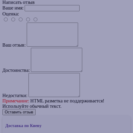
Написать отзыв
Ваше имя:
Оценка:
Ваш отзыв:
Достоинства:
Недостатки:
Примечание:
HTML разметка не поддерживается!
Используйте обычный текст.
Оставить отзыв
Доставка по Киеву