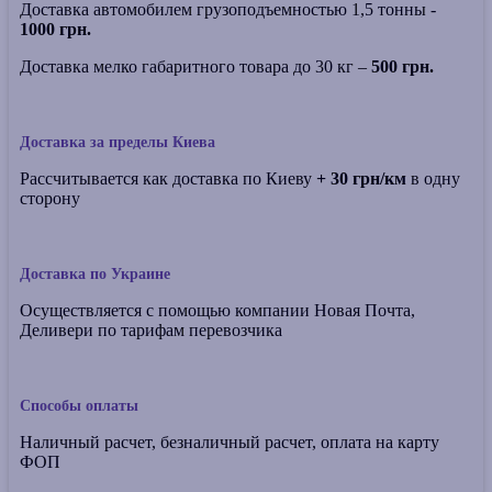
Доставка автомобилем грузоподъемностью 1,5 тонны -
1000 грн.
Доставка мелко габаритного товара до 30 кг –
500 грн.
Доставка за пределы Киева
Рассчитывается как доставка по Киеву
+ 30 грн/км
в одну
сторону
Доставка по Украине
Осуществляется с помощью компании Новая Почта,
Деливери по тарифам перевозчика
Способы оплаты
Наличный расчет, безналичный расчет, оплата на карту
ФОП