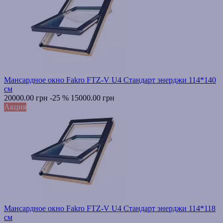
Мансардное окно Fakro FTZ-V U4 Стандарт энерджи 114*140
см
20000.00 грн
-25 %
15000.00 грн
Акция
Мансардное окно Fakro FTZ-V U4 Стандарт энерджи 114*118
см