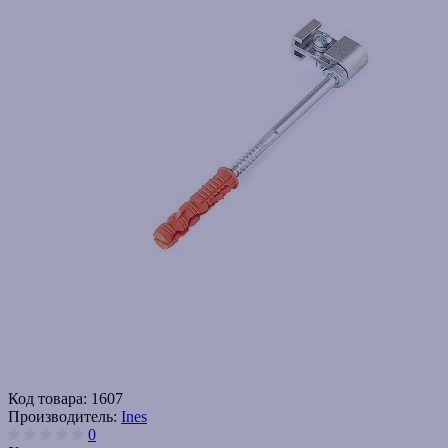
Код товара:
1607
Производитель:
Ines
0