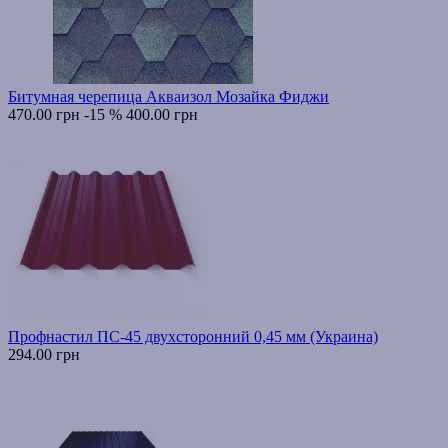
Битумная черепица Акваизол Мозайка Фиджи
470.00 грн
-15 %
400.00 грн
Профнастил ПС-45 двухсторонний 0,45 мм (Украина)
294.00 грн