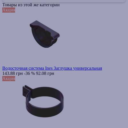
Товары из этой же категории
Акция
Водосточная система Ines Заглушка универсальная
143.88 грн
-36 %
92.08 грн
Акция