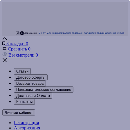
Закладки
0
Сравнить
0
Вы смотрели
0
Статьи
Договор оферты
Возврат товара
Пользовательское соглашение
Доставка и Оплата
Контакты
Личный кабинет
Регистрация
Авторизация