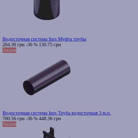
Водосточная система Ines Муфта трубы
204.30 грн
-36 %
130.75 грн
Акция
Водосточная система Ines Труба водосточная 3 м.п.
700.56 грн
-36 %
448.36 грн
Акция