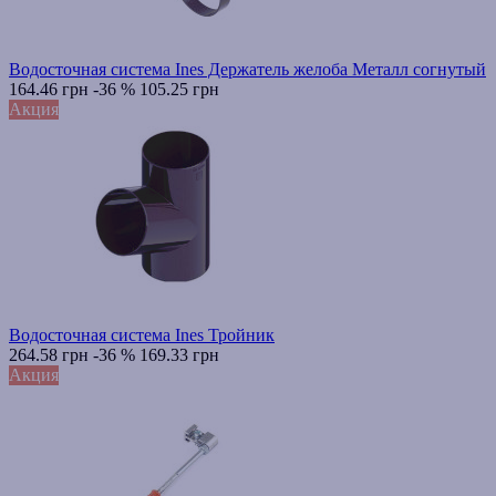
Водосточная система Ines Держатель желоба Металл согнутый
164.46 грн
-36 %
105.25 грн
Акция
Водосточная система Ines Тройник
264.58 грн
-36 %
169.33 грн
Акция