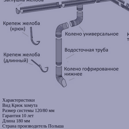
Характеристики
Вид
Крюк хомута
Размер системы
120/80 мм
Гарантия
10 лет
Длина
180 мм
Страна производитель
Польша