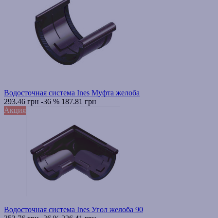
Водосточная система Ines Муфта желоба
293.46 грн
-36 %
187.81 грн
Акция
Водосточная система Ines Угол желоба 90