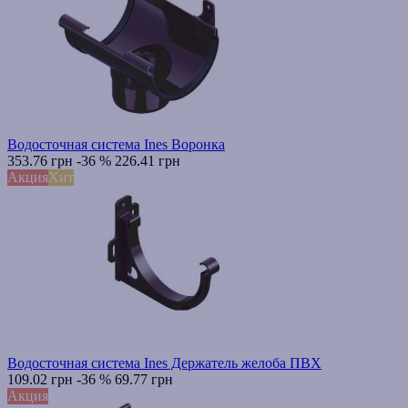
Водосточная система Ines Воронка
353.76 грн
-36 %
226.41 грн
Акция
Хит
Водосточная система Ines Держатель желоба ПВХ
109.02 грн
-36 %
69.77 грн
Акция