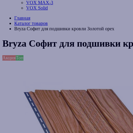
VOX MAX-3
VOX Solid
Главная
Каталог товаров
Bryza Софит для подшивки кровли Золотой орех
Bryza Софит для подшивки кр
Акция
Топ