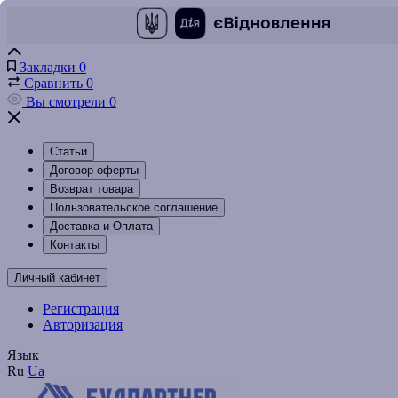
Закладки
0
Сравнить
0
Вы смотрели
0
Статьи
Договор оферты
Возврат товара
Пользовательское соглашение
Доставка и Оплата
Контакты
Личный кабинет
Регистрация
Авторизация
Язык
Ru
Ua