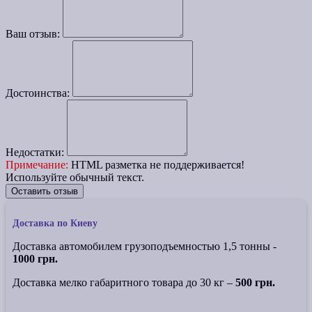
Ваш отзыв:
Достоинства:
Недостатки:
Примечание:
HTML разметка не поддерживается!
Используйте обычный текст.
Оставить отзыв
Доставка по Киеву
Доставка автомобилем грузоподъемностью 1,5 тонны -
1000 грн.
Доставка мелко габаритного товара до 30 кг –
500 грн.