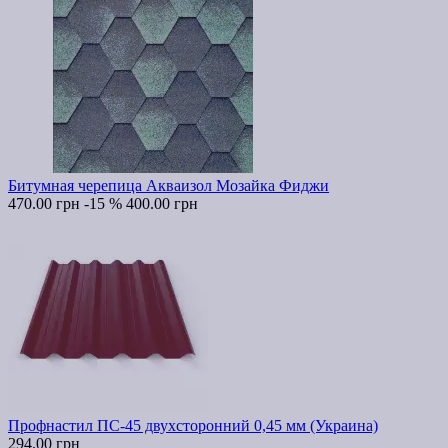
Битумная черепица Акваизол Мозайка Фиджи
470.00 грн
-15 %
400.00 грн
Профнастил ПС-45 двухсторонний 0,45 мм (Украина)
294.00 грн