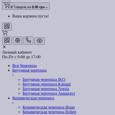
0
Tоваров,
на
0.00 грн
Ваша корзина пуста!
Личный кабинет
Пн-Пт с 9-00 до 17-00
Вся Черепица
Битумная черепица
Битумная черепица IKO
Битумная черепица Katepal
Битумная черепица Tegola
Битумная черепица Акваизол
Керамическая черепица
Керамическая черепица Braas
Керамическая черепица Roben