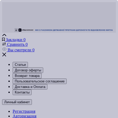
Закладки
0
Сравнить
0
Вы смотрели
0
Статьи
Договор оферты
Возврат товара
Пользовательское соглашение
Доставка и Оплата
Контакты
Личный кабинет
Регистрация
Авторизация