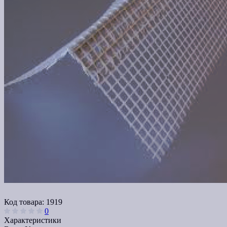
Код товара:
1919
0
Характеристики