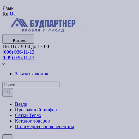
Язык
Ru
Ua
Каталог
Пн-Пт с 9-00 до 17-00
(096) 036-11-13
(099) 036-11-13
Заказать звонок
Везде
Прозрачный шифер
Сетки Tenax
Каталог товаров
Полимерпесчаная черепица