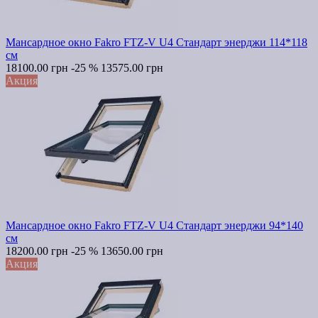
Мансардное окно Fakro FTZ-V U4 Стандарт энерджи 114*118
см
18100.00 грн
-25 %
13575.00 грн
Акция
Мансардное окно Fakro FTZ-V U4 Стандарт энерджи 94*140
см
18200.00 грн
-25 %
13650.00 грн
Акция