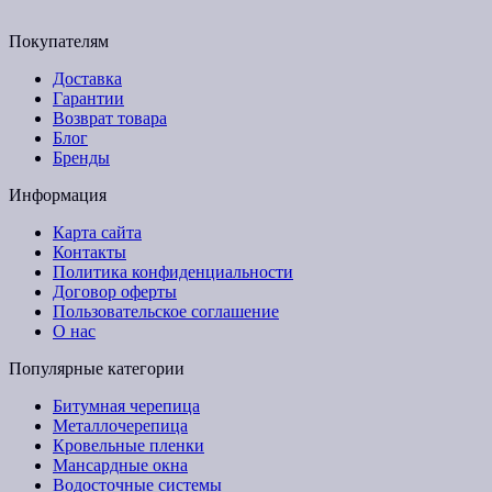
Email: budpartner2003@gmail.com
Покупателям
Доставка
Гарантии
Возврат товара
Блог
Бренды
Информация
Карта сайта
Контакты
Политика конфиденциальности
Договор оферты
Пользовательское соглашение
О нас
Популярные категории
Битумная черепица
Металлочерепица
Кровельные пленки
Мансардные окна
Водосточные системы