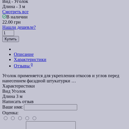
Вид -
Уголок
Длина -
3 м
Смотреть все
В наличии
22.00 грн
Нашли дешевле?
Купить
Описание
Характеристики
0
Отзывы
Уголок применяется для укрепления откосов и углов перед
нанесением фасадной штукатурки …
Характеристики
Вид
Уголок
Длина
3 м
Написать отзыв
Ваше имя:
Оценка: