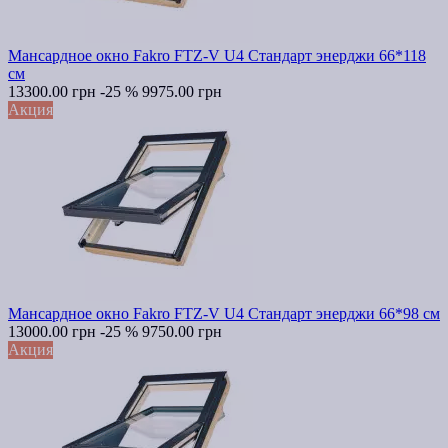
Мансардное окно Fakro FTZ-V U4 Стандарт энерджи 66*118
см
13300.00 грн
-25 %
9975.00 грн
Акция
Мансардное окно Fakro FTZ-V U4 Стандарт энерджи 66*98 см
13000.00 грн
-25 %
9750.00 грн
Акция