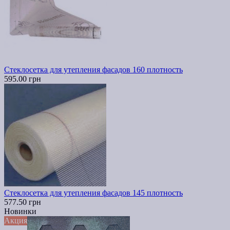
Стеклосетка для утепления фасадов 160 плотность
595.00 грн
Стеклосетка для утепления фасадов 145 плотность
577.50 грн
Новинки
Акция