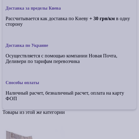
Доставка за пределы Киева
Рассчитывается как доставка по Киеву
+ 30 грн/км
в одну
сторону
Доставка по Украине
Осуществляется с помощью компании Новая Почта,
Деливери по тарифам перевозчика
Способы оплаты
Наличный расчет, безналичный расчет, оплата на карту
ФОП
Товары из этой же категории