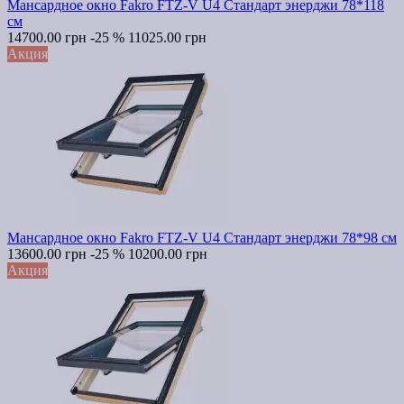
Мансардное окно Fakro FTZ-V U4 Стандарт энерджи 78*118
см
14700.00 грн
-25 %
11025.00 грн
Акция
Мансардное окно Fakro FTZ-V U4 Стандарт энерджи 78*98 см
13600.00 грн
-25 %
10200.00 грн
Акция