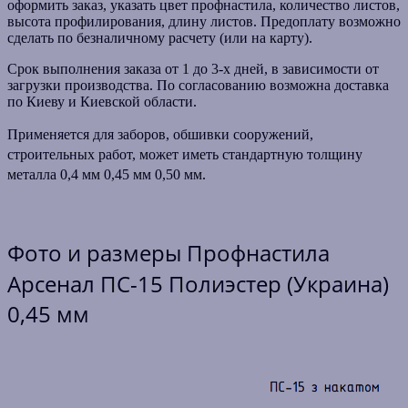
оформить заказ, указать цвет профнастила, количество листов,
высота профилирования, длину листов. Предоплату возможно
сделать по безналичному расчету (или на карту).
Срок выполнения заказа от 1 до 3-х дней, в зависимости от
загрузки производства. По согласованию возможна доставка
по Киеву и Киевской области.
Применяется для заборов, обшивки сооружений,
строительных работ, может иметь стандартную тол
щину
металла 0,4 мм 0,45 мм 0,50 мм.
Фото и размеры
Профнастила
Арсенал ПС-15 Полиэстер (Украина)
0,45 мм