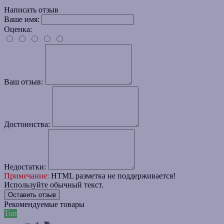
Написать отзыв
Ваше имя:
Оценка:
Ваш отзыв:
Достоинства:
Недостатки:
Примечание:
HTML разметка не поддерживается!
Используйте обычный текст.
Оставить отзыв
Рекомендуемые товары
Топ