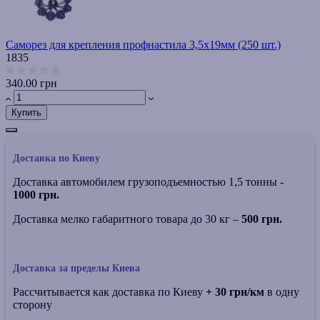
Саморез для крепления профнастила 3,5х19мм (250 шт.)
1835
340.00 грн
Купить
Доставка по Киеву
Доставка автомобилем грузоподъемностью 1,5 тонны -
1000 грн.
Доставка мелко габаритного товара до 30 кг –
500 грн.
Доставка за пределы Киева
Рассчитывается как доставка по Киеву
+ 30 грн/км
в одну
сторону