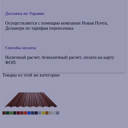
Доставка по Украине
Осуществляется с помощью компании Новая Почта,
Деливери по тарифам перевозчика
Способы оплаты
Наличный расчет, безналичный расчет, оплата на карту
ФОП
Товары из этой же категории