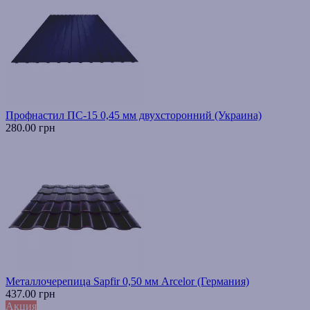
Профнастил ПС-15 0,45 мм двухсторонний (Украина)
280.00 грн
Металлочерепица Sapfir 0,50 мм Arcelor (Германия)
437.00 грн
Акция