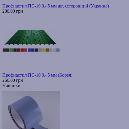
Профнастил ПС-10 0,45 мм двухсторонний (Украина)
280.00 грн
Профнастил ПС-10 0,45 мм (Корея)
266.00 грн
Новинки