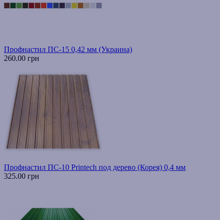
Профнастил ПС-15 0,42 мм (Украина)
260.00 грн
Профнастил ПС-10 Printech под дерево (Корея) 0,4 мм
325.00 грн