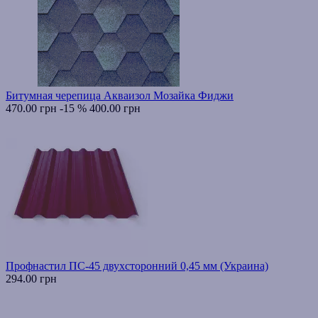
Битумная черепица Акваизол Мозайка Фиджи
470.00 грн
-15 %
400.00 грн
Профнастил ПС-45 двухсторонний 0,45 мм (Украина)
294.00 грн