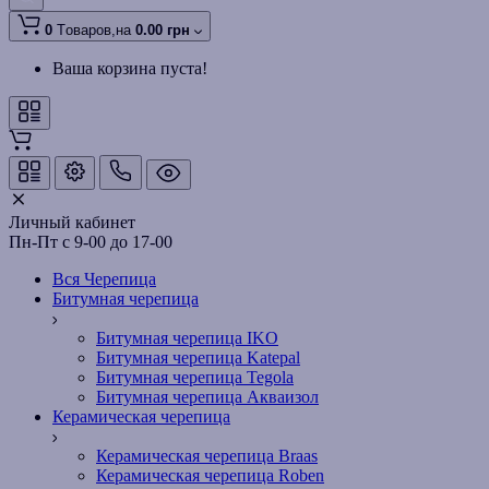
0
Tоваров,
на
0.00 грн
Ваша корзина пуста!
Личный кабинет
Пн-Пт с 9-00 до 17-00
Вся Черепица
Битумная черепица
Битумная черепица IKO
Битумная черепица Katepal
Битумная черепица Tegola
Битумная черепица Акваизол
Керамическая черепица
Керамическая черепица Braas
Керамическая черепица Roben