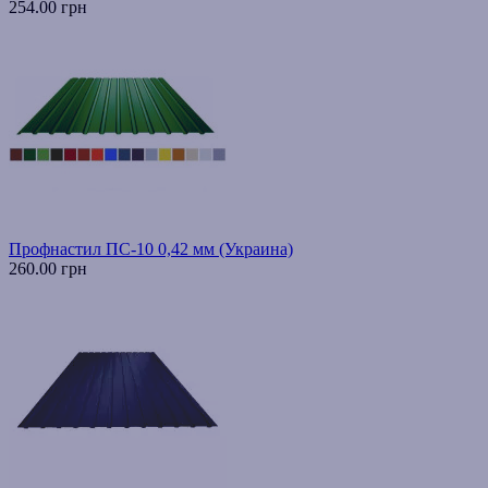
254.00 грн
Профнастил ПС-10 0,42 мм (Украина)
260.00 грн