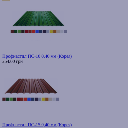
Профнастил ПС-10 0,40 мм (Корея)
254.00 грн
Профнастил ПС-15 0,40 мм (Корея)