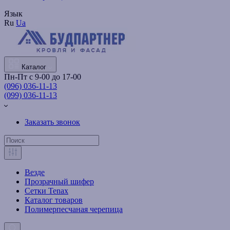
Язык
Ru
Ua
Каталог
Пн-Пт с 9-00 до 17-00
(096) 036-11-13
(099) 036-11-13
Заказать звонок
Везде
Прозрачный шифер
Сетки Tenax
Каталог товаров
Полимерпесчаная черепица