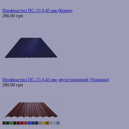
Профнастил ПС-15 0,45 мм (Корея)
266.00 грн
Профнастил ПС-15 0,45 мм двухсторонний (Украина)
280.00 грн