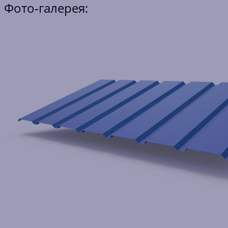
Фото-галерея: