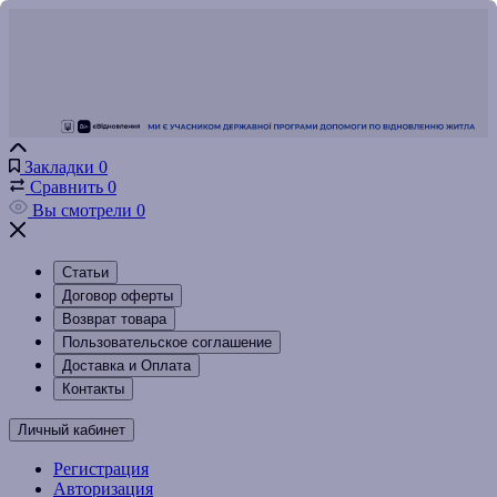
Закладки
0
Сравнить
0
Вы смотрели
0
Статьи
Договор оферты
Возврат товара
Пользовательское соглашение
Доставка и Оплата
Контакты
Личный кабинет
Регистрация
Авторизация