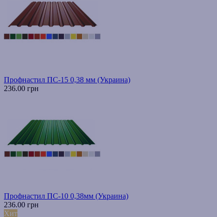
Профнастил ПС-15 0,38 мм (Украина)
236.00 грн
Профнастил ПС-10 0,38мм (Украина)
236.00 грн
Хит