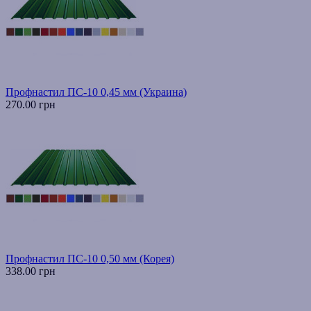
Профнастил ПС-10 0,45 мм (Украина)
270.00 грн
Профнастил ПС-10 0,50 мм (Корея)
338.00 грн