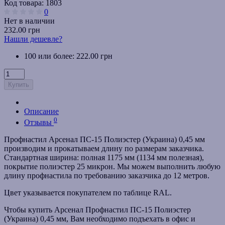
Код товара:
1803
0
Нет в наличии
232.00 грн
Нашли дешевле?
100 или более: 222.00 грн
Купить
Описание
0
Отзывы
Профнастил Арсенал ПС-15 Полиэстер (Украина) 0,45 мм
производим и прокатываем длину по размерам заказчика.
Стандартная ширина: полная 1175 мм (1134 мм полезная),
покрытие полиэстер 25 микрон.
Мы можем выполнить любую
длину профнастила по требованию заказчика до 12 метров.
Цвет указывается покупателем по таблице RAL.
Чтобы купить Арсенал
Профнастил ПС-15
Полиэстер
(Украина) 0,45 мм, Вам необходимо подъехать в офис и