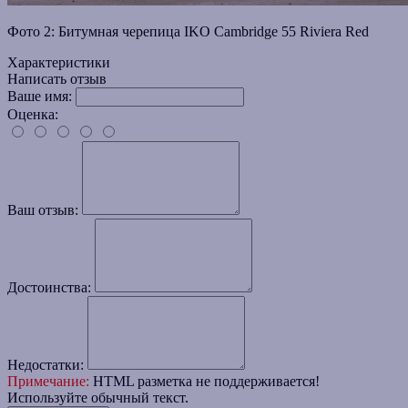
Фото 2: Битумная черепица IKO Cambridge 55 Riviera Red
Характеристики
Написать отзыв
Ваше имя:
Оценка:
Ваш отзыв:
Достоинства:
Недостатки:
Примечание:
HTML разметка не поддерживается!
Используйте обычный текст.