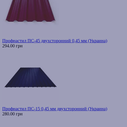
Профнастил ПС-45 двухсторонний 0,45 мм (Украина)
294.00 грн
Профнастил ПС-15 0,45 мм двухсторонний (Украина)
280.00 грн