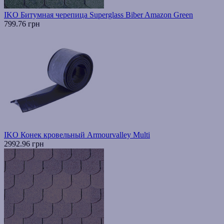
IKO Битумная черепица Superglass Biber Amazon Green
799.76 грн
IKO Конек кровельный Armourvalley Multi
2992.96 грн