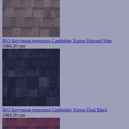
IKO Битумная черепица Cambridge Xpress Harvard Slate
1084.20 грн
IKO Битумная черепица Cambridge Xpress Dual Black
1084.20 грн