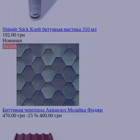
Shingle Stick Клей битумная мастика 310 мл
192.00 грн
Новинки
Акция
Битумная черепица Акваизол Мозайка Фиджи
470.00 грн
-15 %
400.00 грн