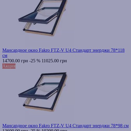
Мансардное окно Fakro FTZ-V U4 Стандарт энерджи 78*118
см
14700.00 грн
-25 %
11025.00 грн
Акция
Мансардное окно Fakro FTZ-V U4 Стандарт энерджи 78*98 см
13600.00 грн
-25 %
10200.00 грн