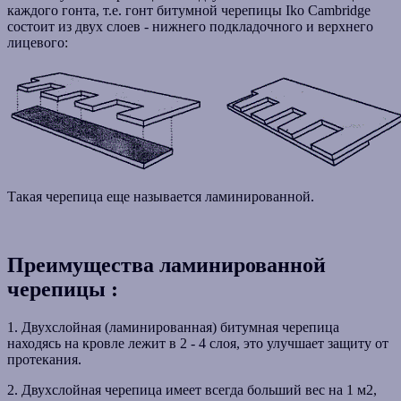
каждого гонта, т.е. гонт битумной черепицы Iko Cambridge
состоит из двух слоев - нижнего подкладочного и верхнего
лицевого:
Такая черепица еще называется ламинированной.
Преимущества ламинированной
черепицы :
1. Двухслойная (ламинированная) битумная черепица
находясь на кровле лежит в 2 - 4 слоя, это улучшает защиту от
протекания.
2. Двухслойная черепица имеет всегда больший вес на 1 м2,