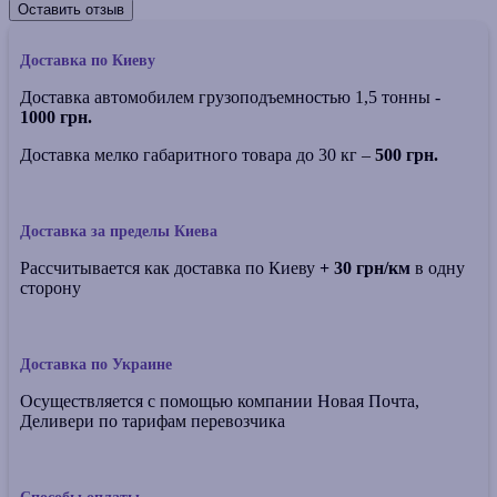
Оставить отзыв
Доставка по Киеву
Доставка автомобилем грузоподъемностью 1,5 тонны -
1000 грн.
Доставка мелко габаритного товара до 30 кг –
500 грн.
Доставка за пределы Киева
Рассчитывается как доставка по Киеву
+ 30 грн/км
в одну
сторону
Доставка по Украине
Осуществляется с помощью компании Новая Почта,
Деливери по тарифам перевозчика