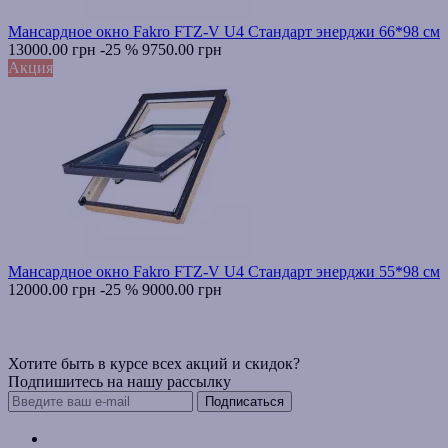
Мансардное окно Fakro FTZ-V U4 Стандарт энерджи 66*98 см
13000.00 грн
-25 %
9750.00 грн
Акция
Мансардное окно Fakro FTZ-V U4 Стандарт энерджи 55*98 см
12000.00 грн
-25 %
9000.00 грн
Хотите быть в курсе всех акций и скидок?
Подпишитесь на нашу рассылку
Подписаться
Контакты