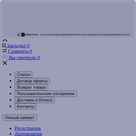
Закладки
0
Сравнить
0
Вы смотрели
0
Статьи
Договор оферты
Возврат товара
Пользовательское соглашение
Доставка и Оплата
Контакты
Личный кабинет
Регистрация
Авторизация