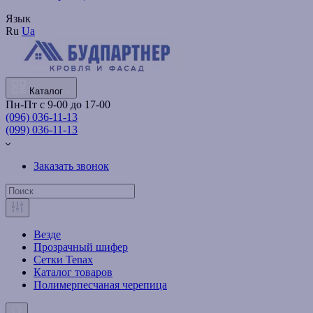
Язык
Ru
Ua
Каталог
Пн-Пт с 9-00 до 17-00
(096) 036-11-13
(099) 036-11-13
Заказать звонок
Везде
Прозрачный шифер
Сетки Tenax
Каталог товаров
Полимерпесчаная черепица