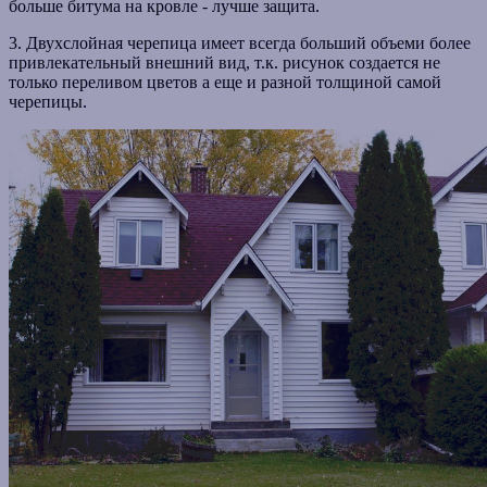
больше битума на кровле - лучше защита.
3. Двухслойная черепица имеет всегда больший объеми более
привлекательный внешний вид, т.к. рисунок создается не
только переливом цветов а еще и разной толщиной самой
черепицы.