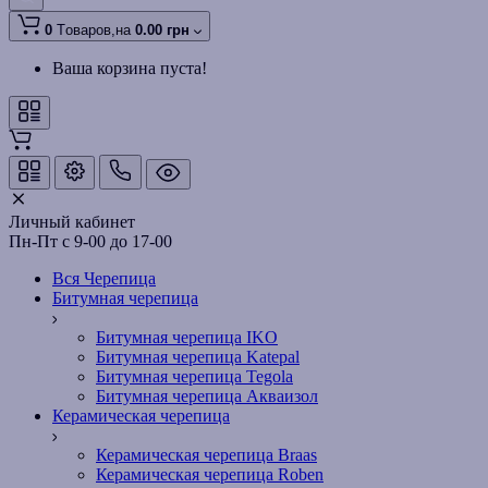
0
Tоваров,
на
0.00 грн
Ваша корзина пуста!
Личный кабинет
Пн-Пт с 9-00 до 17-00
Вся Черепица
Битумная черепица
Битумная черепица IKO
Битумная черепица Katepal
Битумная черепица Tegola
Битумная черепица Акваизол
Керамическая черепица
Керамическая черепица Braas
Керамическая черепица Roben