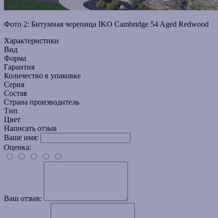
Фото 2: Битумная черепица IKO Cambridge 54 Aged Redwood
Характеристики
Вид
Форма
Гарантия
Количество в упаковке
Серия
Состав
Страна производитель
Тип
Цвет
Написать отзыв
Ваше имя:
Оценка:
Ваш отзыв: