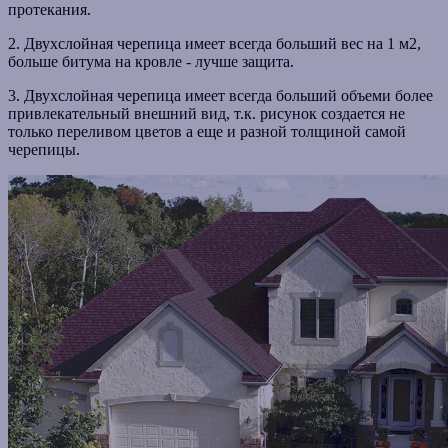
протекания.
2. Двухслойная черепица имеет всегда больший вес на 1 м2,
больше битума на кровле - лучше защита.
3. Двухслойная черепица имеет всегда больший объеми более
привлекательный внешний вид, т.к. рисунок создается не
только переливом цветов а еще и разной толщиной самой
черепицы.