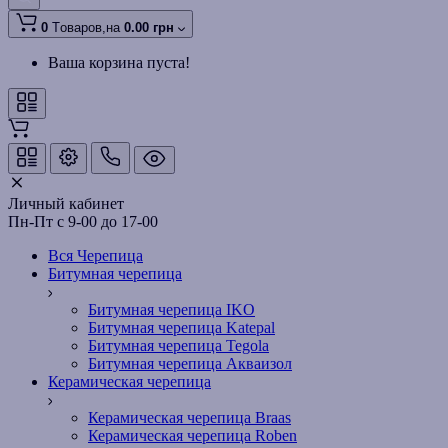
0
Tоваров,
на
0.00 грн
Ваша корзина пуста!
Личный кабинет
Пн-Пт с 9-00 до 17-00
Вся Черепица
Битумная черепица
Битумная черепица IKO
Битумная черепица Katepal
Битумная черепица Tegola
Битумная черепица Акваизол
Керамическая черепица
Керамическая черепица Braas
Керамическая черепица Roben