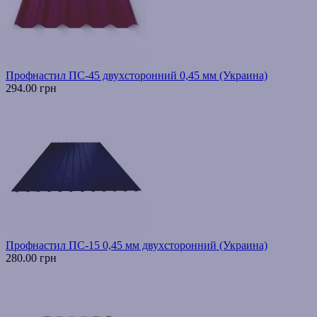
Профнастил ПС-45 двухсторонний 0,45 мм (Украина)
294.00 грн
Профнастил ПС-15 0,45 мм двухсторонний (Украина)
280.00 грн