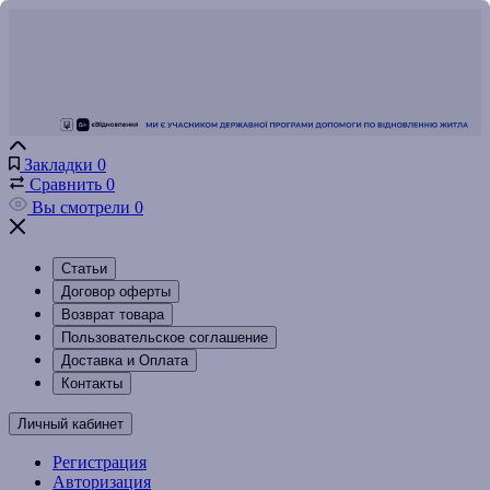
Закладки
0
Сравнить
0
Вы смотрели
0
Статьи
Договор оферты
Возврат товара
Пользовательское соглашение
Доставка и Оплата
Контакты
Личный кабинет
Регистрация
Авторизация