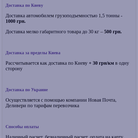
Доставка по Киеву
Доставка автомобилем грузоподъемностью 1,5 тонны -
1000 грн.
Доставка мелко габаритного товара до 30 кг –
500 грн.
Доставка за пределы Киева
Рассчитывается как доставка по Киеву
+ 30 грн/км
в одну
сторону
Доставка по Украине
Осуществляется с помощью компании Новая Почта,
Деливери по тарифам перевозчика
Способы оплаты
Наличный расчет, безналичный расчет, оплата на карту