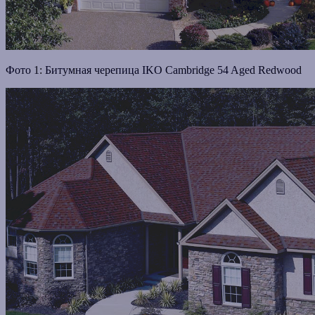
Фото 1: Битумная черепица IKO Cambridge 54 Aged Redwood