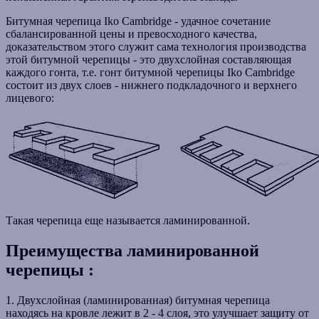
Битумная черепица Iko Cambridge - удачное сочетание
сбалансированной цены и превосходного качества,
доказательством этого служит сама технология производства
этой битумной черепицы - это двухслойная составляющая
каждого гонта, т.е. гонт битумной черепицы Iko Cambridge
состоит из двух слоев - нижнего подкладочного и верхнего
лицевого:
Такая черепица еще называется ламинированной.
Преимущества ламинированной
черепицы :
1. Двухслойная (ламинированная) битумная черепица
находясь на кровле лежит в 2 - 4 слоя, это улучшает защиту от