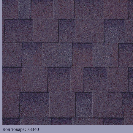
Код товара:
78340