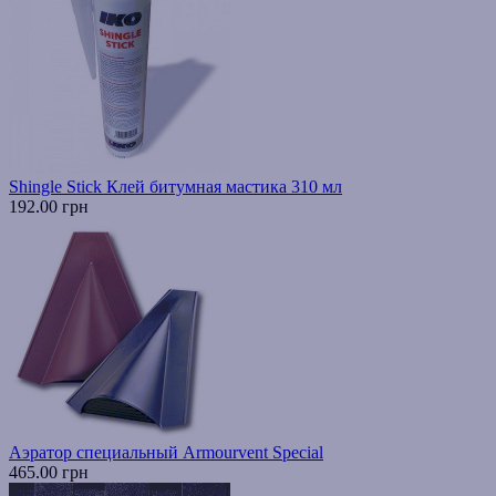
Shingle Stick Клей битумная мастика 310 мл
192.00 грн
Аэратор специальный Armourvent Special
465.00 грн