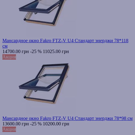
Мансардное окно Fakro FTZ-V U4 Стандарт энерджи 78*118
см
14700.00 грн
-25 %
11025.00 грн
Акция
Мансардное окно Fakro FTZ-V U4 Стандарт энерджи 78*98 см
13600.00 грн
-25 %
10200.00 грн
Акция