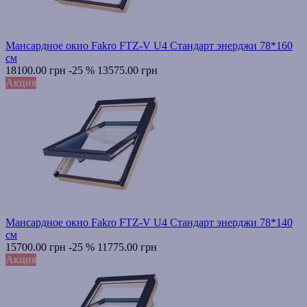
Мансардное окно Fakro FTZ-V U4 Стандарт энерджи 78*160
см
18100.00 грн
-25 %
13575.00 грн
Акция
Мансардное окно Fakro FTZ-V U4 Стандарт энерджи 78*140
см
15700.00 грн
-25 %
11775.00 грн
Акция