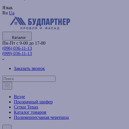
Язык
Ru
Ua
Каталог
Пн-Пт с 9-00 до 17-00
(096) 036-11-13
(099) 036-11-13
Заказать звонок
Везде
Прозрачный шифер
Сетки Tenax
Каталог товаров
Полимерпесчаная черепица