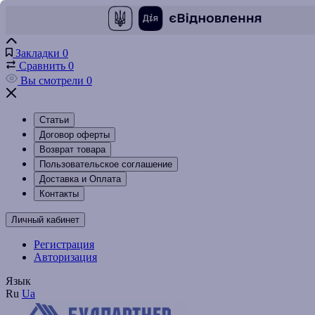
Закладки
0
Сравнить
0
Вы смотрели
0
Статьи
Договор оферты
Возврат товара
Пользовательское соглашение
Доставка и Оплата
Контакты
Личный кабинет
Регистрация
Авторизация
Язык
Ru
Ua