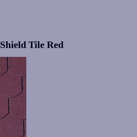
hield Tile Red