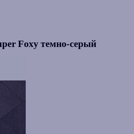
uper Foxy темно-серый