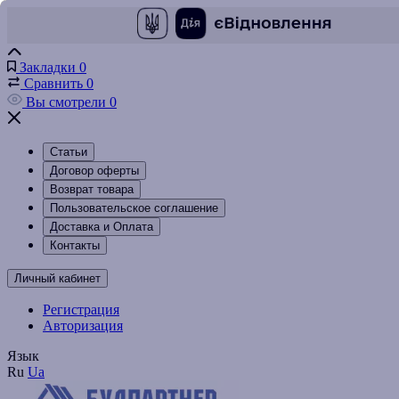
Закладки
0
Сравнить
0
Вы смотрели
0
Статьи
Договор оферты
Возврат товара
Пользовательское соглашение
Доставка и Оплата
Контакты
Личный кабинет
Регистрация
Авторизация
Язык
Ru
Ua